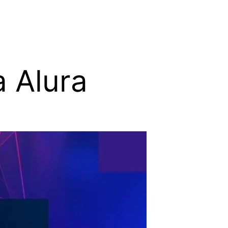
a Alura