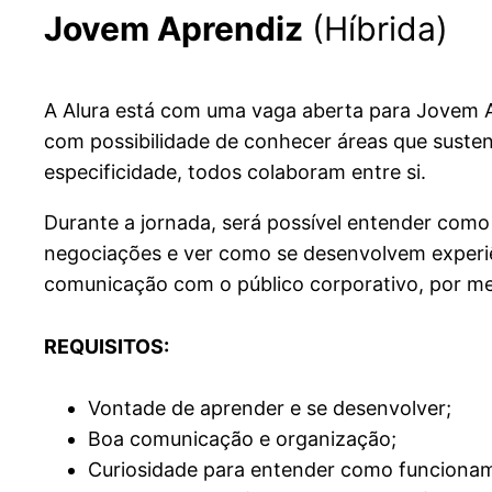
Jovem Aprendiz
(Híbrida)
A Alura está com uma vaga aberta para Jovem
com possibilidade de conhecer áreas que sust
especificidade, todos colaboram entre si.
Durante a jornada, será possível entender com
negociações e ver como se desenvolvem experiê
comunicação com o público corporativo, por m
REQUISITOS:
Vontade de aprender e se desenvolver;
Boa comunicação e organização;
Curiosidade para entender como funcionam