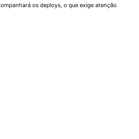
companhará os deploys, o que exige atenção