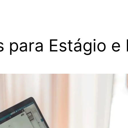
para Estágio e 