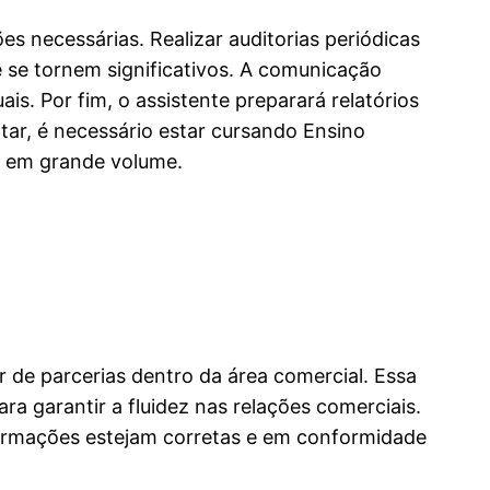
es necessárias. Realizar auditorias periódicas
e se tornem significativos. A comunicação
ais. Por fim, o assistente preparará relatórios
tar, é necessário estar cursando Ensino
os em grande volume.
r de parcerias dentro da área comercial. Essa
a garantir a fluidez nas relações comerciais.
nformações estejam corretas e em conformidade