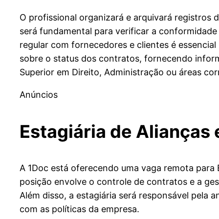
O profissional organizará e arquivará registros 
será fundamental para verificar a conformidade 
regular com fornecedores e clientes é essencial p
sobre o status dos contratos, fornecendo inform
Superior em Direito, Administração ou áreas cor
Anúncios
Estagiária de Alianças 
A 1Doc está oferecendo uma vaga remota para Est
posição envolve o controle de contratos e a ges
Além disso, a estagiária será responsável pela
com as políticas da empresa.