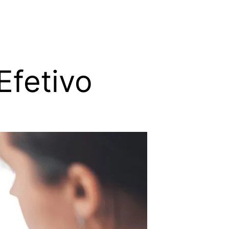
Efetivo