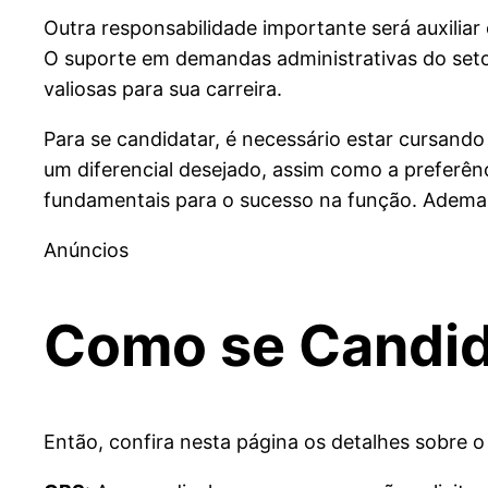
Outra responsabilidade importante será auxiliar 
O suporte em demandas administrativas do setor
valiosas para sua carreira.
Para se candidatar, é necessário estar cursand
um diferencial desejado, assim como a preferênc
fundamentais para o sucesso na função. Ademai
Anúncios
Como se Candid
Então, confira nesta página os detalhes sobre o