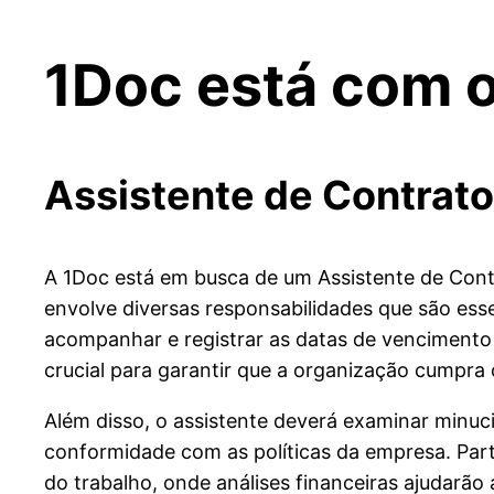
1Doc está com 
Assistente de Contrat
A 1Doc está em busca de um Assistente de Cont
envolve diversas responsabilidades que são esse
acompanhar e registrar as datas de vencimento 
crucial para garantir que a organização cumpra
Além disso, o assistente deverá examinar minuc
conformidade com as políticas da empresa. Par
do trabalho, onde análises financeiras ajudarão a