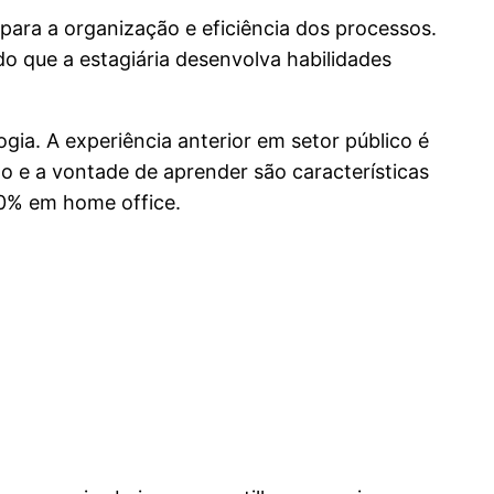
 para a organização e eficiência dos processos.
o que a estagiária desenvolva habilidades
ia. A experiência anterior em setor público é
ão e a vontade de aprender são características
00% em home office.