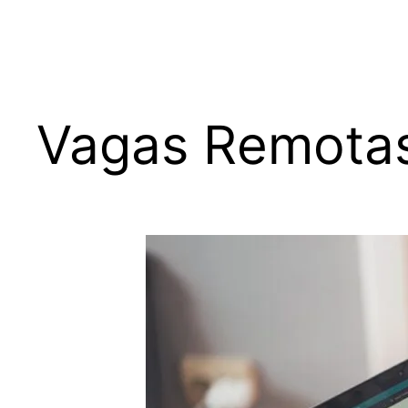
Vagas Remotas 