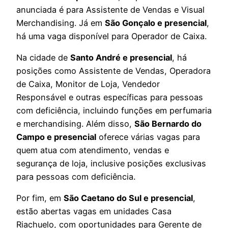
anunciada é para Assistente de Vendas e Visual
Merchandising. Já em
São Gonçalo e presencial
,
há uma vaga disponível para Operador de Caixa.
Na cidade de
Santo André e presencial
, há
posições como Assistente de Vendas, Operadora
de Caixa, Monitor de Loja, Vendedor
Responsável e outras específicas para pessoas
com deficiência, incluindo funções em perfumaria
e merchandising. Além disso,
São Bernardo do
Campo e presencial
oferece várias vagas para
quem atua com atendimento, vendas e
segurança de loja, inclusive posições exclusivas
para pessoas com deficiência.
Por fim, em
São Caetano do Sul e presencial
,
estão abertas vagas em unidades Casa
Riachuelo, com oportunidades para Gerente de