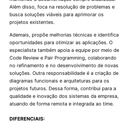
Além disso, foca na resolução de problemas e
busca soluções viáveis para aprimorar os
projetos existentes.
Ademais, propõe melhorias técnicas e identifica
oportunidades para otimizar as aplicações. O
especialista também apoia a equipe por meio de
Code Review e Pair Programming, colaborando
no refinamento e no desenvolvimento de novas
soluções. Outra responsabilidade é a criação de
diagramas funcionais e arquiteturas para os
projetos futuros. Dessa forma, contribui para a
qualidade e inovação dos sistemas da empresa,
atuando de forma remota e integrada ao time.
DIFERENCIAIS: