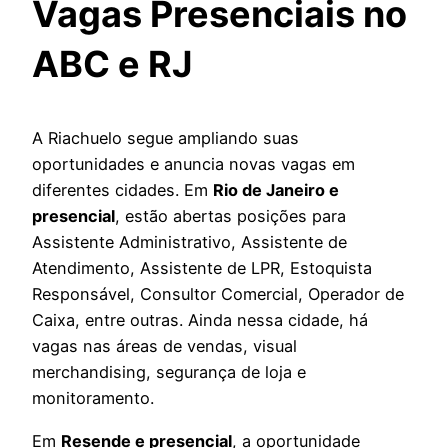
Vagas Presenciais no
ABC e RJ
A Riachuelo segue ampliando suas
oportunidades e anuncia novas vagas em
diferentes cidades. Em
Rio de Janeiro e
presencial
, estão abertas posições para
Assistente Administrativo, Assistente de
Atendimento, Assistente de LPR, Estoquista
Responsável, Consultor Comercial, Operador de
Caixa, entre outras. Ainda nessa cidade, há
vagas nas áreas de vendas, visual
merchandising, segurança de loja e
monitoramento.
Em
Resende e presencial
, a oportunidade