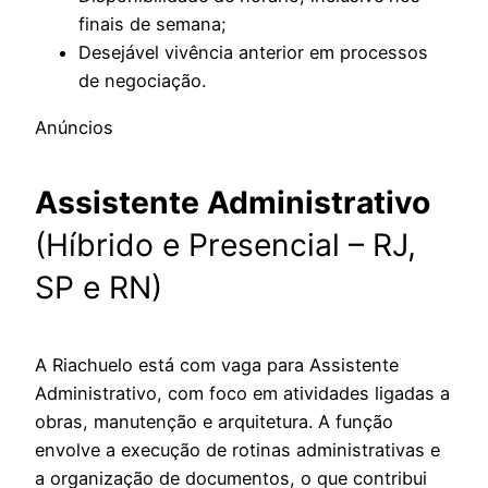
finais de semana;
Desejável vivência anterior em processos
de negociação.
Anúncios
Assistente Administrativo
(Híbrido e Presencial – RJ,
SP e RN)
A Riachuelo está com vaga para Assistente
Administrativo, com foco em atividades ligadas a
obras, manutenção e arquitetura. A função
envolve a execução de rotinas administrativas e
a organização de documentos, o que contribui