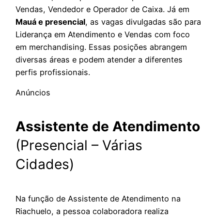
Vendas, Vendedor e Operador de Caixa. Já em
Mauá e presencial
, as vagas divulgadas são para
Liderança em Atendimento e Vendas com foco
em merchandising. Essas posições abrangem
diversas áreas e podem atender a diferentes
perfis profissionais.
Anúncios
Assistente de Atendimento
(Presencial – Várias
Cidades)
Na função de Assistente de Atendimento na
Riachuelo, a pessoa colaboradora realiza