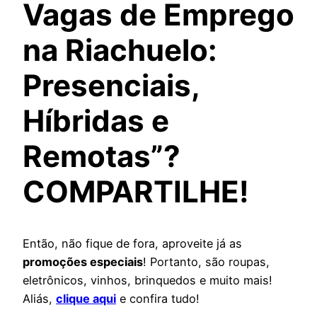
Vagas de Emprego
na Riachuelo:
Presenciais,
Híbridas e
Remotas”?
COMPARTILHE!
Então, não fique de fora, aproveite já as
promoções especiais
! Portanto, são roupas,
eletrônicos, vinhos, brinquedos e muito mais!
Aliás,
clique aqui
e confira tudo!