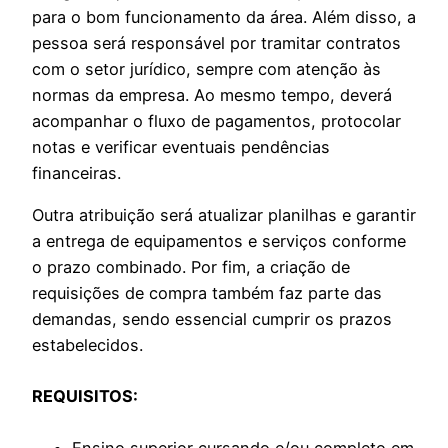
para o bom funcionamento da área. Além disso, a
pessoa será responsável por tramitar contratos
com o setor jurídico, sempre com atenção às
normas da empresa. Ao mesmo tempo, deverá
acompanhar o fluxo de pagamentos, protocolar
notas e verificar eventuais pendências
financeiras.
Outra atribuição será atualizar planilhas e garantir
a entrega de equipamentos e serviços conforme
o prazo combinado. Por fim, a criação de
requisições de compra também faz parte das
demandas, sendo essencial cumprir os prazos
estabelecidos.
REQUISITOS:
Ensino superior cursando e/ou completo em