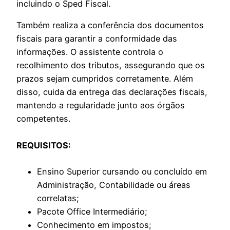
incluindo o Sped Fiscal.
Também realiza a conferência dos documentos
fiscais para garantir a conformidade das
informações. O assistente controla o
recolhimento dos tributos, assegurando que os
prazos sejam cumpridos corretamente. Além
disso, cuida da entrega das declarações fiscais,
mantendo a regularidade junto aos órgãos
competentes.
REQUISITOS:
Ensino Superior cursando ou concluído em
Administração, Contabilidade ou áreas
correlatas;
Pacote Office Intermediário;
Conhecimento em impostos;