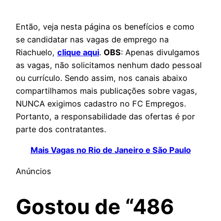
Então, veja nesta página os benefícios e como
se candidatar nas vagas de emprego na
Riachuelo,
clique aqui
.
OBS
: Apenas divulgamos
as vagas, não solicitamos nenhum dado pessoal
ou currículo. Sendo assim, nos canais abaixo
compartilhamos mais publicações sobre vagas,
NUNCA exigimos cadastro no FC Empregos.
Portanto, a responsabilidade das ofertas é por
parte dos contratantes.
Mais Vagas no Rio de Janeiro e São Paulo
Anúncios
Gostou de “486