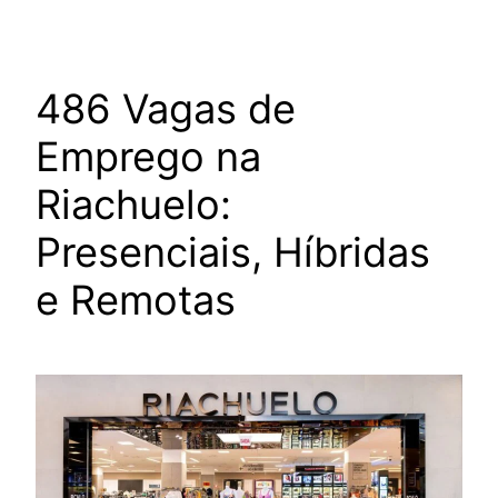
486 Vagas de
Emprego na
Riachuelo:
Presenciais, Híbridas
e Remotas