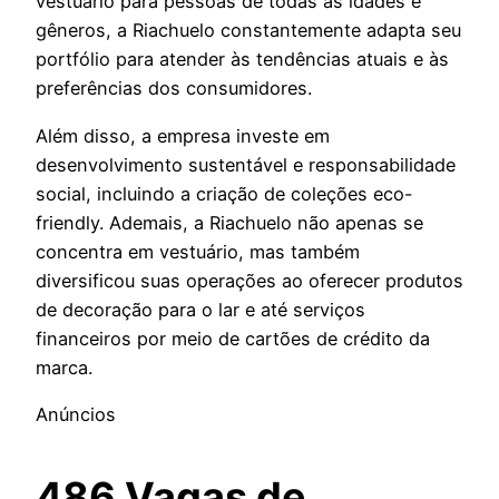
vestuário para pessoas de todas as idades e
gêneros, a Riachuelo constantemente adapta seu
portfólio para atender às tendências atuais e às
preferências dos consumidores.
Além disso, a empresa investe em
desenvolvimento sustentável e responsabilidade
social, incluindo a criação de coleções eco-
friendly. Ademais, a Riachuelo não apenas se
concentra em vestuário, mas também
diversificou suas operações ao oferecer produtos
de decoração para o lar e até serviços
financeiros por meio de cartões de crédito da
marca.
Anúncios
486 Vagas de