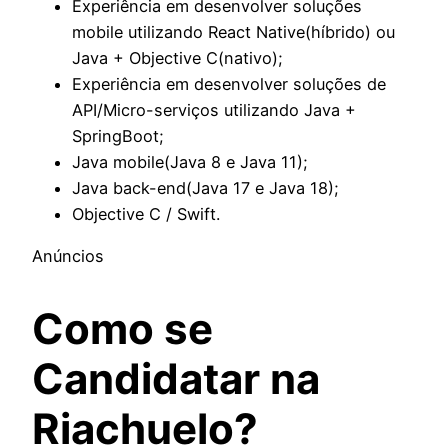
Experiência em desenvolver soluções
mobile utilizando React Native(híbrido) ou
Java + Objective C(nativo);
Experiência em desenvolver soluções de
API/Micro-serviços utilizando Java +
SpringBoot;
Java mobile(Java 8 e Java 11);
Java back-end(Java 17 e Java 18);
Objective C / Swift.
Anúncios
Como se
Candidatar na
Riachuelo?