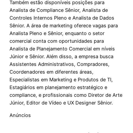
Também estão disponíveis posições para
Analista de Compliance Sênior, Analista de
Controles Internos Pleno e Analista de Dados
Sênior. A área de marketing oferece vagas para
Analista Pleno e Sênior, enquanto o setor
comercial conta com oportunidades para
Analista de Planejamento Comercial em níveis
Júnior e Sênior. Além disso, a empresa busca
Assistentes Administrativos, Compradores,
Coordenadores em diferentes áreas,
Especialistas em Marketing e Produtos de TI,
Estagiários em planejamento estratégico e
compliance, e profissionais como Diretor de Arte
Júnior, Editor de Vídeo e UX Designer Sênior.
Anúncios