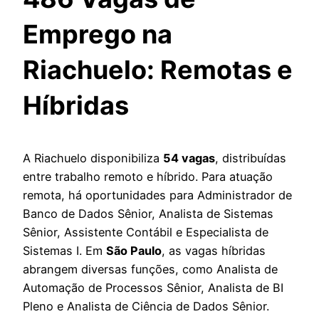
Emprego na
Riachuelo: Remotas e
Híbridas
A Riachuelo disponibiliza
54 vagas
, distribuídas
entre trabalho remoto e híbrido. Para atuação
remota, há oportunidades para Administrador de
Banco de Dados Sênior, Analista de Sistemas
Sênior, Assistente Contábil e Especialista de
Sistemas I. Em
São Paulo
, as vagas híbridas
abrangem diversas funções, como Analista de
Automação de Processos Sênior, Analista de BI
Pleno e Analista de Ciência de Dados Sênior.