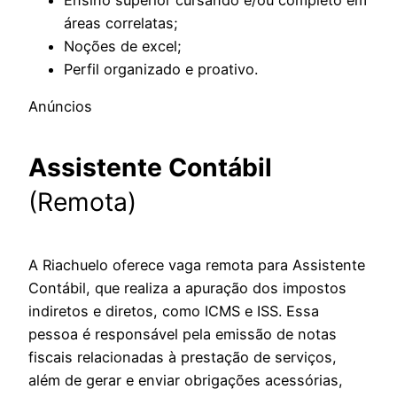
áreas correlatas;
Noções de excel;
Perfil organizado e proativo.
Anúncios
Assistente Contábil
(Remota)
A Riachuelo oferece vaga remota para Assistente
Contábil, que realiza a apuração dos impostos
indiretos e diretos, como ICMS e ISS. Essa
pessoa é responsável pela emissão de notas
fiscais relacionadas à prestação de serviços,
além de gerar e enviar obrigações acessórias,