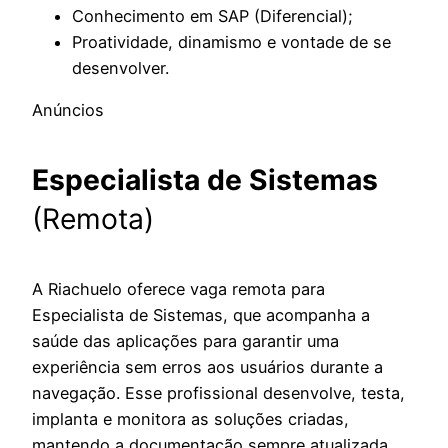
Conhecimento em SAP (Diferencial);
Proatividade, dinamismo e vontade de se
desenvolver.
Anúncios
Especialista de Sistemas
(Remota)
A Riachuelo oferece vaga remota para
Especialista de Sistemas, que acompanha a
saúde das aplicações para garantir uma
experiência sem erros aos usuários durante a
navegação. Esse profissional desenvolve, testa,
implanta e monitora as soluções criadas,
mantendo a documentação sempre atualizada.