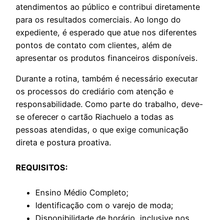
atendimentos ao público e contribui diretamente
para os resultados comerciais. Ao longo do
expediente, é esperado que atue nos diferentes
pontos de contato com clientes, além de
apresentar os produtos financeiros disponíveis.
Durante a rotina, também é necessário executar
os processos do crediário com atenção e
responsabilidade. Como parte do trabalho, deve-
se oferecer o cartão Riachuelo a todas as
pessoas atendidas, o que exige comunicação
direta e postura proativa.
REQUISITOS:
Ensino Médio Completo;
Identificação com o varejo de moda;
Disponibilidade de horário, inclusive nos