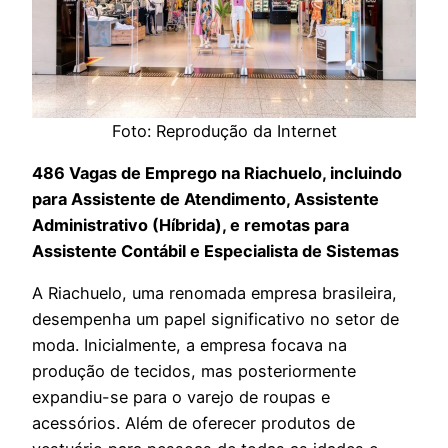
Foto: Reprodução da Internet
486 Vagas de Emprego na Riachuelo, incluindo
para Assistente de Atendimento, Assistente
Administrativo (Híbrida), e remotas para
Assistente Contábil
e Especialista de Sistemas
A Riachuelo, uma renomada empresa brasileira,
desempenha um papel significativo no setor de
moda. Inicialmente, a empresa focava na
produção de tecidos, mas posteriormente
expandiu-se para o varejo de roupas e
acessórios. Além de oferecer produtos de