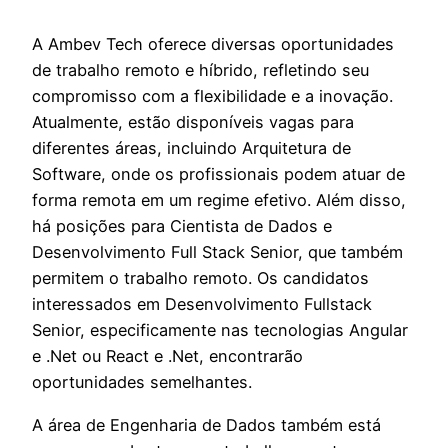
A Ambev Tech oferece diversas oportunidades
de trabalho remoto e híbrido, refletindo seu
compromisso com a flexibilidade e a inovação.
Atualmente, estão disponíveis vagas para
diferentes áreas, incluindo Arquitetura de
Software, onde os profissionais podem atuar de
forma remota em um regime efetivo. Além disso,
há posições para Cientista de Dados e
Desenvolvimento Full Stack Senior, que também
permitem o trabalho remoto. Os candidatos
interessados em Desenvolvimento Fullstack
Senior, especificamente nas tecnologias Angular
e .Net ou React e .Net, encontrarão
oportunidades semelhantes.
A área de Engenharia de Dados também está