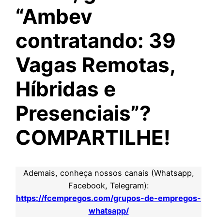
“Ambev
contratando: 39
Vagas Remotas,
Híbridas e
Presenciais”?
COMPARTILHE!
Ademais, conheça nossos canais (Whatsapp,
Facebook, Telegram):
https://fcempregos.com/grupos-de-empregos-
whatsapp/