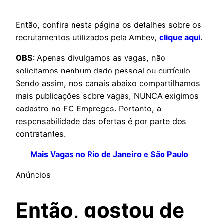
Então, confira nesta página os detalhes sobre os
recrutamentos utilizados pela Ambev,
clique aqui
.
OBS
: Apenas divulgamos as vagas, não
solicitamos nenhum dado pessoal ou currículo.
Sendo assim, nos canais abaixo compartilhamos
mais publicações sobre vagas, NUNCA exigimos
cadastro no FC Empregos. Portanto, a
responsabilidade das ofertas é por parte dos
contratantes.
Mais Vagas no Rio de Janeiro e São Paulo
Anúncios
Então, gostou de