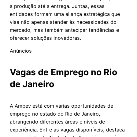
a produção até a entrega. Juntas, essas
entidades formam uma aliança estratégica que
visa não apenas atender às necessidades do
mercado, mas também antecipar tendências e
oferecer soluções inovadoras.
Anúncios
Vagas
de Emprego no Rio
de Janeiro
A Ambev está com várias oportunidades de
emprego no estado do Rio de Janeiro,
abrangendo diferentes áreas e níveis de
experiência. Entre as vagas disponíveis, destaca-