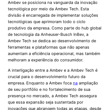
Ambev se posiciona na vanguarda da inovação
tecnológica por meio da Ambev Tech. Esta
divisão é encarregada de implementar soluções
tecnológicas que aprimoram todo o ciclo
produtivo da empresa. Como parte do hub global
de tecnologia da Anheuser-Busch InBev, a
Ambev Tech se dedica ao desenvolvimento de
ferramentas e plataformas que não apenas
aumentam a eficiência operacional, mas também
melhoram a experiência do consumidor.
A interligação entre a Ambev e a Ambev Tech é
crucial para o desenvolvimento futuro da
empresa. Enquanto a Ambev foca
na
ampliação
de seu portfólio e no fortalecimento de sua
presença no mercado, a Ambev Tech assegura
que essa expansão seja sustentada por
inovações que abrangem todas as etapas, desde