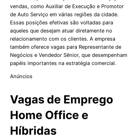
vendas, como Auxiliar de Execução e Promotor
de Auto Serviço em várias regiões da cidade.
Essas posições efetivas são voltadas para
aqueles que desejam atuar diretamente no
relacionamento com os clientes. A empresa
também oferece vagas para Representante de
Negócios e Vendedor Sênior, que desempenham
papéis importantes na estratégia comercial.
Anúncios
Vagas de Emprego
Home Office e
Híbridas