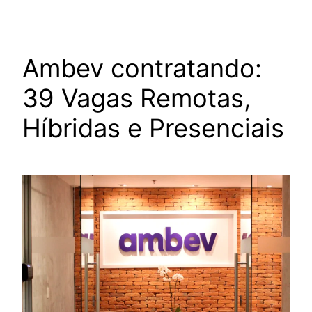
Ambev contratando:
39 Vagas Remotas,
Híbridas e Presenciais