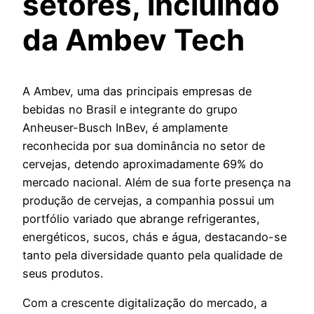
setores, incluindo
da Ambev Tech
A Ambev, uma das principais empresas de
bebidas no Brasil e integrante do grupo
Anheuser-Busch InBev, é amplamente
reconhecida por sua dominância no setor de
cervejas, detendo aproximadamente 69% do
mercado nacional. Além de sua forte presença na
produção de cervejas, a companhia possui um
portfólio variado que abrange refrigerantes,
energéticos, sucos, chás e água, destacando-se
tanto pela diversidade quanto pela qualidade de
seus produtos.
Com a crescente digitalização do mercado, a