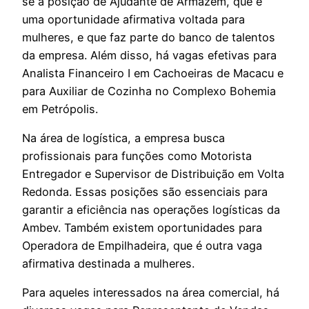
se a posição de Ajudante de Armazém, que é
uma oportunidade afirmativa voltada para
mulheres, e que faz parte do banco de talentos
da empresa. Além disso, há vagas efetivas para
Analista Financeiro I em Cachoeiras de Macacu e
para Auxiliar de Cozinha no Complexo Bohemia
em Petrópolis.
Na área de logística, a empresa busca
profissionais para funções como Motorista
Entregador e Supervisor de Distribuição em Volta
Redonda. Essas posições são essenciais para
garantir a eficiência nas operações logísticas da
Ambev. Também existem oportunidades para
Operadora de Empilhadeira, que é outra vaga
afirmativa destinada a mulheres.
Para aqueles interessados na área comercial, há