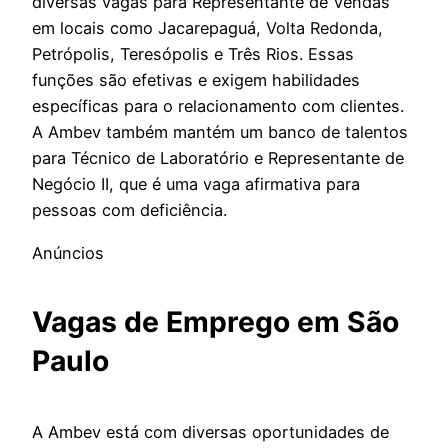
diversas vagas para Representante de Vendas
em locais como Jacarepaguá, Volta Redonda,
Petrópolis, Teresópolis e Três Rios. Essas
funções são efetivas e exigem habilidades
específicas para o relacionamento com clientes.
A Ambev também mantém um banco de talentos
para Técnico de Laboratório e Representante de
Negócio II, que é uma vaga afirmativa para
pessoas com deficiência.
Anúncios
Vagas de Emprego em São
Paulo
A Ambev está com diversas oportunidades de