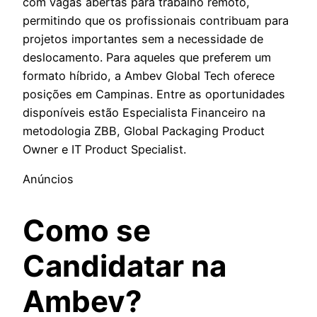
com vagas abertas para trabalho remoto,
permitindo que os profissionais contribuam para
projetos importantes sem a necessidade de
deslocamento. Para aqueles que preferem um
formato híbrido, a Ambev Global Tech oferece
posições em Campinas. Entre as oportunidades
disponíveis estão Especialista Financeiro na
metodologia ZBB, Global Packaging Product
Owner e IT Product Specialist.
Anúncios
Como se
Candidatar na
Ambev?