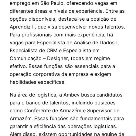
emprego em São Paulo, oferecendo vagas em
diferentes áreas e níveis de experiência. Entre as
opções disponíveis, destaca-se a posição de
Aprendiz II, que visa desenvolver novos talentos.
Para profissionais com mais experiência, há
vagas para Especialista de Análise de Dados I,
Especialista de CRM e Especialista em
Comunicação – Designer, todas em regime
efetivo. Essas funções são essenciais para a
operação corporativa da empresa e exigem
habilidades específicas.
Na área de logística, a Ambev busca candidatos
para o banco de talentos, incluindo posições
como Conferente de Armazém e Supervisor de
Armazém. Essas funções são fundamentais para
garantir a eficiência das operações logísticas.
Além disso, existem oportunidades na equipe de