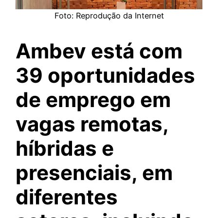
Foto: Reprodução da Internet
Ambev está com
39 oportunidades
de emprego em
vagas remotas,
híbridas e
presenciais, em
diferentes