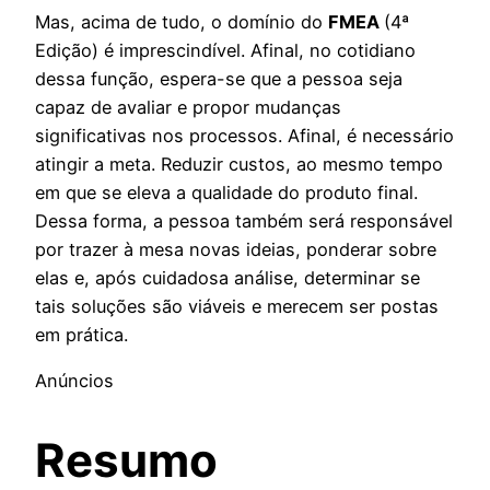
Mas, acima de tudo, o domínio do
FMEA
(4ª
Edição) é imprescindível. Afinal, no cotidiano
dessa função, espera-se que a pessoa seja
capaz de avaliar e propor mudanças
significativas nos processos. Afinal, é necessário
atingir a meta. Reduzir custos, ao mesmo tempo
em que se eleva a qualidade do produto final.
Dessa forma, a pessoa também será responsável
por trazer à mesa novas ideias, ponderar sobre
elas e, após cuidadosa análise, determinar se
tais soluções são viáveis e merecem ser postas
em prática.
Anúncios
Resumo