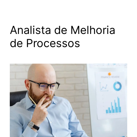
Analista de Melhoria
de Processos