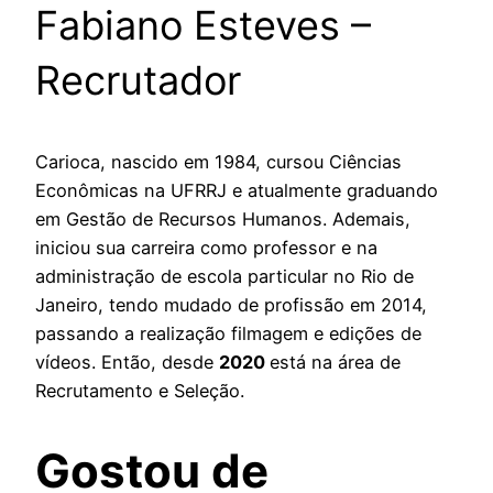
Fabiano Esteves –
Recrutador
Carioca, nascido em 1984, cursou Ciências
Econômicas na UFRRJ e atualmente graduando
em Gestão de Recursos Humanos. Ademais,
iniciou sua carreira como professor e na
administração de escola particular no Rio de
Janeiro, tendo mudado de profissão em 2014,
passando a realização filmagem e edições de
vídeos. Então, desde
2020
está na área de
Recrutamento e Seleção.
Gostou de