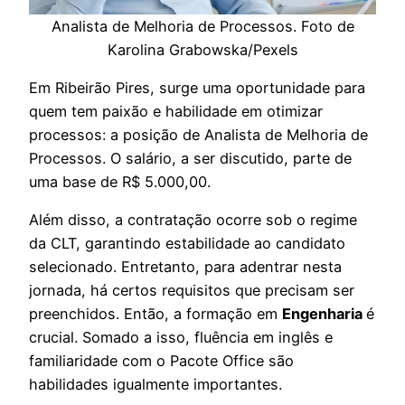
Analista de Melhoria de Processos. Foto de
Karolina Grabowska/Pexels
Em Ribeirão Pires, surge uma oportunidade para
quem tem paixão e habilidade em otimizar
processos: a posição de Analista de Melhoria de
Processos. O salário, a ser discutido, parte de
uma base de R$ 5.000,00.
Além disso, a contratação ocorre sob o regime
da CLT, garantindo estabilidade ao candidato
selecionado. Entretanto, para adentrar nesta
jornada, há certos requisitos que precisam ser
preenchidos. Então, a formação em
Engenharia
é
crucial. Somado a isso, fluência em inglês e
familiaridade com o Pacote Office são
habilidades igualmente importantes.