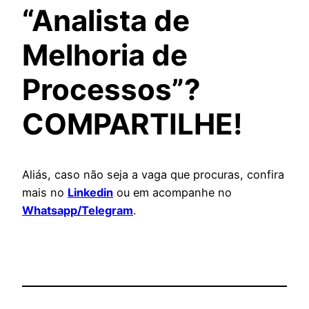
“Analista de
Melhoria de
Processos”?
COMPARTILHE!
Aliás, caso não seja a vaga que procuras, confira
mais no
Linkedin
ou em acompanhe no
Whatsapp/Telegram
.