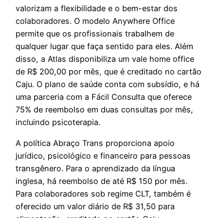
valorizam a flexibilidade e o bem-estar dos
colaboradores. O modelo Anywhere Office
permite que os profissionais trabalhem de
qualquer lugar que faça sentido para eles. Além
disso, a Atlas disponibiliza um vale home office
de R$ 200,00 por mês, que é creditado no cartão
Caju. O plano de saúde conta com subsídio, e há
uma parceria com a Fácil Consulta que oferece
75% de reembolso em duas consultas por mês,
incluindo psicoterapia.
A política Abraço Trans proporciona apoio
jurídico, psicológico e financeiro para pessoas
transgênero. Para o aprendizado da língua
inglesa, há reembolso de até R$ 150 por mês.
Para colaboradores sob regime CLT, também é
oferecido um valor diário de R$ 31,50 para