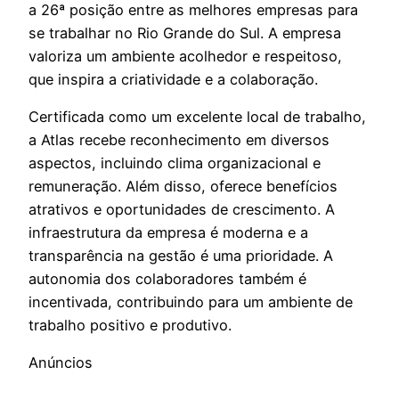
a 26ª posição entre as melhores empresas para
se trabalhar no Rio Grande do Sul. A empresa
valoriza um ambiente acolhedor e respeitoso,
que inspira a criatividade e a colaboração.
Certificada como um excelente local de trabalho,
a Atlas recebe reconhecimento em diversos
aspectos, incluindo clima organizacional e
remuneração. Além disso, oferece benefícios
atrativos e oportunidades de crescimento. A
infraestrutura da empresa é moderna e a
transparência na gestão é uma prioridade. A
autonomia dos colaboradores também é
incentivada, contribuindo para um ambiente de
trabalho positivo e produtivo.
Anúncios