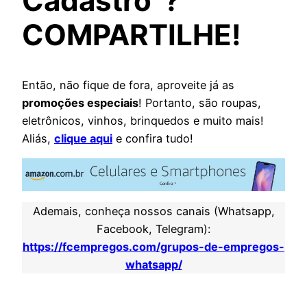
Cadastro”?
COMPARTILHE!
Então, não fique de fora, aproveite já as
promoções especiais
! Portanto, são roupas,
eletrônicos, vinhos, brinquedos e muito mais!
Aliás,
clique aqui
e confira tudo!
Ademais, conheça nossos canais (Whatsapp,
Facebook, Telegram):
https://fcempregos.com/grupos-de-empregos-
whatsapp/