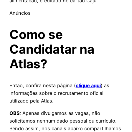
alimentação, creditado no cartão Caju.
Anúncios
Como se
Candidatar na
Atlas?
Então, confira nesta página (
clique aqui
) as
informações sobre o recrutamento oficial
utilizado pela Atlas.
OBS
: Apenas divulgamos as vagas, não
solicitamos nenhum dado pessoal ou currículo.
Sendo assim, nos canais abaixo compartilhamos