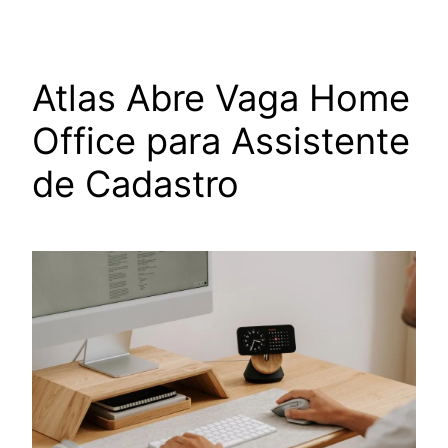
Atlas Abre Vaga Home
Office para Assistente
de Cadastro