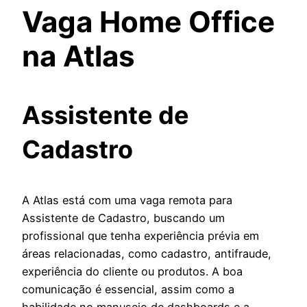
Vaga Home Office
na Atlas
Assistente de
Cadastro
A Atlas está com uma vaga remota para
Assistente de Cadastro, buscando um
profissional que tenha experiência prévia em
áreas relacionadas, como cadastro, antifraude,
experiência do cliente ou produtos. A boa
comunicação é essencial, assim como a