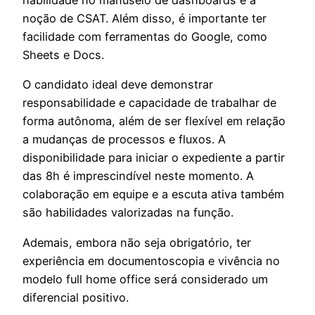
habilidade no manuseio de dashboards e a
noção de CSAT. Além disso, é importante ter
facilidade com ferramentas do Google, como
Sheets e Docs.
O candidato ideal deve demonstrar
responsabilidade e capacidade de trabalhar de
forma autônoma, além de ser flexível em relação
a mudanças de processos e fluxos. A
disponibilidade para iniciar o expediente a partir
das 8h é imprescindível neste momento. A
colaboração em equipe e a escuta ativa também
são habilidades valorizadas na função.
Ademais, embora não seja obrigatório, ter
experiência em documentoscopia e vivência no
modelo full home office será considerado um
diferencial positivo.