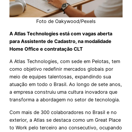
Foto de Oakywood/Pexels
A Atlas Technologies está com vagas aberta
para Assistente de Cadastro, na modalidade
Home Office e contratação CLT
A Atlas Technologies, com sede em Pelotas, tem
como objetivo redefinir mercados globais por
meio de equipes talentosas, expandindo sua
atuação em todo o Brasil. Ao longo de sete anos,
a empresa construiu uma cultura inovadora que
transforma a abordagem no setor de tecnologia.
Com mais de 300 colaboradores no Brasil e no
exterior, a Atlas se destaca como um Great Place
to Work pelo terceiro ano consecutivo, ocupando