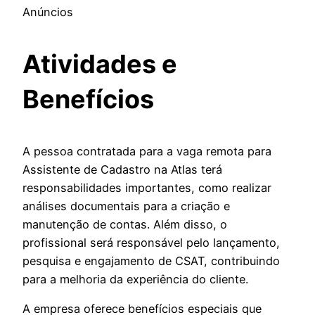
Anúncios
Atividades e
Benefícios
A pessoa contratada para a vaga remota para
Assistente de Cadastro na Atlas terá
responsabilidades importantes, como realizar
análises documentais para a criação e
manutenção de contas. Além disso, o
profissional será responsável pelo lançamento,
pesquisa e engajamento de CSAT, contribuindo
para a melhoria da experiência do cliente.
A empresa oferece benefícios especiais que