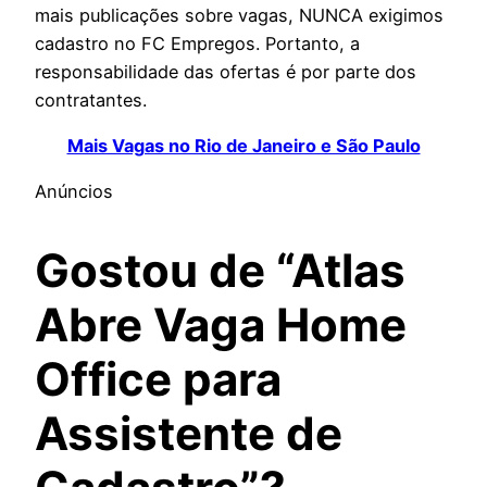
mais publicações sobre vagas, NUNCA exigimos
cadastro no FC Empregos. Portanto, a
responsabilidade das ofertas é por parte dos
contratantes.
Mais Vagas no Rio de Janeiro e São Paulo
Anúncios
Gostou de “Atlas
Abre Vaga Home
Office para
Assistente de