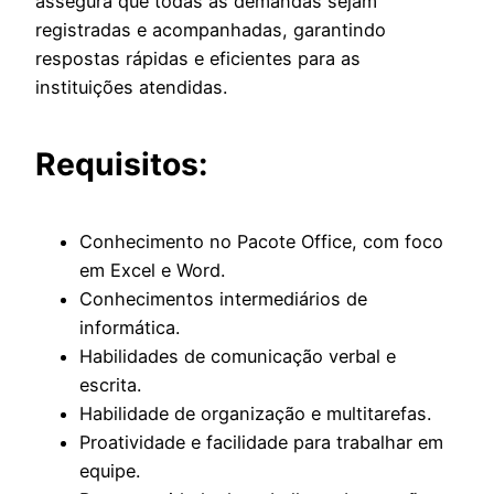
assegura que todas as demandas sejam
registradas e acompanhadas, garantindo
respostas rápidas e eficientes para as
instituições atendidas.
Requisitos:
Conhecimento no Pacote Office, com foco
em Excel e Word.
Conhecimentos intermediários de
informática.
Habilidades de comunicação verbal e
escrita.
Habilidade de organização e multitarefas.
Proatividade e facilidade para trabalhar em
equipe.