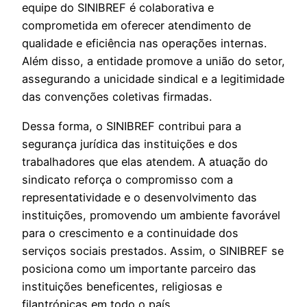
equipe do SINIBREF é colaborativa e
comprometida em oferecer atendimento de
qualidade e eficiência nas operações internas.
Além disso, a entidade promove a união do setor,
assegurando a unicidade sindical e a legitimidade
das convenções coletivas firmadas.
Dessa forma, o SINIBREF contribui para a
segurança jurídica das instituições e dos
trabalhadores que elas atendem. A atuação do
sindicato reforça o compromisso com a
representatividade e o desenvolvimento das
instituições, promovendo um ambiente favorável
para o crescimento e a continuidade dos
serviços sociais prestados. Assim, o SINIBREF se
posiciona como um importante parceiro das
instituições beneficentes, religiosas e
filantrópicas em todo o país.