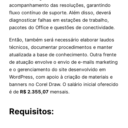
acompanhamento das resoluções, garantindo
fluxo contínuo de suporte. Além disso, deverá
diagnosticar falhas em estações de trabalho,
pacotes do Office e questões de conectividade.
Então, também será necessário elaborar laudos
técnicos, documentar procedimentos e manter
atualizada a base de conhecimento. Outra frente
de atuação envolve o envio de e-mails marketing
e o gerenciamento do site desenvolvido em
WordPress, com apoio à criação de materiais e
banners no Corel Draw. O salário inicial oferecido
é de
R$ 2.355,07
mensais.
Requisitos: