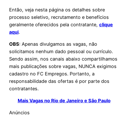
Então, veja nesta página os detalhes sobre
processo seletivo, recrutamento e benefícios
geralmente oferecidos pela contratante,
clique
aqui
.
OBS
: Apenas divulgamos as vagas, não
solicitamos nenhum dado pessoal ou currículo.
Sendo assim, nos canais abaixo compartilhamos
mais publicações sobre vagas, NUNCA exigimos
cadastro no FC Empregos. Portanto, a
responsabilidade das ofertas é por parte dos
contratantes.
Mais Vagas no Rio de Janeiro e São Paulo
Anúncios