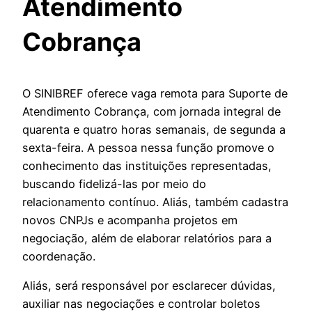
Atendimento
Cobrança
O SINIBREF oferece vaga remota para Suporte de
Atendimento Cobrança, com jornada integral de
quarenta e quatro horas semanais, de segunda a
sexta-feira. A pessoa nessa função promove o
conhecimento das instituições representadas,
buscando fidelizá-las por meio do
relacionamento contínuo. Aliás, também cadastra
novos CNPJs e acompanha projetos em
negociação, além de elaborar relatórios para a
coordenação.
Aliás, será responsável por esclarecer dúvidas,
auxiliar nas negociações e controlar boletos