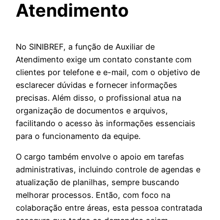
Atendimento
No SINIBREF, a função de Auxiliar de
Atendimento exige um contato constante com
clientes por telefone e e-mail, com o objetivo de
esclarecer dúvidas e fornecer informações
precisas. Além disso, o profissional atua na
organização de documentos e arquivos,
facilitando o acesso às informações essenciais
para o funcionamento da equipe.
O cargo também envolve o apoio em tarefas
administrativas, incluindo controle de agendas e
atualização de planilhas, sempre buscando
melhorar processos. Então, com foco na
colaboração entre áreas, esta pessoa contratada