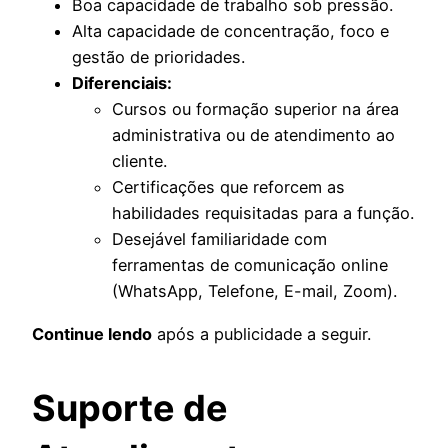
Boa capacidade de trabalho sob pressão.
Alta capacidade de concentração, foco e
gestão de prioridades.
Diferenciais:
Cursos ou formação superior na área
administrativa ou de atendimento ao
cliente.
Certificações que reforcem as
habilidades requisitadas para a função.
Desejável familiaridade com
ferramentas de comunicação online
(WhatsApp, Telefone, E-mail, Zoom).
Continue lendo
após a publicidade a seguir.
Suporte de