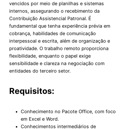
vencidos por meio de planilhas e sistemas
internos, assegurando o recebimento da
Contribuição Assistencial Patronal. É
fundamental que tenha experiência prévia em
cobrança, habilidades de comunicação
interpessoal e escrita, além de organização e
proatividade. O trabalho remoto proporciona
flexibilidade, enquanto o papel exige
sensibilidade e clareza na negociação com
entidades do terceiro setor.
Requisitos:
Conhecimento no Pacote Office, com foco
em Excel e Word.
Conhecimentos intermediários de