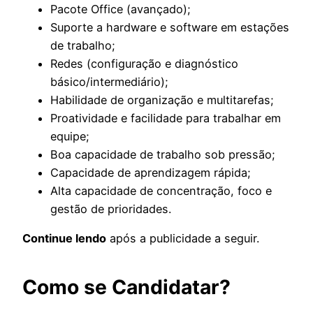
Pacote Office (avançado);
Suporte a hardware e software em estações
de trabalho;
Redes (configuração e diagnóstico
básico/intermediário);
Habilidade de organização e multitarefas;
Proatividade e facilidade para trabalhar em
equipe;
Boa capacidade de trabalho sob pressão;
Capacidade de aprendizagem rápida;
Alta capacidade de concentração, foco e
gestão de prioridades.
Continue lendo
após a publicidade a seguir.
Como se Candidatar?