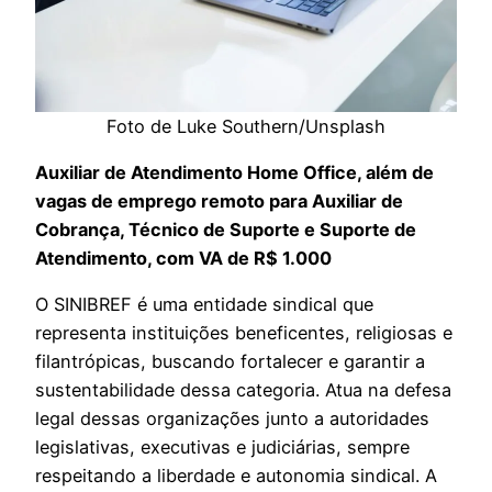
Foto de Luke Southern/Unsplash
Auxiliar de Atendimento
Home Office, além de
vagas de emprego remoto para Auxiliar de
Cobrança,
Técnico de Suporte
e Suporte de
Atendimento, com VA de R$ 1.000
O SINIBREF é uma entidade sindical que
representa instituições beneficentes, religiosas e
filantrópicas, buscando fortalecer e garantir a
sustentabilidade dessa categoria. Atua na defesa
legal dessas organizações junto a autoridades
legislativas, executivas e judiciárias, sempre
respeitando a liberdade e autonomia sindical. A