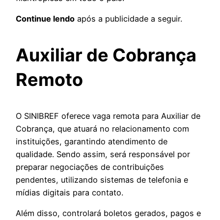
Continue lendo
após a publicidade a seguir.
Auxiliar de Cobrança
Remoto
O SINIBREF oferece vaga remota para Auxiliar de
Cobrança, que atuará no relacionamento com
instituições, garantindo atendimento de
qualidade. Sendo assim, será responsável por
preparar negociações de contribuições
pendentes, utilizando sistemas de telefonia e
mídias digitais para contato.
Além disso, controlará boletos gerados, pagos e