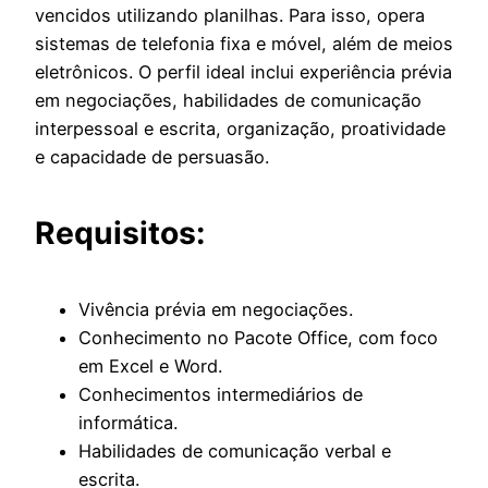
vencidos utilizando planilhas. Para isso, opera
sistemas de telefonia fixa e móvel, além de meios
eletrônicos. O perfil ideal inclui experiência prévia
em negociações, habilidades de comunicação
interpessoal e escrita, organização, proatividade
e capacidade de persuasão.
Requisitos:
Vivência prévia em negociações.
Conhecimento no Pacote Office, com foco
em Excel e Word.
Conhecimentos intermediários de
informática.
Habilidades de comunicação verbal e
escrita.