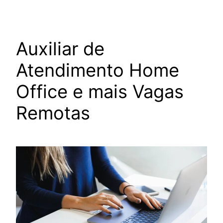
Auxiliar de
Atendimento Home
Office e mais Vagas
Remotas