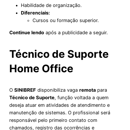
Habilidade de organização.
Diferenciais:
Cursos ou formação superior.
Continue lendo
após a publicidade a seguir.
Técnico de Suporte
Home Office
O
SINIBREF
disponibiliza vaga
remota
para
Técnico de Suporte
, função voltada a quem
deseja atuar em atividades de atendimento e
manutenção de sistemas. O profissional será
responsável pelo primeiro contato com
chamados, registro das ocorrências e