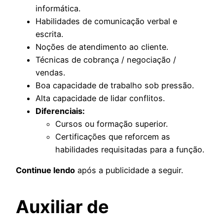
informática.
Habilidades de comunicação verbal e
escrita.
Noções de atendimento ao cliente.
Técnicas de cobrança / negociação /
vendas.
Boa capacidade de trabalho sob pressão.
Alta capacidade de lidar conflitos.
Diferenciais:
Cursos ou formação superior.
Certificações que reforcem as
habilidades requisitadas para a função.
Continue lendo
após a publicidade a seguir.
Auxiliar de