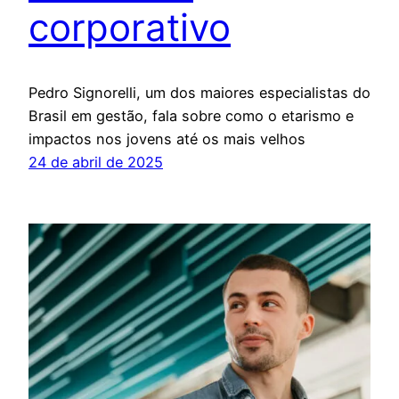
corporativo
Pedro Signorelli, um dos maiores especialistas do
Brasil em gestão, fala sobre como o etarismo e
impactos nos jovens até os mais velhos
24 de abril de 2025