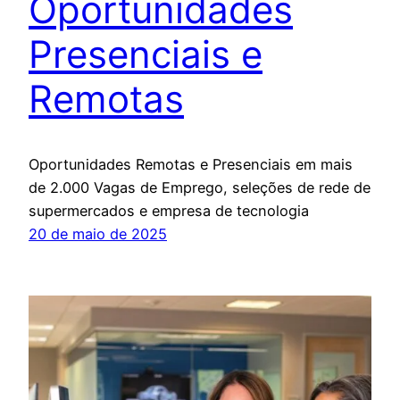
Oportunidades
Presenciais e
Remotas
Oportunidades Remotas e Presenciais em mais
de 2.000 Vagas de Emprego, seleções de rede de
supermercados e empresa de tecnologia
20 de maio de 2025