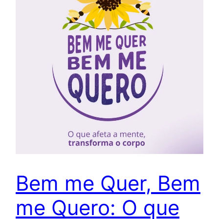
Bem me Quer, Bem
me Quero: O que