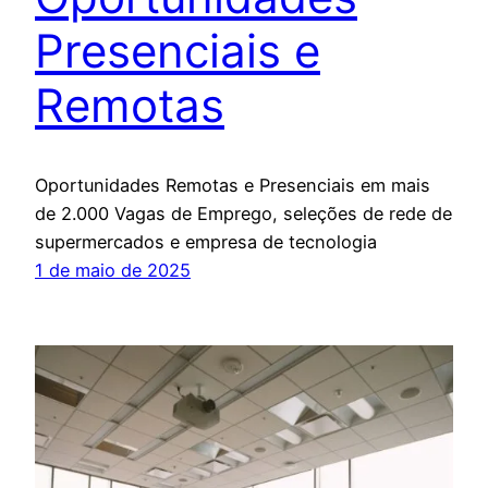
Presenciais e
Remotas
Oportunidades Remotas e Presenciais em mais
de 2.000 Vagas de Emprego, seleções de rede de
supermercados e empresa de tecnologia
1 de maio de 2025