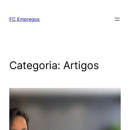
FC Empregos
Categoria:
Artigos