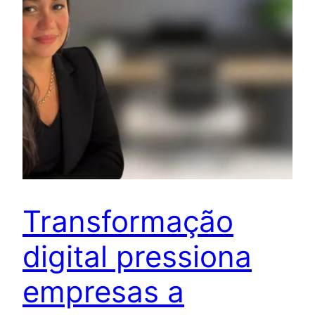
Transformação
digital pressiona
empresas a