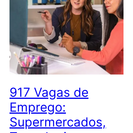
917 Vagas de
Emprego:
Supermercados,