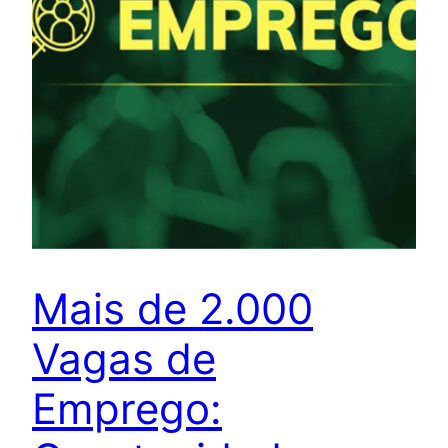
Mais de 2.000
Vagas de
Emprego: