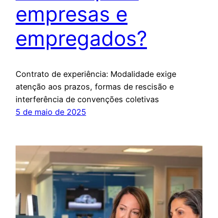
empresas e
empregados?
Contrato de experiência: Modalidade exige
atenção aos prazos, formas de rescisão e
interferência de convenções coletivas
5 de maio de 2025