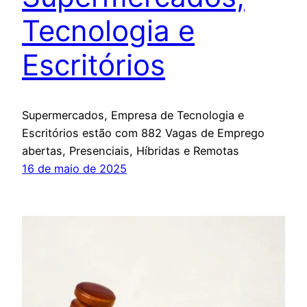
Tecnologia e
Escritórios
Supermercados, Empresa de Tecnologia e
Escritórios estão com 882 Vagas de Emprego
abertas, Presenciais, Híbridas e Remotas
16 de maio de 2025