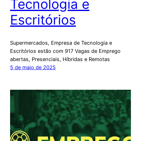
Tecnologia e
Escritórios
Supermercados, Empresa de Tecnologia e
Escritórios estão com 917 Vagas de Emprego
abertas, Presenciais, Híbridas e Remotas
5 de maio de 2025