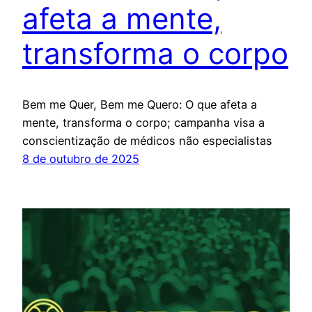
afeta a mente,
transforma o corpo
Bem me Quer, Bem me Quero: O que afeta a
mente, transforma o corpo; campanha visa a
conscientização de médicos não especialistas
8 de outubro de 2025