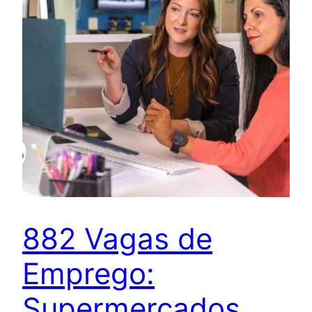
882 Vagas de
Emprego:
Supermercados,