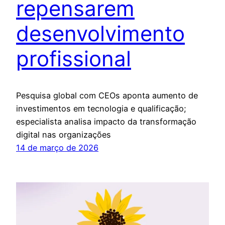
repensarem
desenvolvimento
profissional
Pesquisa global com CEOs aponta aumento de
investimentos em tecnologia e qualificação;
especialista analisa impacto da transformação
digital nas organizações
14 de março de 2026