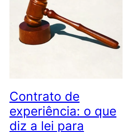
Contrato de
experiência: o que
diz a lei para