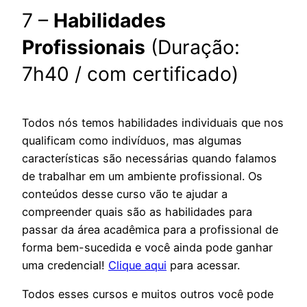
7 –
Habilidades
Profissionais
(Duração:
7h40 / com certificado)
Todos nós temos habilidades individuais que nos
qualificam como indivíduos, mas algumas
características são necessárias quando falamos
de trabalhar em um ambiente profissional. Os
conteúdos desse curso vão te ajudar a
compreender quais são as habilidades para
passar da área acadêmica para a profissional de
forma bem-sucedida e você ainda pode ganhar
uma credencial!
Clique aqui
para acessar.
Todos esses cursos e muitos outros você pode