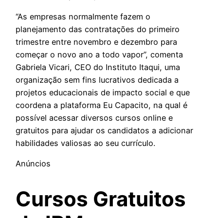
“As empresas normalmente fazem o
planejamento das contratações do primeiro
trimestre entre novembro e dezembro para
começar o novo ano a todo vapor”, comenta
Gabriela Vicari, CEO do Instituto Itaqui, uma
organização sem fins lucrativos dedicada a
projetos educacionais de impacto social e que
coordena a plataforma Eu Capacito, na qual é
possível acessar diversos cursos online e
gratuitos para ajudar os candidatos a adicionar
habilidades valiosas ao seu currículo.
Anúncios
Cursos Gratuitos