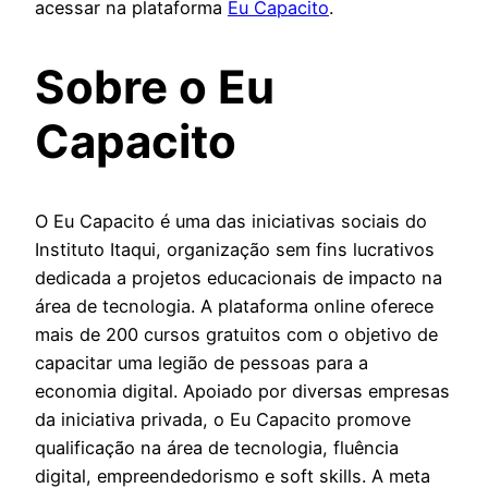
acessar na plataforma
Eu Capacito
.
Sobre o Eu
Capacito
O Eu Capacito é uma das iniciativas sociais do
Instituto Itaqui, organização sem fins lucrativos
dedicada a projetos educacionais de impacto na
área de tecnologia. A plataforma online oferece
mais de 200 cursos gratuitos com o objetivo de
capacitar uma legião de pessoas para a
economia digital. Apoiado por diversas empresas
da iniciativa privada, o Eu Capacito promove
qualificação na área de tecnologia, fluência
digital, empreendedorismo e soft skills. A meta