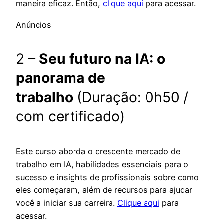
maneira eficaz. Então,
clique aqui
para acessar.
Anúncios
2 –
Seu futuro na IA: o
panorama de
trabalho
(Duração: 0h50 /
com certificado)
Este curso aborda o crescente mercado de
trabalho em IA, habilidades essenciais para o
sucesso e insights de profissionais sobre como
eles começaram, além de recursos para ajudar
você a iniciar sua carreira.
Clique aqui
para
acessar.