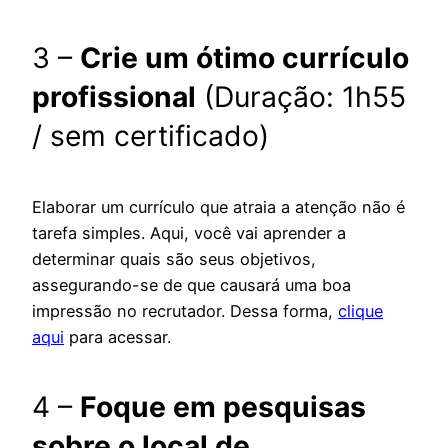
3 –
Crie um ótimo currículo
profissional
(Duração: 1h55
/ sem certificado)
Elaborar um currículo que atraia a atenção não é
tarefa simples. Aqui, você vai aprender a
determinar quais são seus objetivos,
assegurando-se de que causará uma boa
impressão no recrutador. Dessa forma,
clique
aqui
para acessar.
4 –
Foque em pesquisas
sobre o local de