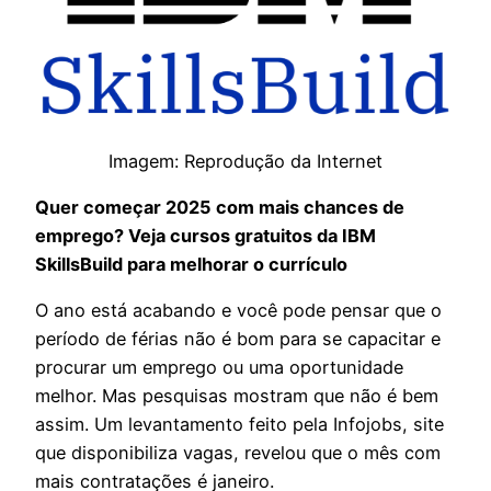
Imagem: Reprodução da Internet
Quer começar 2025 com mais chances de
emprego? Veja cursos gratuitos da IBM
SkillsBuild para melhorar o currículo
O ano está acabando e você pode pensar que o
período de férias não é bom para se capacitar e
procurar um emprego ou uma oportunidade
melhor. Mas pesquisas mostram que não é bem
assim. Um levantamento feito pela Infojobs, site
que disponibiliza vagas, revelou que o mês com
mais contratações é janeiro.