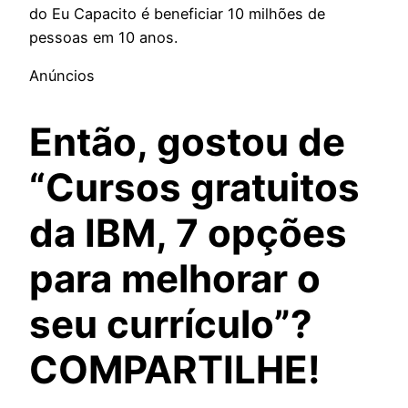
do Eu Capacito é beneficiar 10 milhões de
pessoas em 10 anos.
Anúncios
Então, gostou de
“Cursos gratuitos
da IBM, 7 opções
para melhorar o
seu currículo”?
COMPARTILHE!