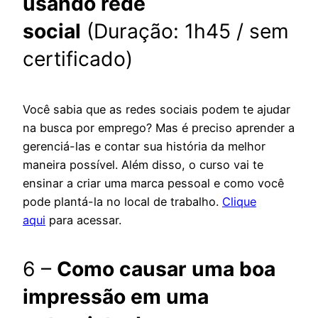
usando rede
social
(Duração: 1h45 / sem
certificado)
Você sabia que as redes sociais podem te ajudar
na busca por emprego? Mas é preciso aprender a
gerenciá-las e contar sua história da melhor
maneira possível. Além disso, o curso vai te
ensinar a criar uma marca pessoal e como você
pode plantá-la no local de trabalho.
Clique
aqui
para acessar.
6 –
Como causar uma boa
impressão em uma