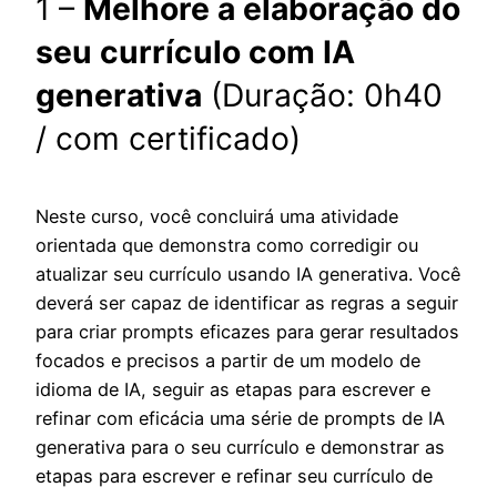
1 –
Melhore a elaboração do
seu currículo com IA
generativa
(Duração: 0h40
/ com certificado)
Neste curso, você concluirá uma atividade
orientada que demonstra como corredigir ou
atualizar seu currículo usando IA generativa. Você
deverá ser capaz de identificar as regras a seguir
para criar prompts eficazes para gerar resultados
focados e precisos a partir de um modelo de
idioma de IA, seguir as etapas para escrever e
refinar com eficácia uma série de prompts de IA
generativa para o seu currículo e demonstrar as
etapas para escrever e refinar seu currículo de