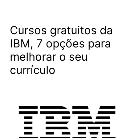
Cursos gratuitos da
IBM, 7 opções para
melhorar o seu
currículo