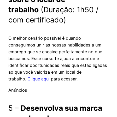
trabalho
(Duração: 1h50 /
com certificado)
O melhor cenário possível é quando
conseguimos unir as nossas habilidades a um
emprego que se encaixe perfeitamente no que
buscamos. Esse curso te ajuda a encontrar e
identificar oportunidades reais que estão ligadas
ao que você valoriza em um local de
trabalho.
Clique aqui
para acessar.
Anúncios
5 –
Desenvolva sua marca