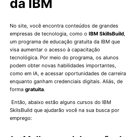
da IBM
No site, você encontra conteúdos de grandes
empresas de tecnologia, como o
IBM SkillsBuild
,
um programa de educação gratuita da IBM que
visa aumentar o acesso à capacitação
tecnológica. Por meio do programa, os alunos
podem obter novas habilidades importantes,
como em IA, e acessar oportunidades de carreira
enquanto ganham credenciais digitais. Aliás, de
forma
gratuita
.
Então, abaixo estão alguns cursos do IBM
SkilsBuild que ajudarão você na sua busca por
emprego: