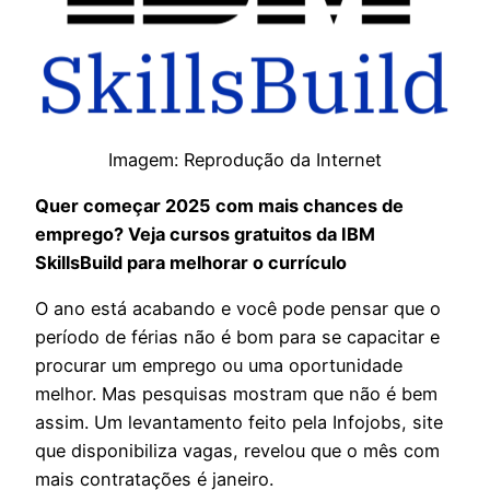
Imagem: Reprodução da Internet
Quer começar 2025 com mais chances de
emprego? Veja cursos gratuitos da IBM
SkillsBuild para melhorar o currículo
O ano está acabando e você pode pensar que o
período de férias não é bom para se capacitar e
procurar um emprego ou uma oportunidade
melhor. Mas pesquisas mostram que não é bem
assim. Um levantamento feito pela Infojobs, site
que disponibiliza vagas, revelou que o mês com
mais contratações é janeiro.