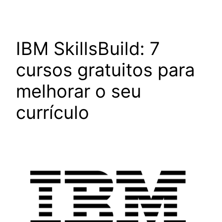
IBM SkillsBuild: 7
cursos gratuitos para
melhorar o seu
currículo