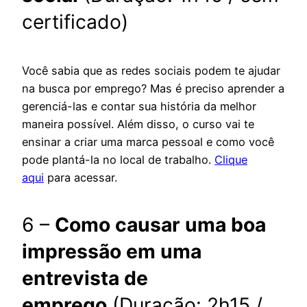
certificado)
Você sabia que as redes sociais podem te ajudar
na busca por emprego? Mas é preciso aprender a
gerenciá-las e contar sua história da melhor
maneira possível. Além disso, o curso vai te
ensinar a criar uma marca pessoal e como você
pode plantá-la no local de trabalho.
Clique
aqui
para acessar.
6 –
Como causar uma boa
impressão em uma
entrevista de
emprego
(Duração: 2h15 /