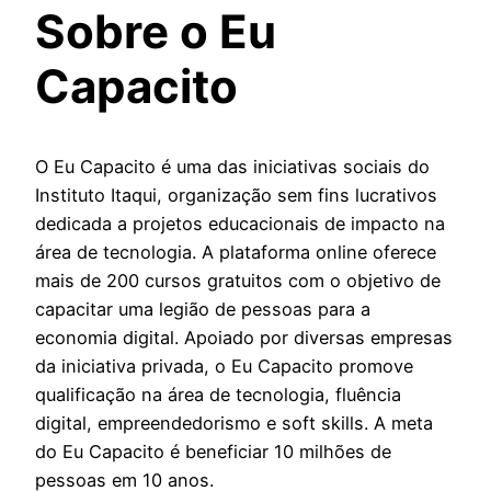
Sobre o Eu
Capacito
O Eu Capacito é uma das iniciativas sociais do
Instituto Itaqui, organização sem fins lucrativos
dedicada a projetos educacionais de impacto na
área de tecnologia. A plataforma online oferece
mais de 200 cursos gratuitos com o objetivo de
capacitar uma legião de pessoas para a
economia digital. Apoiado por diversas empresas
da iniciativa privada, o Eu Capacito promove
qualificação na área de tecnologia, fluência
digital, empreendedorismo e soft skills. A meta
do Eu Capacito é beneficiar 10 milhões de
pessoas em 10 anos.