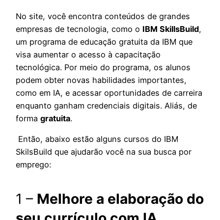
No site, você encontra conteúdos de grandes
empresas de tecnologia, como o
IBM SkillsBuild
,
um programa de educação gratuita da IBM que
visa aumentar o acesso à capacitação
tecnológica. Por meio do programa, os alunos
podem obter novas habilidades importantes,
como em IA, e acessar oportunidades de carreira
enquanto ganham credenciais digitais. Aliás, de
forma
gratuita
.
Então, abaixo estão alguns cursos do IBM
SkilsBuild que ajudarão você na sua busca por
emprego:
1 –
Melhore a elaboração do
seu currículo com IA