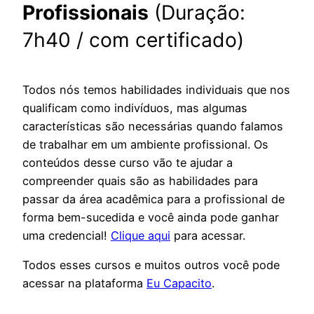
Profissionais
(Duração:
7h40 / com certificado)
Todos nós temos habilidades individuais que nos
qualificam como indivíduos, mas algumas
características são necessárias quando falamos
de trabalhar em um ambiente profissional. Os
conteúdos desse curso vão te ajudar a
compreender quais são as habilidades para
passar da área acadêmica para a profissional de
forma bem-sucedida e você ainda pode ganhar
uma credencial!
Clique aqui
para acessar.
Todos esses cursos e muitos outros você pode
acessar na plataforma
Eu Capacito
.