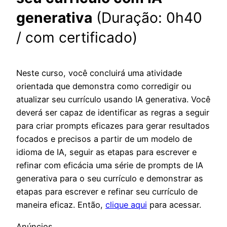
generativa
(Duração: 0h40
/ com certificado)
Neste curso, você concluirá uma atividade
orientada que demonstra como corredigir ou
atualizar seu currículo usando IA generativa. Você
deverá ser capaz de identificar as regras a seguir
para criar prompts eficazes para gerar resultados
focados e precisos a partir de um modelo de
idioma de IA, seguir as etapas para escrever e
refinar com eficácia uma série de prompts de IA
generativa para o seu currículo e demonstrar as
etapas para escrever e refinar seu currículo de
maneira eficaz. Então,
clique aqui
para acessar.
Anúncios