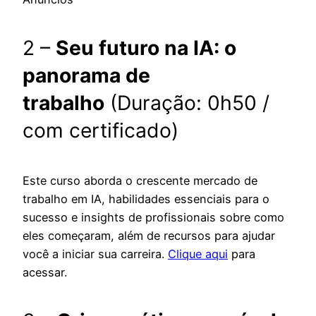
2 –
Seu futuro na IA: o
panorama de
trabalho
(Duração: 0h50 /
com certificado)
Este curso aborda o crescente mercado de
trabalho em IA, habilidades essenciais para o
sucesso e insights de profissionais sobre como
eles começaram, além de recursos para ajudar
você a iniciar sua carreira.
Clique aqui
para
acessar.