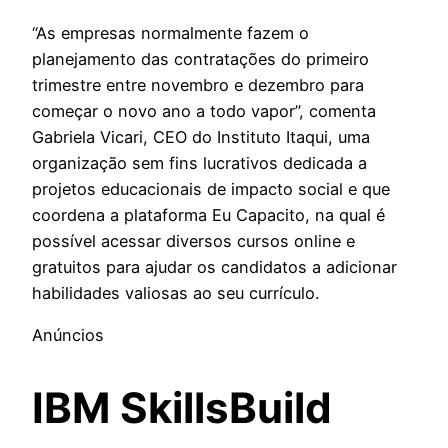
“As empresas normalmente fazem o
planejamento das contratações do primeiro
trimestre entre novembro e dezembro para
começar o novo ano a todo vapor”, comenta
Gabriela Vicari, CEO do Instituto Itaqui, uma
organização sem fins lucrativos dedicada a
projetos educacionais de impacto social e que
coordena a plataforma Eu Capacito, na qual é
possível acessar diversos cursos online e
gratuitos para ajudar os candidatos a adicionar
habilidades valiosas ao seu currículo.
Anúncios
IBM SkillsBuild