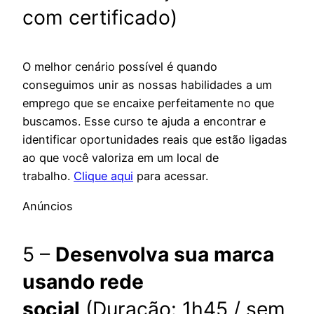
com certificado)
O melhor cenário possível é quando
conseguimos unir as nossas habilidades a um
emprego que se encaixe perfeitamente no que
buscamos. Esse curso te ajuda a encontrar e
identificar oportunidades reais que estão ligadas
ao que você valoriza em um local de
trabalho.
Clique aqui
para acessar.
Anúncios
5 –
Desenvolva sua marca
usando rede
social
(Duração: 1h45 / sem