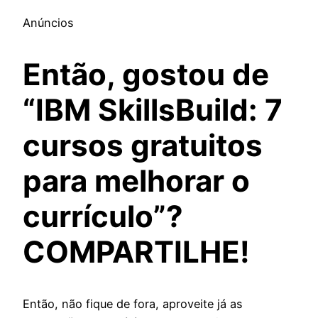
Anúncios
Então, gostou de
“IBM SkillsBuild: 7
cursos gratuitos
para melhorar o
currículo”?
COMPARTILHE!
Então, não fique de fora, aproveite já as