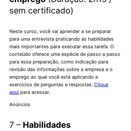
sem certificado)
Neste curso, você vai aprender a se preparar
para uma entrevista praticando as habilidades
mais importantes para executar essa tarefa. O
conteúdo oferece uma espécie de passo a passo
para essa preparação, como indicação para
revisão das informações sobre a empresa e o
emprego ao qual você está aplicando e
exercícios de perguntas e respostas.
Clique
aqui
para acessar.
Anúncios
7 –
Habilidades