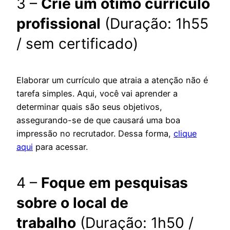
3 –
Crie um ótimo currículo
profissional
(Duração: 1h55
/ sem certificado)
Elaborar um currículo que atraia a atenção não é
tarefa simples. Aqui, você vai aprender a
determinar quais são seus objetivos,
assegurando-se de que causará uma boa
impressão no recrutador. Dessa forma,
clique
aqui
para acessar.
4 –
Foque em pesquisas
sobre o local de
trabalho
(Duração: 1h50 /