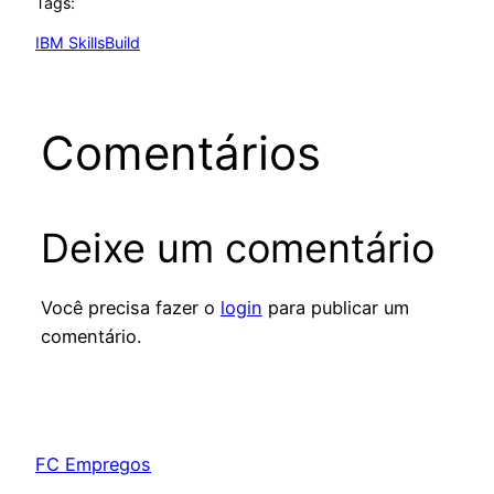
Tags:
IBM SkillsBuild
Comentários
Deixe um comentário
Você precisa fazer o
login
para publicar um
comentário.
FC Empregos