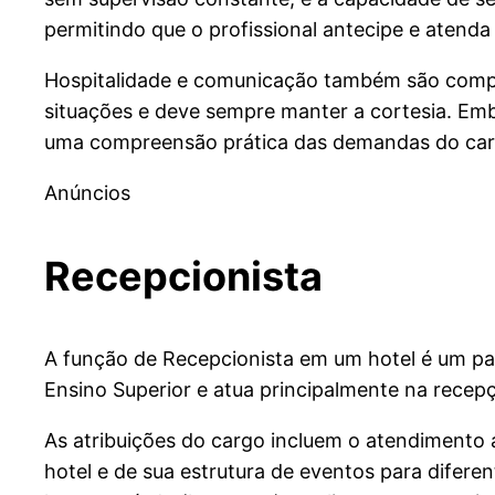
permitindo que o profissional antecipe e atend
Hospitalidade e comunicação também são compet
situações e deve sempre manter a cortesia. Embor
uma compreensão prática das demandas do cargo
Anúncios
Recepcionista
A função de Recepcionista em um hotel é um pap
Ensino Superior e atua principalmente na recep
As atribuições do cargo incluem o atendimento
hotel e de sua estrutura de eventos para difer