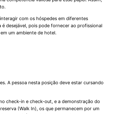
to.
interagir com os hóspedes em diferentes
 é desejável, pois pode fornecer ao profissional
 em um ambiente de hotel.
des. A pessoa nesta posição deve estar cursando
omo check-in e check-out, e a demonstração do
m reserva (Walk In), os que permanecem por um