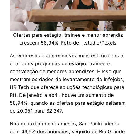
Ofertas para estágio, trainee e menor aprendiz
crescem 58,94%. Foto de ._.studio/Pexels
As empresas estão cada vez mais estimuladas a
criar bons programas de estágio, trainee e
contratação de menores aprendizes. É isso que
mostram os dados do levantamento do Infojobs,
HR Tech que oferece soluções tecnológicas para
RH. De janeiro a abril, houve um aumento de
58,94%, quando as ofertas para estágio saltaram
de 20.351 para 32.347.
Nos quatro primeiros meses, São Paulo liderou
com 46,6% dos anúncios, seguido de Rio Grande