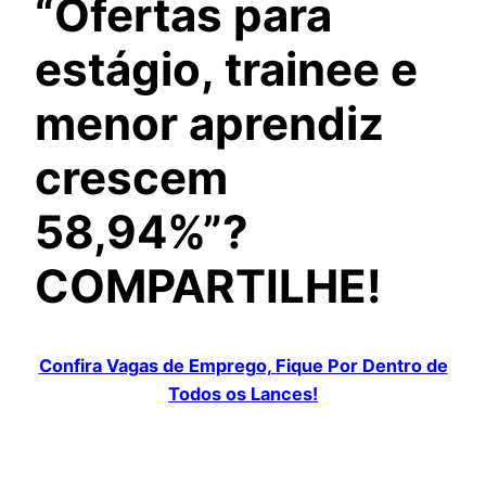
“Ofertas para
estágio, trainee e
menor aprendiz
crescem
58,94%”?
COMPARTILHE!
Confira Vagas de Emprego, Fique Por Dentro de
Todos os Lances!