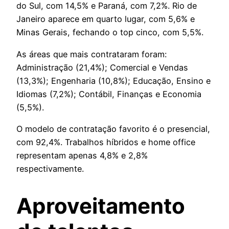
do Sul, com 14,5% e Paraná, com 7,2%. Rio de
Janeiro aparece em quarto lugar, com 5,6% e
Minas Gerais, fechando o top cinco, com 5,5%.
As áreas que mais contrataram foram:
Administração (21,4%); Comercial e Vendas
(13,3%); Engenharia (10,8%); Educação, Ensino e
Idiomas (7,2%); Contábil, Finanças e Economia
(5,5%).
O modelo de contratação favorito é o presencial,
com 92,4%. Trabalhos híbridos e home office
representam apenas 4,8% e 2,8%
respectivamente.
Aproveitamento