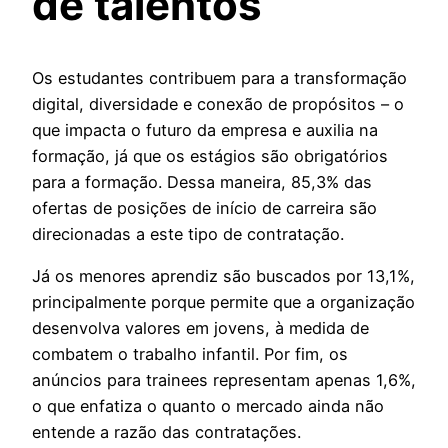
de talentos
Os estudantes contribuem para a transformação
digital, diversidade e conexão de propósitos – o
que impacta o futuro da empresa e auxilia na
formação, já que os estágios são obrigatórios
para a formação. Dessa maneira, 85,3% das
ofertas de posições de início de carreira são
direcionadas a este tipo de contratação.
Já os menores aprendiz são buscados por 13,1%,
principalmente porque permite que a organização
desenvolva valores em jovens, à medida de
combatem o trabalho infantil. Por fim, os
anúncios para trainees representam apenas 1,6%,
o que enfatiza o quanto o mercado ainda não
entende a razão das contratações.