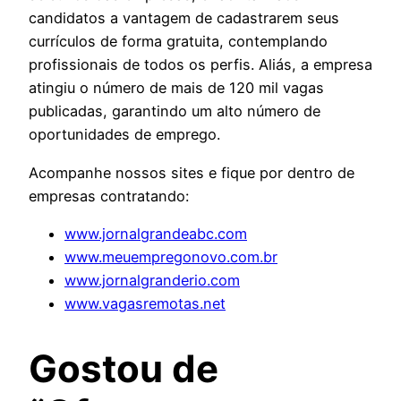
candidatos a vantagem de cadastrarem seus
currículos de forma gratuita, contemplando
profissionais de todos os perfis. Aliás, a empresa
atingiu o número de mais de 120 mil vagas
publicadas, garantindo um alto número de
oportunidades de emprego.
Acompanhe nossos sites e fique por dentro de
empresas contratando:
www.jornalgrandeabc.com
www.meuempregonovo.com.br
www.jornalgranderio.com
www.vagasremotas.net
Gostou de