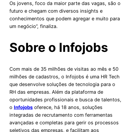
Os jovens, foco da maior parte das vagas, são o
futuro e chegam com diversos insights e
conhecimentos que podem agregar e muito para
um negócio”, finaliza.
Sobre o Infojobs
Com mais de 35 milhões de visitas ao mês e 50
milhões de cadastros, o Infojobs é uma HR Tech
que desenvolve soluções de tecnologia para o
RH das empresas. Além da plataforma de
oportunidades profissionais e busca de talentos,
o
Infojobs
oferece, há 18 anos, soluções
integradas de recrutamento com ferramentas
avançadas e completas para gerir os processos
seletivos das empresas, e facilitam aos