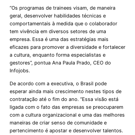
“Os programas de trainees visam, de maneira
geral, desenvolver habilidades técnicas e
comportamentais à medida que o colaborador
tem vivência em diversos setores de uma
empresa. Essa é uma das estratégias mais
eficazes para promover a diversidade e fortalecer
a cultura, enquanto forma especialistas e
gestores”, pontua Ana Paula Prado, CEO do
Infojobs.
De acordo com a executiva, o Brasil pode
esperar ainda mais crescimento nestes tipos de
contratação até o fim do ano. “Essa visão está
ligada com o fato das empresas se preocuparem
com a cultura organizacional e uma das melhores
maneiras de criar senso de comunidade e
pertencimento é apostar e desenvolver talentos.