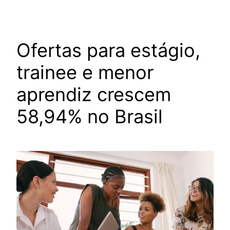
Ofertas para estágio,
trainee e menor
aprendiz crescem
58,94% no Brasil