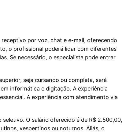
receptivo por voz, chat e e-mail, oferecendo
o, o profissional poderá lidar com diferentes
das. Se necessário, o especialista pode entrar
superior, seja cursando ou completa, será
em informática e digitação. A experiência
 essencial. A experiência com atendimento via
seletivo. O salário oferecido é de R$ 2.500,00,
tinos, vespertinos ou noturnos. Aliás, o