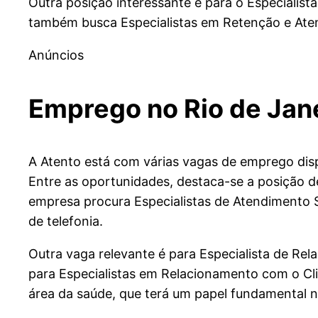
Outra posição interessante é para o Especialist
também busca Especialistas em Retenção e Atend
Anúncios
Emprego no Rio de Jan
A Atento está com várias vagas de emprego disp
Entre as oportunidades, destaca-se a posição de
empresa procura Especialistas de Atendimento 
de telefonia.
Outra vaga relevante é para Especialista de Re
para Especialistas em Relacionamento com o Cli
área da saúde, que terá um papel fundamental n