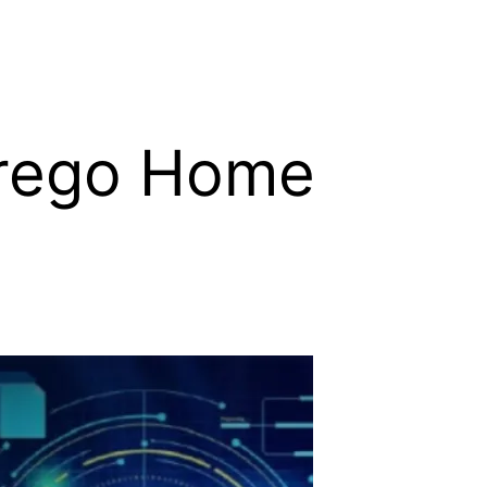
prego Home