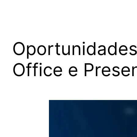
Oportunidades
Office e Presen