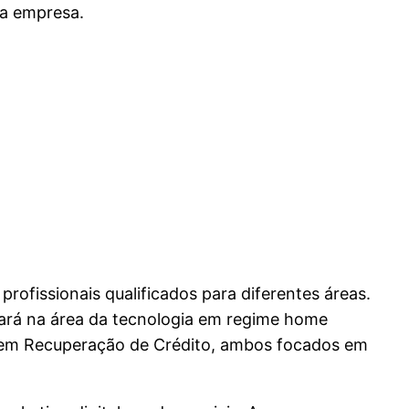
 a empresa.
ofissionais qualificados para diferentes áreas.
tuará na área da tecnologia em regime home
ta em Recuperação de Crédito, ambos focados em