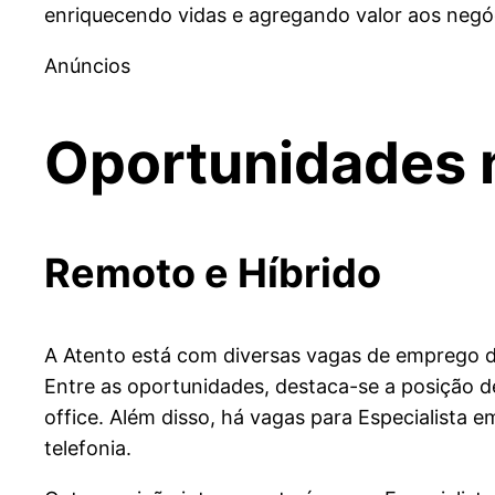
enriquecendo vidas e agregando valor aos negó
Anúncios
Oportunidades 
Remoto e Híbrido
A Atento está com diversas vagas de emprego dis
Entre as oportunidades, destaca-se a posição d
office. Além disso, há vagas para Especialist
telefonia.