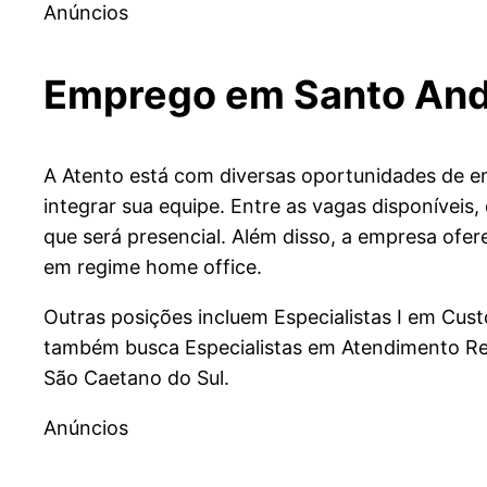
Anúncios
Emprego em Santo Andr
A Atento está com diversas oportunidades de e
integrar sua equipe. Entre as vagas disponíveis
que será presencial. Além disso, a empresa ofe
em regime home office.
Outras posições incluem Especialistas I em Cu
também busca Especialistas em Atendimento Rec
São Caetano do Sul.
Anúncios