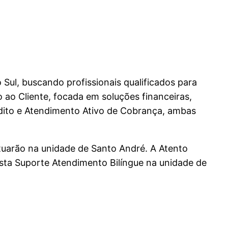
ul, buscando profissionais qualificados para
o ao Cliente, focada em soluções financeiras,
édito e Atendimento Ativo de Cobrança, ambas
tuarão na unidade de Santo André. A Atento
sta Suporte Atendimento Bilíngue na unidade de