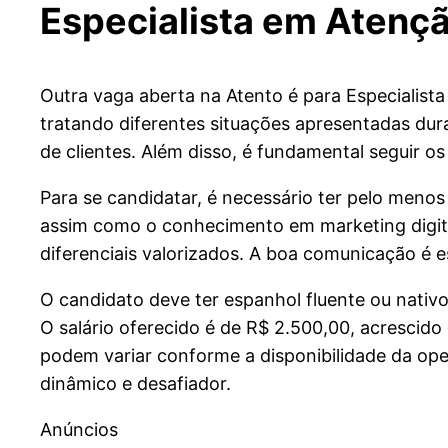
Especialista em Atençã
Outra vaga aberta na Atento é para Especialista
tratando diferentes situações apresentadas dur
de clientes. Além disso, é fundamental seguir o
Para se candidatar, é necessário ter pelo menos
assim como o conhecimento em marketing digital 
diferenciais valorizados. A boa comunicação é 
O candidato deve ter espanhol fluente ou nativo
O salário oferecido é de R$ 2.500,00, acrescid
podem variar conforme a disponibilidade da op
dinâmico e desafiador.
Anúncios