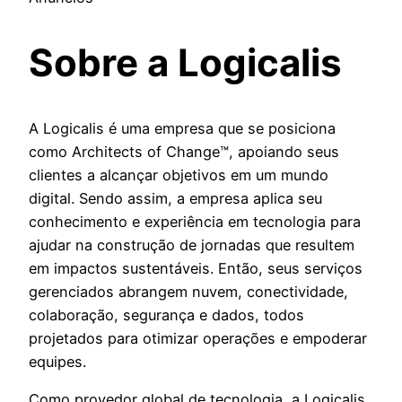
Sobre a Logicalis
A Logicalis é uma empresa que se posiciona
como Architects of Change™, apoiando seus
clientes a alcançar objetivos em um mundo
digital. Sendo assim, a empresa aplica seu
conhecimento e experiência em tecnologia para
ajudar na construção de jornadas que resultem
em impactos sustentáveis. Então, seus serviços
gerenciados abrangem nuvem, conectividade,
colaboração, segurança e dados, todos
projetados para otimizar operações e empoderar
equipes.
Como provedor global de tecnologia, a Logicalis