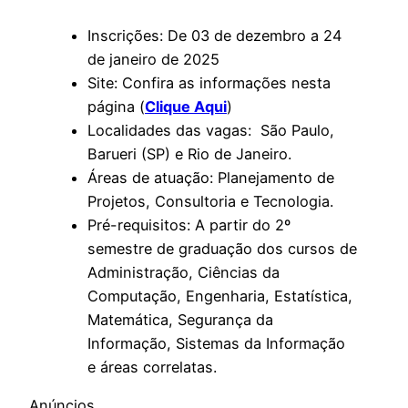
Inscrições: De 03 de dezembro a 24
de janeiro de 2025
Site: Confira as informações nesta
página (
Clique Aqui
)
Localidades das vagas: São Paulo,
Barueri (SP) e Rio de Janeiro.
Áreas de atuação: Planejamento de
Projetos, Consultoria e Tecnologia.
Pré-requisitos: A partir do 2º
semestre de graduação dos cursos de
Administração, Ciências da
Computação, Engenharia, Estatística,
Matemática, Segurança da
Informação, Sistemas da Informação
e áreas correlatas.
Anúncios