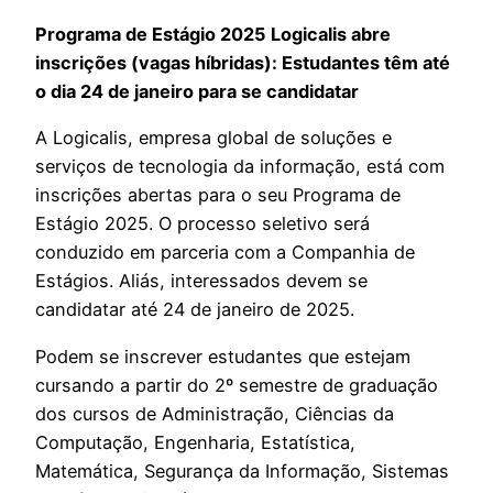
Programa de Estágio 2025 Logicalis abre
inscrições (vagas híbridas): Estudantes têm até
o dia 24 de janeiro para se candidatar
A Logicalis, empresa global de soluções e
serviços de tecnologia da informação, está com
inscrições abertas para o seu Programa de
Estágio 2025. O processo seletivo será
conduzido em parceria com a Companhia de
Estágios. Aliás, interessados devem se
candidatar até 24 de janeiro de 2025.
Podem se inscrever estudantes que estejam
cursando a partir do 2º semestre de graduação
dos cursos de Administração, Ciências da
Computação, Engenharia, Estatística,
Matemática, Segurança da Informação, Sistemas