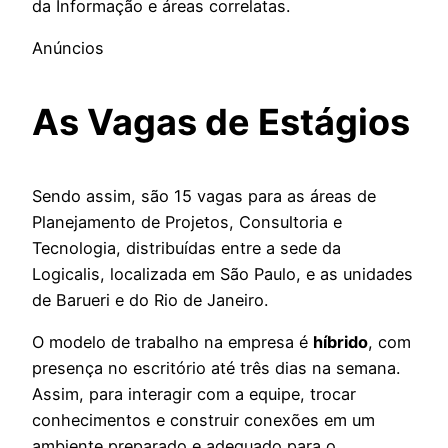
da Informação e áreas correlatas.
Anúncios
As Vagas de Estágios
Sendo assim, são 15 vagas para as áreas de
Planejamento de Projetos, Consultoria e
Tecnologia, distribuídas entre a sede da
Logicalis, localizada em São Paulo, e as unidades
de Barueri e do Rio de Janeiro.
O modelo de trabalho na empresa é
híbrido
, com
presença no escritório até três dias na semana.
Assim, para interagir com a equipe, trocar
conhecimentos e construir conexões em um
ambiente preparado e adequado para o