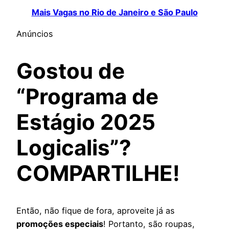
Mais Vagas no Rio de Janeiro e São Paulo
Anúncios
Gostou de
“Programa de
Estágio 2025
Logicalis”?
COMPARTILHE!
Então, não fique de fora, aproveite já as
promoções especiais
! Portanto, são roupas,