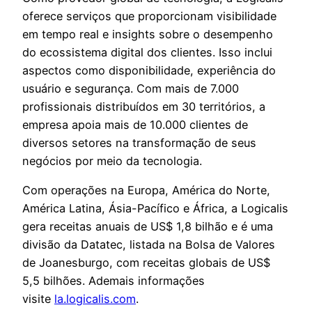
oferece serviços que proporcionam visibilidade
em tempo real e insights sobre o desempenho
do ecossistema digital dos clientes. Isso inclui
aspectos como disponibilidade, experiência do
usuário e segurança. Com mais de 7.000
profissionais distribuídos em 30 territórios, a
empresa apoia mais de 10.000 clientes de
diversos setores na transformação de seus
negócios por meio da tecnologia.
Com operações na Europa, América do Norte,
América Latina, Ásia-Pacífico e África, a Logicalis
gera receitas anuais de US$ 1,8 bilhão e é uma
divisão da Datatec, listada na Bolsa de Valores
de Joanesburgo, com receitas globais de US$
5,5 bilhões. Ademais informações
visite
la.logicalis.com
.