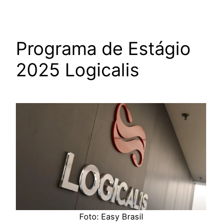
Programa de Estágio
2025 Logicalis
Foto: Easy Brasil