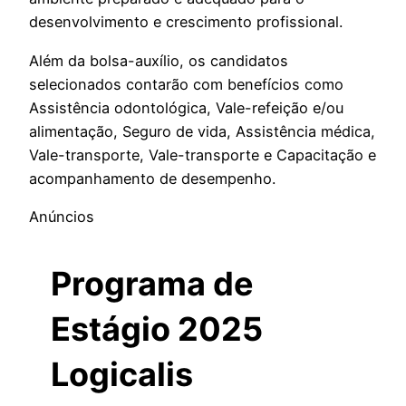
desenvolvimento e crescimento profissional.
Além da bolsa-auxílio, os candidatos
selecionados contarão com benefícios como
Assistência odontológica, Vale-refeição e/ou
alimentação, Seguro de vida, Assistência médica,
Vale-transporte, Vale-transporte e Capacitação e
acompanhamento de desempenho.
Anúncios
Programa de
Estágio 2025
Logicalis