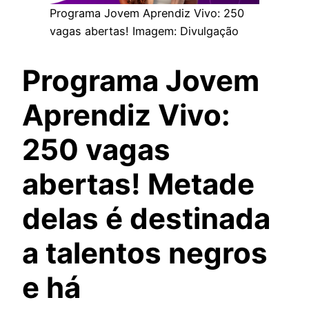
Programa Jovem Aprendiz Vivo: 250
vagas abertas! Imagem: Divulgação
Programa Jovem
Aprendiz Vivo:
250 vagas
abertas! Metade
delas é destinada
a talentos negros
e há