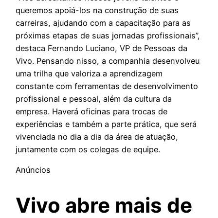
queremos apoiá-los na construção de suas
carreiras, ajudando com a capacitação para as
próximas etapas de suas jornadas profissionais”,
destaca Fernando Luciano, VP de Pessoas da
Vivo. Pensando nisso, a companhia desenvolveu
uma trilha que valoriza a aprendizagem
constante com ferramentas de desenvolvimento
profissional e pessoal, além da cultura da
empresa. Haverá oficinas para trocas de
experiências e também a parte prática, que será
vivenciada no dia a dia da área de atuação,
juntamente com os colegas de equipe.
Anúncios
Vivo abre mais de