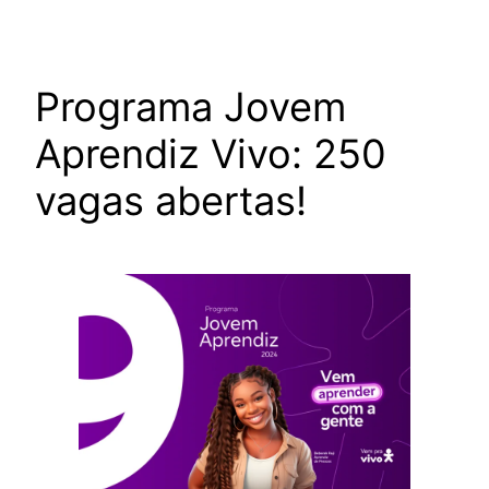
Programa Jovem
Aprendiz Vivo: 250
vagas abertas!