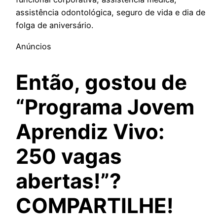
assistência odontológica, seguro de vida e dia de
folga de aniversário.
Anúncios
Então, gostou de
“Programa Jovem
Aprendiz Vivo:
250 vagas
abertas!”?
COMPARTILHE!