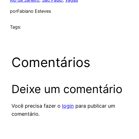
por
Fabiano Esteves
Tags:
Comentários
Deixe um comentário
Você precisa fazer o
login
para publicar um
comentário.