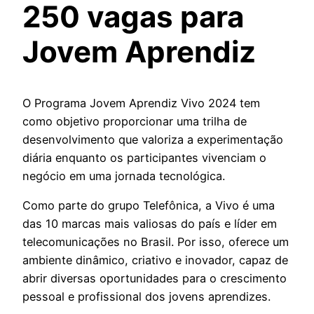
250 vagas para
Jovem Aprendiz
O Programa Jovem Aprendiz Vivo 2024 tem
como objetivo proporcionar uma trilha de
desenvolvimento que valoriza a experimentação
diária enquanto os participantes vivenciam o
negócio em uma jornada tecnológica.
Como parte do grupo Telefônica, a Vivo é uma
das 10 marcas mais valiosas do país e líder em
telecomunicações no Brasil. Por isso, oferece um
ambiente dinâmico, criativo e inovador, capaz de
abrir diversas oportunidades para o crescimento
pessoal e profissional dos jovens aprendizes.