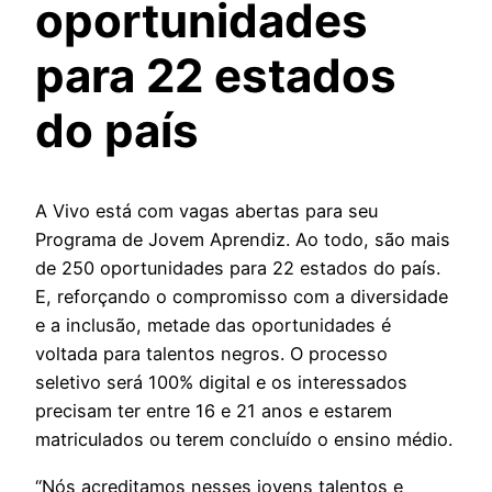
oportunidades
para 22 estados
do país
A Vivo está com vagas abertas para seu
Programa de Jovem Aprendiz. Ao todo, são mais
de 250 oportunidades para 22 estados do país.
E, reforçando o compromisso com a diversidade
e a inclusão, metade das oportunidades é
voltada para talentos negros. O processo
seletivo será 100% digital e os interessados
precisam ter entre 16 e 21 anos e estarem
matriculados ou terem concluído o ensino médio.
“Nós acreditamos nesses jovens talentos e