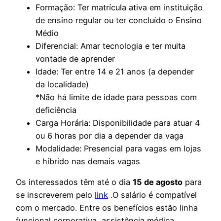
Formação: Ter matrícula ativa em instituição
de ensino regular ou ter concluído o Ensino
Médio
Diferencial: Amar tecnologia e ter muita
vontade de aprender
Idade: Ter entre 14 e 21 anos (a depender
da localidade)
*Não há limite de idade para pessoas com
deficiência
Carga Horária: Disponibilidade para atuar 4
ou 6 horas por dia a depender da vaga
Modalidade: Presencial para vagas em lojas
e híbrido nas demais vagas
Os interessados têm até o dia
15 de agosto
para
se inscreverem pelo
link
.O salário é compatível
com o mercado. Entre os benefícios estão linha
funcional corporativa, assistência médica,