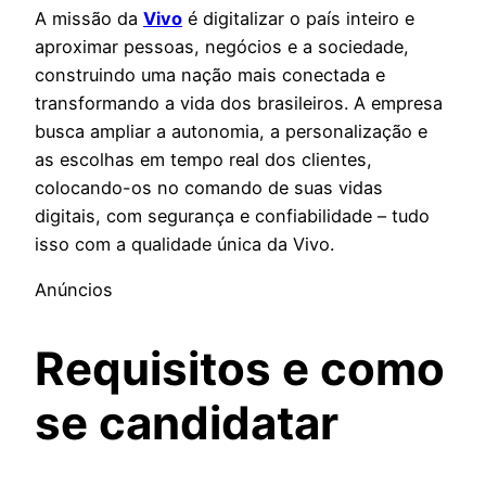
A missão da
Vivo
é digitalizar o país inteiro e
aproximar pessoas, negócios e a sociedade,
construindo uma nação mais conectada e
transformando a vida dos brasileiros. A empresa
busca ampliar a autonomia, a personalização e
as escolhas em tempo real dos clientes,
colocando-os no comando de suas vidas
digitais, com segurança e confiabilidade – tudo
isso com a qualidade única da Vivo.
Anúncios
Requisitos e como
se candidatar