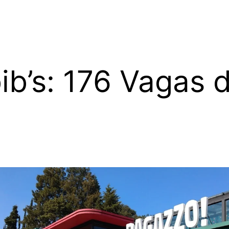
ib’s: 176 Vagas