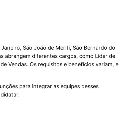
Janeiro, São João de Meriti, São Bernardo do
as abrangem diferentes cargos, como Líder de
de Vendas. Os requisitos e benefícios variam, e
funções para integrar as equipes desses
didatar.