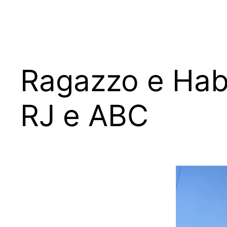
Ragazzo e Hab
RJ e ABC