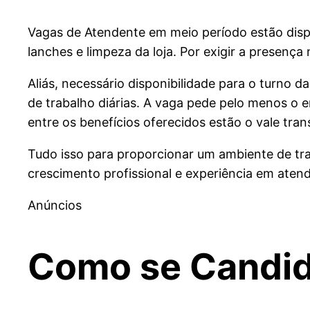
Vagas de Atendente em meio período estão dispon
lanches e limpeza da loja. Por exigir a presença
Aliás, necessário disponibilidade para o turno d
de trabalho diárias. A vaga pede pelo menos o 
entre os benefícios oferecidos estão o vale tra
Tudo isso para proporcionar um ambiente de tr
crescimento profissional e experiência em atend
Anúncios
Como se Candid