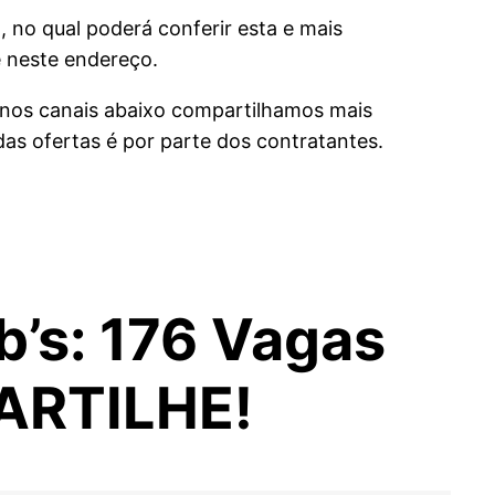
), no qual poderá conferir esta e mais
 neste endereço.
 nos canais abaixo compartilhamos mais
s ofertas é por parte dos contratantes.
b’s: 176 Vagas
ARTILHE!