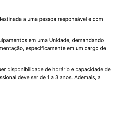
 destinada a uma pessoa responsável e com
e equipamentos em uma Unidade, demandando
alimentação, especificamente em um cargo de
uer disponibilidade de horário e capacidade de
ssional deve ser de 1 a 3 anos. Ademais, a