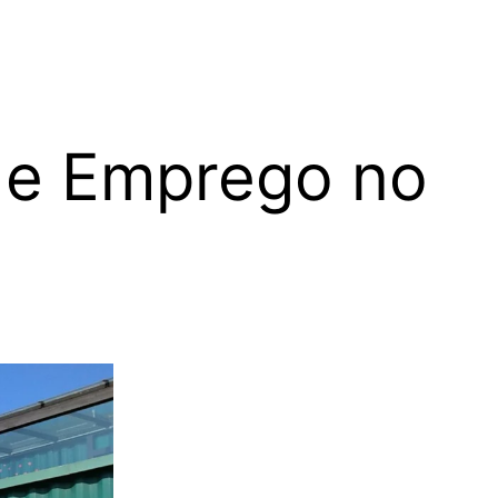
 de Emprego no