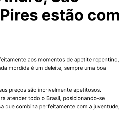
 Pires estão com
rfeitamente aos momentos de apetite repentino,
ada mordida é um deleite, sempre uma boa
eus preços são incrivelmente apetitosos.
a atender todo o Brasil, posicionando-se
ca que combina perfeitamente com a juventude,