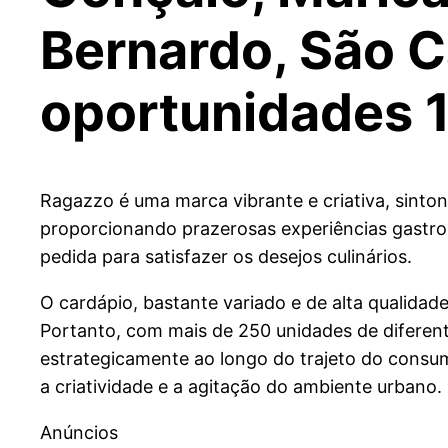
Bernardo, São C
oportunidades 
Ragazzo é uma marca vibrante e criativa, sinto
proporcionando prazerosas experiências gastro
pedida para satisfazer os desejos culinários.
O cardápio, bastante variado e de alta qualidad
Portanto, com mais de 250 unidades de diferen
estrategicamente ao longo do trajeto do consu
a criatividade e a agitação do ambiente urbano.
Anúncios