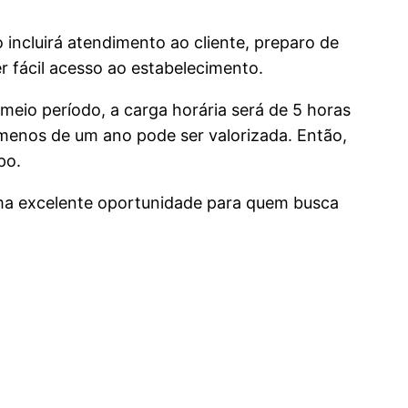
 incluirá atendimento ao cliente, preparo de
er fácil acesso ao estabelecimento.
 meio período, a carga horária será de 5 horas
 menos de um ano pode ser valorizada. Então,
po.
uma excelente oportunidade para quem busca