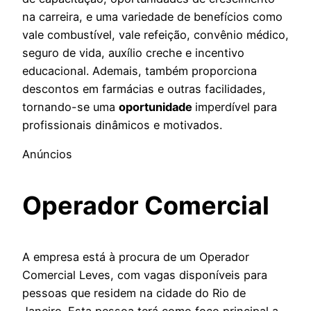
na carreira, e uma variedade de benefícios como
vale combustível, vale refeição, convênio médico,
seguro de vida, auxílio creche e incentivo
educacional. Ademais, também proporciona
descontos em farmácias e outras facilidades,
tornando-se uma
oportunidade
imperdível para
profissionais dinâmicos e motivados.
Anúncios
Operador Comercial
A empresa está à procura de um Operador
Comercial Leves, com vagas disponíveis para
pessoas que residem na cidade do Rio de
Janeiro. Esta pessoa terá como foco principal a