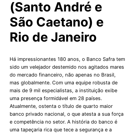
(Santo André e
São Caetano) e
Rio de Janeiro
Há impressionantes 180 anos, o Banco Safra tem
sido um velejador destemido nos agitados mares
do mercado financeiro, não apenas no Brasil,
mas globalmente. Com uma equipe robusta de
mais de 9 mil especialistas, a instituição exibe
uma presença formidável em 28 países.
Atualmente, ostenta o título de quarto maior
banco privado nacional, o que atesta a sua força
e competência no setor. A história do banco é
uma tapeçaria rica que tece a segurança e a