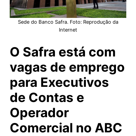
Sede do Banco Safra. Foto: Reprodução da
Internet
O Safra está com
vagas de emprego
para Executivos
de Contas e
Operador
Comercial no ABC