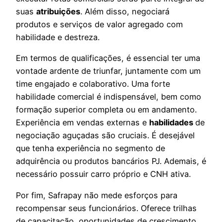
suas
atribuições
. Além disso, negociará
produtos e serviços de valor agregado com
habilidade e destreza.
Em termos de qualificações, é essencial ter uma
vontade ardente de triunfar, juntamente com um
time engajado e colaborativo. Uma forte
habilidade comercial é indispensável, bem como
formação superior completa ou em andamento.
Experiência em vendas externas e
habilidades
de
negociação aguçadas são cruciais. É desejável
que tenha experiência no segmento de
adquirência ou produtos bancários PJ. Ademais, é
necessário possuir carro próprio e CNH ativa.
Por fim, Safrapay não mede esforços para
recompensar seus funcionários. Oferece trilhas
de capacitação, oportunidades de crescimento