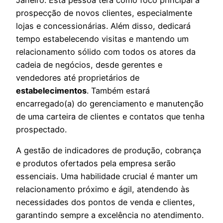
prospecção de novos clientes, especialmente
lojas e concessionárias. Além disso, dedicará
tempo estabelecendo visitas e mantendo um
relacionamento sólido com todos os atores da
cadeia de negócios, desde gerentes e
vendedores até proprietários de
estabelecimentos
. Também estará
encarregado(a) do gerenciamento e manutenção
de uma carteira de clientes e contatos que tenha
prospectado.
A gestão de indicadores de produção, cobrança
e produtos ofertados pela empresa serão
essenciais. Uma habilidade crucial é manter um
relacionamento próximo e ágil, atendendo às
necessidades dos pontos de venda e clientes,
garantindo sempre a excelência no atendimento.