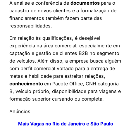
A análise e conferência de
documentos
para o
cadastro de novos clientes e a formalização de
financiamentos também fazem parte das
responsabilidades.
Em relação às qualificações, é desejável
experiência na área comercial, especialmente em
captação e gestão de clientes B2B no segmento
de veículos. Além disso, a empresa busca alguém
com perfil comercial voltado para a entrega de
metas e habilidade para estreitar relações,
conhecimento
em Pacote Office, CNH categoria
B, veículo próprio, disponibilidade para viagens e
formação superior cursando ou completa.
Anúncios
Mais Vagas no Rio de Janeiro e São Paulo