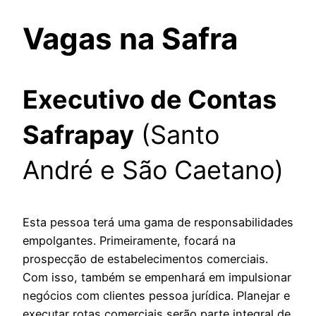
Vagas na
Safra
Executivo de Contas
Safrapay
(Santo
André e São Caetano)
Esta pessoa terá uma gama de responsabilidades
empolgantes. Primeiramente, focará na
prospecção de estabelecimentos comerciais.
Com isso, também se empenhará em impulsionar
negócios com clientes pessoa jurídica. Planejar e
executar rotas comerciais serão parte integral de