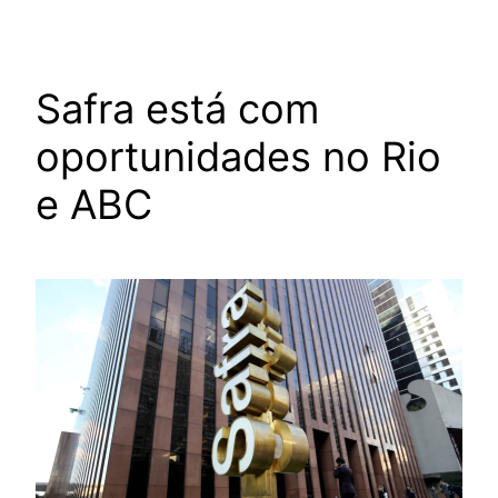
Safra está com
oportunidades no Rio
e ABC