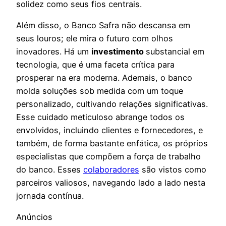
solidez como seus fios centrais.
Além disso, o Banco Safra não descansa em
seus louros; ele mira o futuro com olhos
inovadores. Há um
investimento
substancial em
tecnologia, que é uma faceta crítica para
prosperar na era moderna. Ademais, o banco
molda soluções sob medida com um toque
personalizado, cultivando relações significativas.
Esse cuidado meticuloso abrange todos os
envolvidos, incluindo clientes e fornecedores, e
também, de forma bastante enfática, os próprios
especialistas que compõem a força de trabalho
do banco. Esses
colaboradores
são vistos como
parceiros valiosos, navegando lado a lado nesta
jornada contínua.
Anúncios