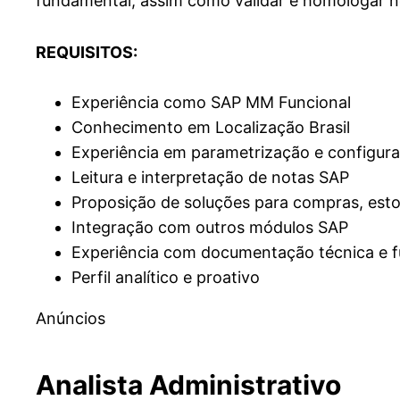
fundamental, assim como validar e homologar n
REQUISITOS:
Experiência como SAP MM Funcional
Conhecimento em Localização Brasil
Experiência em parametrização e configu
Leitura e interpretação de notas SAP
Proposição de soluções para compras, esto
Integração com outros módulos SAP
Experiência com documentação técnica e f
Perfil analítico e proativo
Anúncios
Analista Administrativo