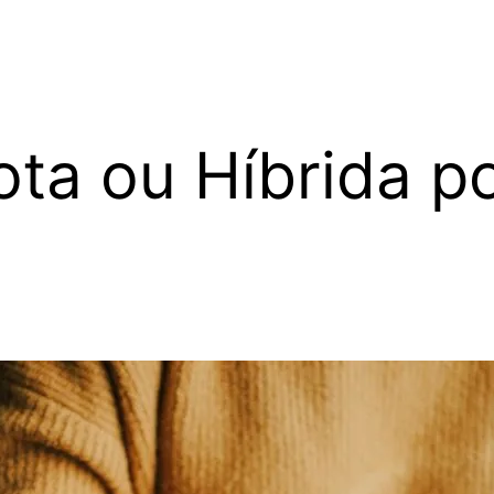
ta ou Híbrida p