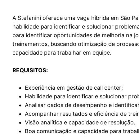
A Stefanini oferece uma vaga híbrida em São Pau
habilidade para identificar e solucionar proble
para identificar oportunidades de melhoria na 
treinamentos, buscando otimização de processo
capacidade para trabalhar em equipe.
REQUISITOS:
Experiência em gestão de call center;
Habilidade para identificar e solucionar p
Analisar dados de desempenho e identificar
Acompanhar resultados e eficiência de tre
Visão analítica e capacidade de resolução.
Boa comunicação e capacidade para trabal