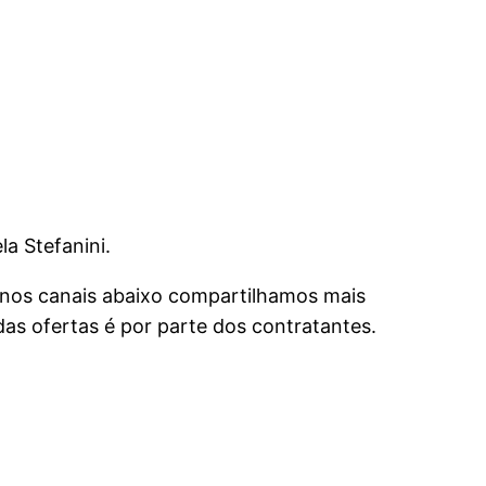
?
la Stefanini.
 nos canais abaixo compartilhamos mais
s ofertas é por parte dos contratantes.