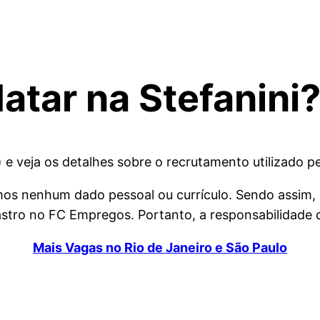
.
tar na Stefanini
) e veja os detalhes sobre o recrutamento utilizado pe
amos nenhum dado pessoal ou currículo. Sendo assim,
tro no FC Empregos. Portanto, a responsabilidade da
Mais Vagas no Rio de Janeiro e São Paulo