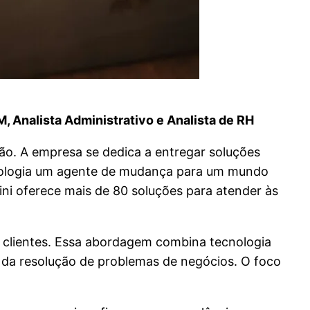
 Analista Administrativo e Analista de RH
ção. A empresa se dedica a entregar soluções
ecnologia um agente de mudança para um mundo
ni oferece mais de 80 soluções para atender às
s clientes. Essa abordagem combina tecnologia
da da resolução de problemas de negócios. O foco