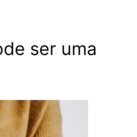
ode ser uma