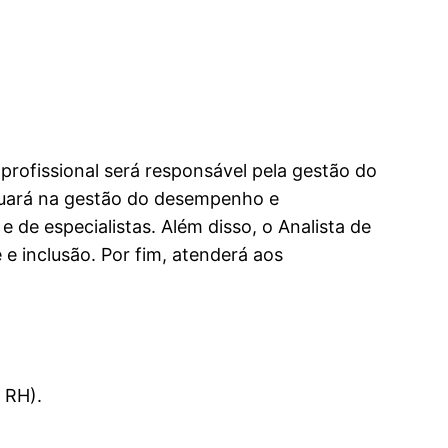
profissional será responsável pela gestão do
atuará na gestão do desempenho e
de especialistas. Além disso, o Analista de
e inclusão. Por fim, atenderá aos
 RH).