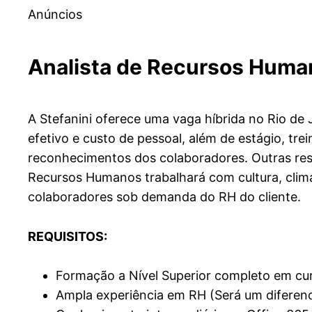
Anúncios
Analista de Recursos Huma
A Stefanini oferece uma vaga híbrida no Rio de
efetivo e custo de pessoal, além de estágio, 
reconhecimentos dos colaboradores. Outras respo
Recursos Humanos trabalhará com cultura, clima
colaboradores sob demanda do RH do cliente.
REQUISITOS:
Formação a Nível Superior completo em curs
Ampla experiência em RH (Será um diferencia