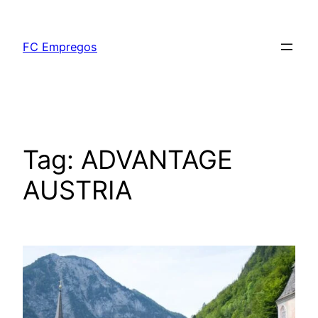
FC Empregos
Tag:
ADVANTAGE
AUSTRIA