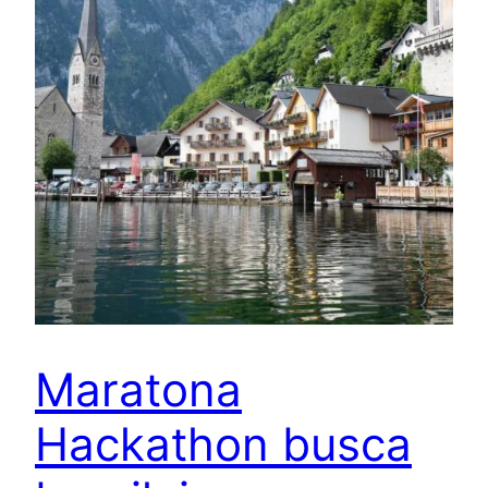
Maratona
Hackathon busca