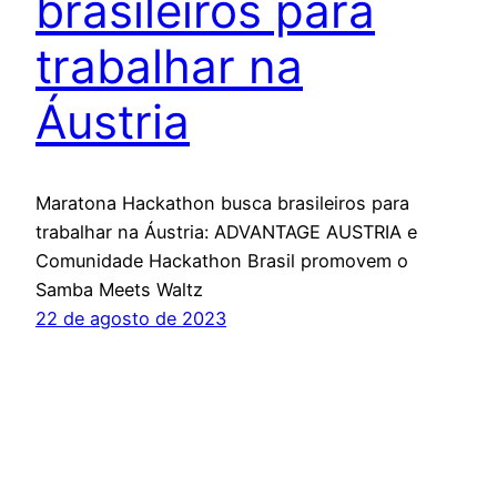
brasileiros para
trabalhar na
Áustria
Maratona Hackathon busca brasileiros para
trabalhar na Áustria: ADVANTAGE AUSTRIA e
Comunidade Hackathon Brasil promovem o
Samba Meets Waltz
22 de agosto de 2023