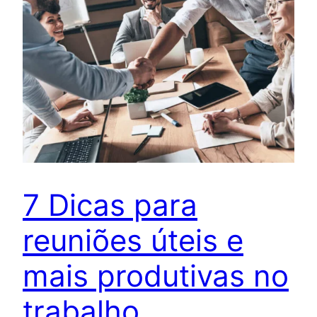
7 Dicas para
reuniões úteis e
mais produtivas no
trabalho