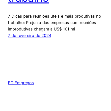
7 Dicas para reuniões úteis e mais produtivas no
trabalho: Prejuízo das empresas com reuniões
improdutivas chegam a US$ 101 mi
7 de fevereiro de 2024
FC Empregos
Orgulhosamente feito com
WordPress