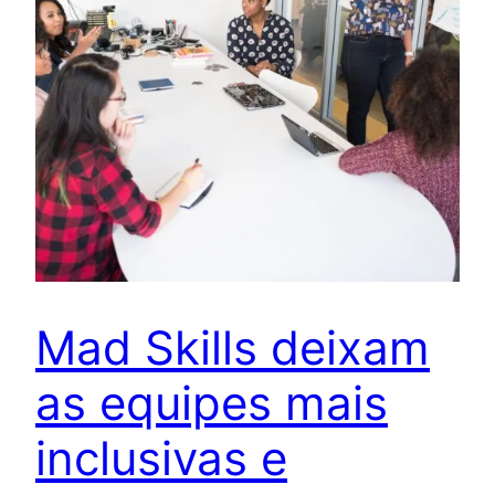
Mad Skills deixam
as equipes mais
inclusivas e