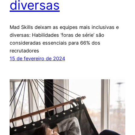
diversas
Mad Skills deixam as equipes mais inclusivas e
diversas: Habilidades ‘foras de série’ são
consideradas essenciais para 66% dos
recrutadores
15 de fevereiro de 2024