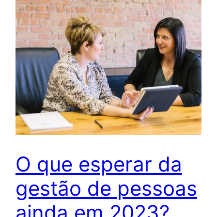
O que esperar da
gestão de pessoas
ainda em 2023?