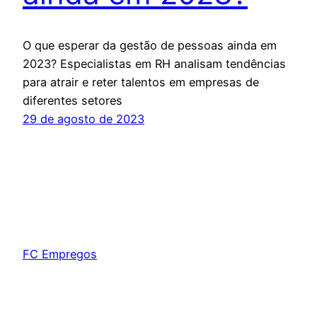
O que esperar da gestão de pessoas ainda em
2023? Especialistas em RH analisam tendências
para atrair e reter talentos em empresas de
diferentes setores
29 de agosto de 2023
FC Empregos
Orgulhosamente feito com
WordPress