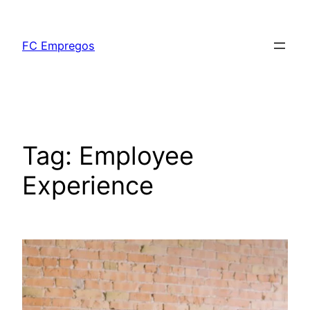
FC Empregos
Tag:
Employee
Experience