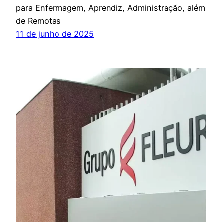
para Enfermagem, Aprendiz, Administração, além
de Remotas
11 de junho de 2025