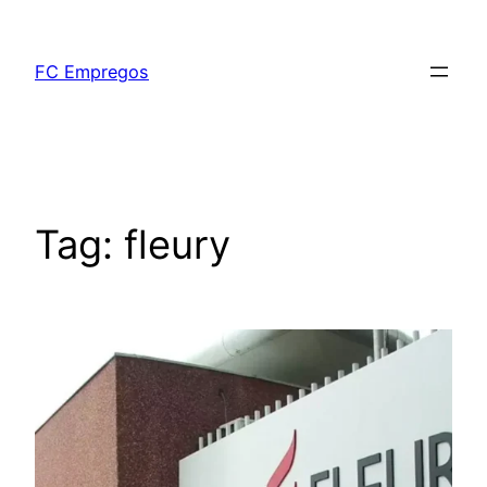
FC Empregos
Tag:
fleury