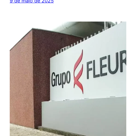
9 de maio de 2025