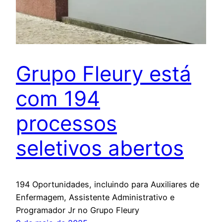
Grupo Fleury está
com 194
processos
seletivos abertos
194 Oportunidades, incluindo para Auxiliares de
Enfermagem, Assistente Administrativo e
Programador Jr no Grupo Fleury