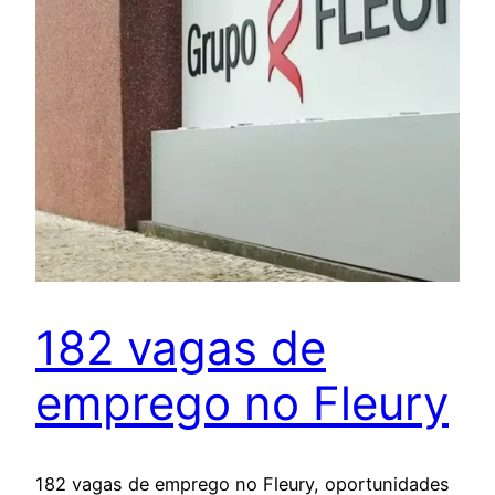
182 vagas de
emprego no Fleury
182 vagas de emprego no Fleury, oportunidades