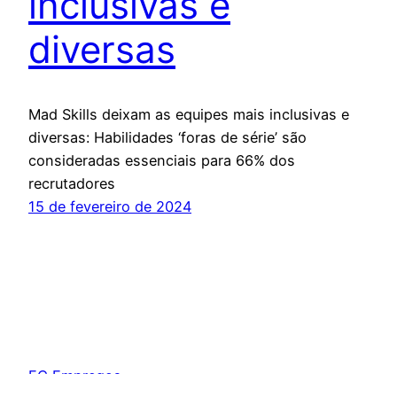
inclusivas e
diversas
Mad Skills deixam as equipes mais inclusivas e
diversas: Habilidades ‘foras de série’ são
consideradas essenciais para 66% dos
recrutadores
15 de fevereiro de 2024
FC Empregos