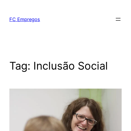
FC Empregos
Tag:
Inclusão Social