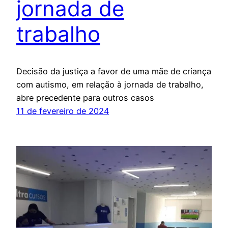
jornada de
trabalho
Decisão da justiça a favor de uma mãe de criança
com autismo, em relação à jornada de trabalho,
abre precedente para outros casos
11 de fevereiro de 2024