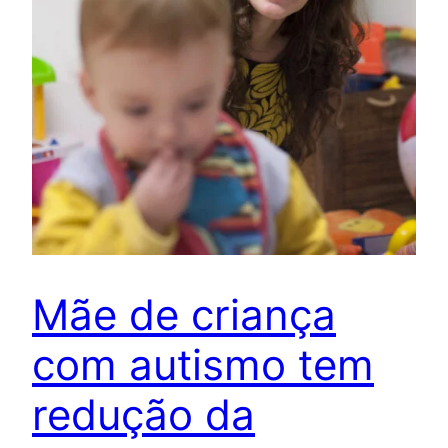
Mãe de criança
com autismo tem
redução da