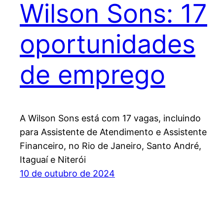
Wilson Sons: 17
oportunidades
de emprego
A Wilson Sons está com 17 vagas, incluindo
para Assistente de Atendimento e Assistente
Financeiro, no Rio de Janeiro, Santo André,
Itaguaí e Niterói
10 de outubro de 2024