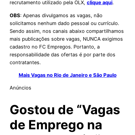
recrutamento utilizado pela OLX,
clique aqui
.
OBS
: Apenas divulgamos as vagas, não
solicitamos nenhum dado pessoal ou currículo.
Sendo assim, nos canais abaixo compartilhamos
mais publicações sobre vagas, NUNCA exigimos
cadastro no FC Empregos. Portanto, a
responsabilidade das ofertas é por parte dos
contratantes.
Mais Vagas no Rio de Janeiro e São Paulo
Anúncios
Gostou de “Vagas
de Emprego na