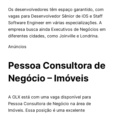
Os desenvolvedores têm espaço garantido, com
vagas para Desenvolvedor Sênior de iOS e Staff
Software Engineer em várias especializações. A
empresa busca ainda Executivos de Negócios em
diferentes cidades, como Joinville e Londrina.
Anúncios
Pessoa Consultora de
Negócio – Imóveis
A OLX está com uma vaga disponível para
Pessoa Consultora de Negócio na área de
Imóveis. Essa posição é uma excelente