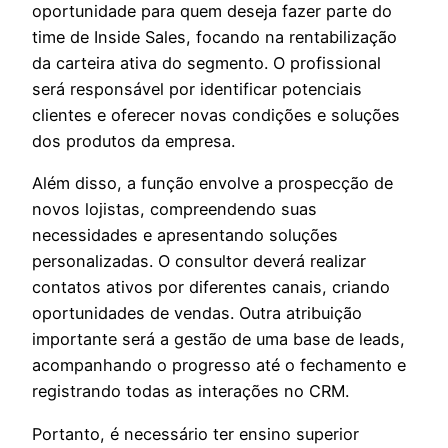
oportunidade para quem deseja fazer parte do
time de Inside Sales, focando na rentabilização
da carteira ativa do segmento. O profissional
será responsável por identificar potenciais
clientes e oferecer novas condições e soluções
dos produtos da empresa.
Além disso, a função envolve a prospecção de
novos lojistas, compreendendo suas
necessidades e apresentando soluções
personalizadas. O consultor deverá realizar
contatos ativos por diferentes canais, criando
oportunidades de vendas. Outra atribuição
importante será a gestão de uma base de leads,
acompanhando o progresso até o fechamento e
registrando todas as interações no CRM.
Portanto, é necessário ter ensino superior