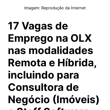
Imagem: Reprodução da Internet
17 Vagas de
Emprego na OLX
nas modalidades
Remota e Híbrida,
incluindo para
Consultora de
Negócio (Imóveis)