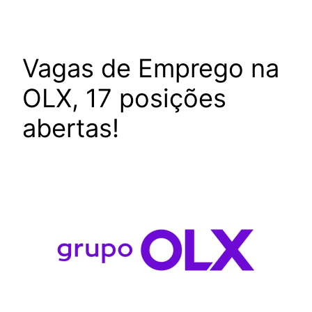
Vagas de Emprego na
OLX, 17 posições
abertas!