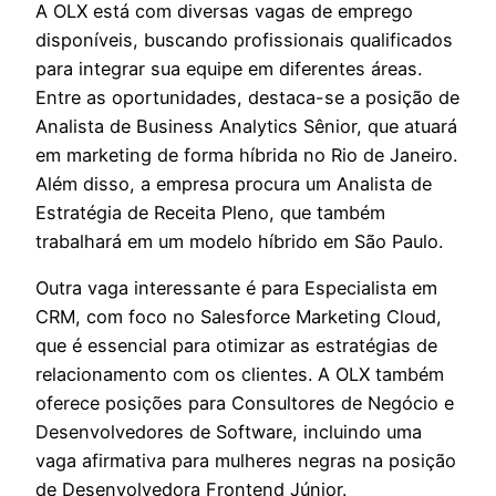
A OLX está com diversas vagas de emprego
disponíveis, buscando profissionais qualificados
para integrar sua equipe em diferentes áreas.
Entre as oportunidades, destaca-se a posição de
Analista de Business Analytics Sênior, que atuará
em marketing de forma híbrida no Rio de Janeiro.
Além disso, a empresa procura um Analista de
Estratégia de Receita Pleno, que também
trabalhará em um modelo híbrido em São Paulo.
Outra vaga interessante é para Especialista em
CRM, com foco no Salesforce Marketing Cloud,
que é essencial para otimizar as estratégias de
relacionamento com os clientes. A OLX também
oferece posições para Consultores de Negócio e
Desenvolvedores de Software, incluindo uma
vaga afirmativa para mulheres negras na posição
de Desenvolvedora Frontend Júnior.