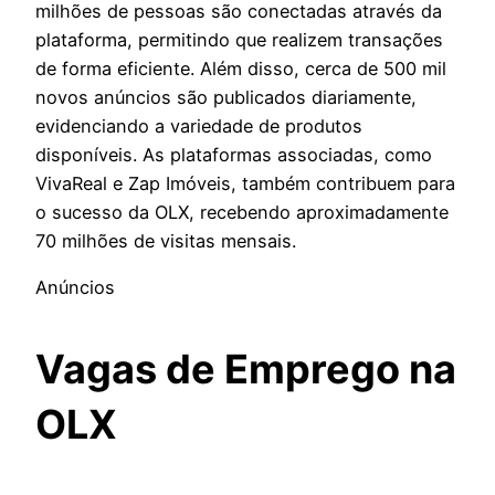
milhões de pessoas são conectadas através da
plataforma, permitindo que realizem transações
de forma eficiente. Além disso, cerca de 500 mil
novos anúncios são publicados diariamente,
evidenciando a variedade de produtos
disponíveis. As plataformas associadas, como
VivaReal e Zap Imóveis, também contribuem para
o sucesso da OLX, recebendo aproximadamente
70 milhões de visitas mensais.
Anúncios
Vagas de Emprego na
OLX