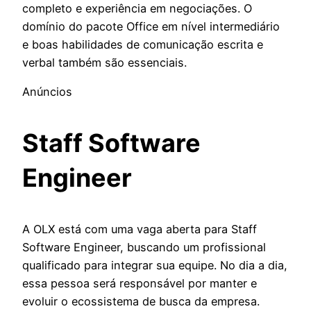
completo e experiência em negociações. O
domínio do pacote Office em nível intermediário
e boas habilidades de comunicação escrita e
verbal também são essenciais.
Anúncios
Staff Software
Engineer
A OLX está com uma vaga aberta para Staff
Software Engineer, buscando um profissional
qualificado para integrar sua equipe. No dia a dia,
essa pessoa será responsável por manter e
evoluir o ecossistema de busca da empresa.