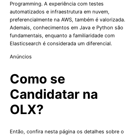
Programming. A experiência com testes
automatizados e infraestrutura em nuvem,
preferencialmente na AWS, também é valorizada.
Ademais, conhecimentos em Java e Python são
fundamentais, enquanto a familiaridade com
Elasticsearch é considerada um diferencial.
Anúncios
Como se
Candidatar na
OLX?
Então, confira nesta página os detalhes sobre o