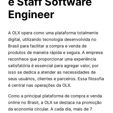
e Staff Software
Engineer
A OLX opera como uma plataforma totalmente
digital, utilizando tecnologia desenvolvida no
Brasil para facilitar a compra e venda de
produtos de maneira rápida e segura. A empresa
reconhece que proporcionar uma experiência
satisfatória é essencial para agregar valor, por
isso se dedica a atender as necessidades de
seus usuários, clientes e parceiros. Essa filosofia
é central nas operações da OLX.
Como a principal plataforma de compra e venda
online no Brasil, a OLX se destaca na promoção
da economia circular. A cada dia, mais de 7