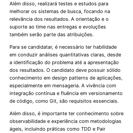
Além disso, realizará testes e estudos para
melhorar os sistemas de busca, focando na
relevância dos resultados. A orientação e o
suporte ao time nas entregas e evoluções
também serão parte das atribuições.
Para se candidatar, é necessário ter habilidade
em conduzir análises quantitativas claras, desde
a identificação do problema até a apresentação
dos resultados. O candidato deve possuir sólido
conhecimento em design patterns de aplicações,
especialmente em mensageria. A vivência com
integração contínua e fluência em versionamento
de código, como Git, são requisitos essenciais.
Além disso, é importante ter conhecimento sobre
observabilidade e experiência com metodologias
ágeis, incluindo práticas como TDD e Pair