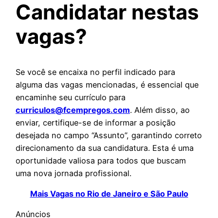
Candidatar nestas
vagas?
Se você se encaixa no perfil indicado para
alguma das vagas mencionadas, é essencial que
encaminhe seu currículo para
curriculos@fcempregos.com
. Além disso, ao
enviar, certifique-se de informar a posição
desejada no campo “Assunto”, garantindo correto
direcionamento da sua candidatura. Esta é uma
oportunidade valiosa para todos que buscam
uma nova jornada profissional.
Mais Vagas no Rio de Janeiro e São Paulo
Anúncios