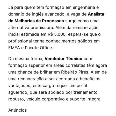
Já para quem tem formação em engenharia e
domínio de inglês avançado, a vaga de
Analista
de Melhorias de Processos
surge como uma
alternativa promissora. Além da remuneração
inicial estimada em R$ 5.000, espera-se que o
profissional tenha conhecimentos sólidos em
FMEA e Pacote Office.
Da mesma forma,
Vendedor Técnico
com
formação superior em áreas correlatas têm agora
uma chance de brilhar em Ribeirão Pires. Além de
uma remuneração a ser acordada e benefícios
vantajosos, este cargo requer um perfil
aguerrido, que será apoiado por treinamento
robusto, veículo corporativo e suporte integral.
Anúncios