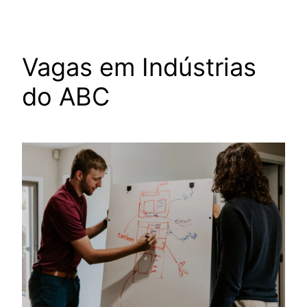
Vagas em Indústrias
do ABC