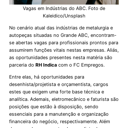
Vagas em Indústrias do ABC. Foto de
Kaleidico/Unsplash
No cenário atual das indústrias de metalurgia e
autopeças situadas no Grande ABC, encontram-
se abertas vagas para profissionais prontos para
assumirem funções vitais nestas empresas. Aliás,
as oportunidades presentes nesta matéria são
parceria do
RH Indica
com o FC Empregos.
Entre elas, há oportunidades para
desenhista/projetista e orçamentista, cargos
estes que exigem uma forte base técnica e
analítica. Ademais, eletromecânico e faturista são
posições que estão à disposição, sendo
essenciais para a manutenção e organização
financeira do negócio, respectivamente. Além