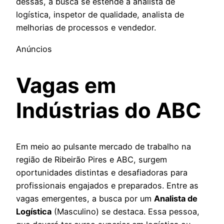
dessas, a busca se estende a analista de
logística, inspetor de qualidade, analista de
melhorias de processos e vendedor.
Anúncios
Vagas em
Indústrias do ABC
Em meio ao pulsante mercado de trabalho na
região de Ribeirão Pires e ABC, surgem
oportunidades distintas e desafiadoras para
profissionais engajados e preparados. Entre as
vagas emergentes, a busca por um
Analista de
Logística
(Masculino) se destaca. Essa pessoa,