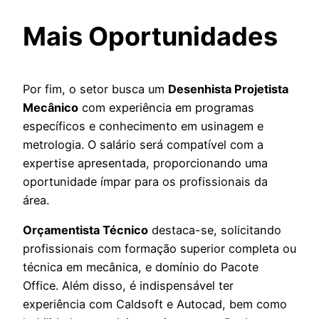
Mais Oportunidades
Por fim, o setor busca um
Desenhista Projetista
Mecânico
com experiência em programas
específicos e conhecimento em usinagem e
metrologia. O salário será compatível com a
expertise apresentada, proporcionando uma
oportunidade ímpar para os profissionais da
área.
Orçamentista Técnico
destaca-se, solicitando
profissionais com formação superior completa ou
técnica em mecânica, e domínio do Pacote
Office. Além disso, é indispensável ter
experiência com Caldsoft e Autocad, bem como