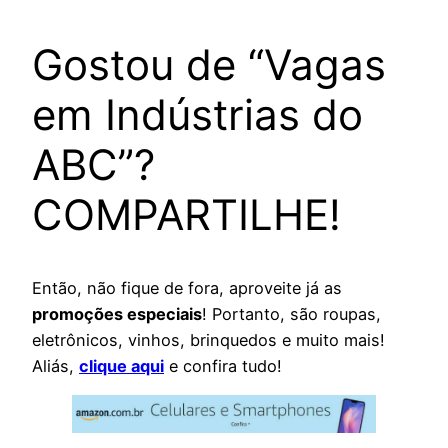
Gostou de “Vagas
em Indústrias do
ABC”?
COMPARTILHE!
Então, não fique de fora, aproveite já as
promoções especiais
! Portanto, são roupas,
eletrônicos, vinhos, brinquedos e muito mais!
Aliás,
clique aqui
e confira tudo!