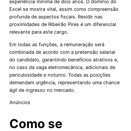
experiência mínima de dois anos. O domínio do
Excel se mostra vital, assim como compreensão
profunda de aspectos fiscais. Residir nas
proximidades de Ribeirão Pires é um diferencial
relevante para este cargo.
Em todas as funções, a remuneração será
combinada de acordo com a pretensão salarial
do candidato, garantindo benefícios atrativos e,
no caso da vaga eletromecânica, adicionais de
periculosidade e noturno. Todas as posições
demandam urgência, representando uma chance
ágil de ingresso no mercado.
Anúncios
Como se