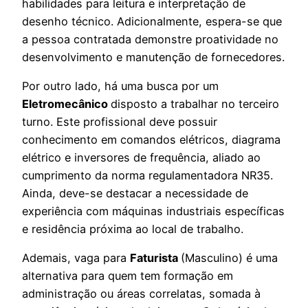
habilidades para leitura e interpretação de
desenho técnico. Adicionalmente, espera-se que
a pessoa contratada demonstre proatividade no
desenvolvimento e manutenção de fornecedores.
Por outro lado, há uma busca por um
Eletromecânico
disposto a trabalhar no terceiro
turno. Este profissional deve possuir
conhecimento em comandos elétricos, diagrama
elétrico e inversores de frequência, aliado ao
cumprimento da norma regulamentadora NR35.
Ainda, deve-se destacar a necessidade de
experiência com máquinas industriais específicas
e residência próxima ao local de trabalho.
Ademais, vaga para
Faturista
(Masculino) é uma
alternativa para quem tem formação em
administração ou áreas correlatas, somada à