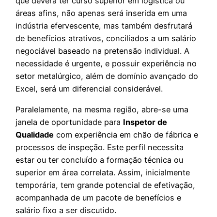
que deverá ter curso superior em logística ou
áreas afins, não apenas será inserida em uma
indústria efervescente, mas também desfrutará
de benefícios atrativos, conciliados a um salário
negociável baseado na pretensão individual. A
necessidade é urgente, e possuir experiência no
setor metalúrgico, além de domínio avançado do
Excel, será um diferencial considerável.
Paralelamente, na mesma região, abre-se uma
janela de oportunidade para
Inspetor de
Qualidade
com experiência em chão de fábrica e
processos de inspeção. Este perfil necessita
estar ou ter concluído a formação técnica ou
superior em área correlata. Assim, inicialmente
temporária, tem grande potencial de efetivação,
acompanhada de um pacote de benefícios e
salário fixo a ser discutido.