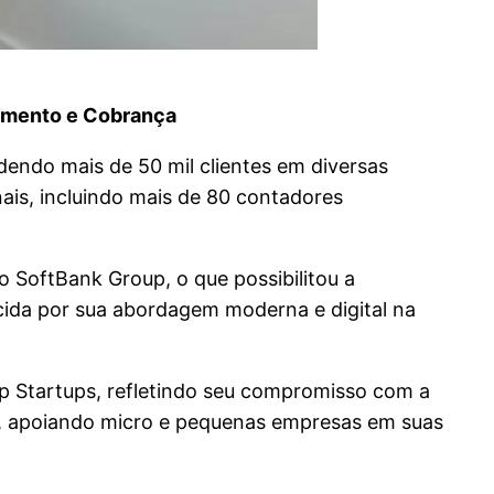
imento e Cobrança
ndendo mais de 50 mil clientes em diversas
ais, incluindo mais de 80 contadores
 SoftBank Group, o que possibilitou a
cida por sua abordagem moderna e digital na
p Startups, refletindo seu compromisso com a
sil, apoiando micro e pequenas empresas em suas