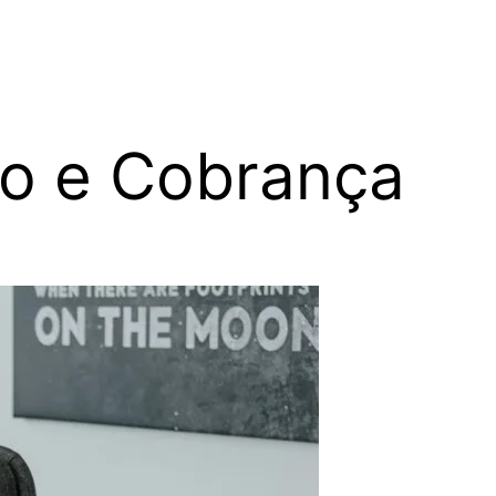
o e Cobrança