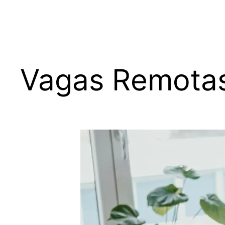
Vagas Remotas