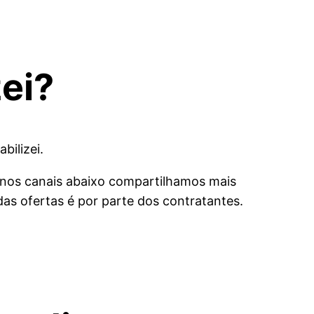
ei?
bilizei.
 nos canais abaixo compartilhamos mais
s ofertas é por parte dos contratantes.