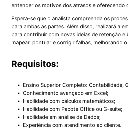
entender os motivos dos atrasos e oferecendo 
Espera-se que o analista compreenda os proces
para ambas as partes. Além disso, realizará a e
para contribuir com novas ideias de retenção e 
mapear, pontuar e corrigir falhas, melhorando 
Requisitos:
Ensino Superior Completo: Contabilidade, G
Conhecimento avançado em Excel;
Habilidade com cálculos matemáticos;
Habilidade com Pacote Office ou G-suite;
Habilidade em análise de Dados;
Experiência com atendimento ao cliente.