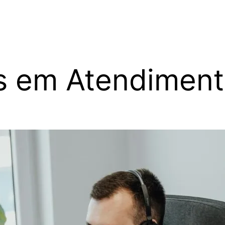
 em Atendiment