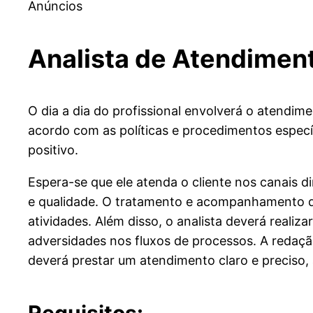
Anúncios
Analista de Atendiment
O dia a dia do profissional envolverá o atendim
acordo com as políticas e procedimentos especí
positivo.
Espera-se que ele atenda o cliente nos canais 
e qualidade. O tratamento e acompanhamento d
atividades. Além disso, o analista deverá realiza
adversidades nos fluxos de processos. A redação 
deverá prestar um atendimento claro e preciso,
Requisitos: