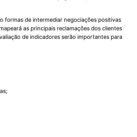
 formas de intermediar negociações positivas
 mapeará as principais reclamações dos clientes
avaliação de indicadores serão importantes para
as;