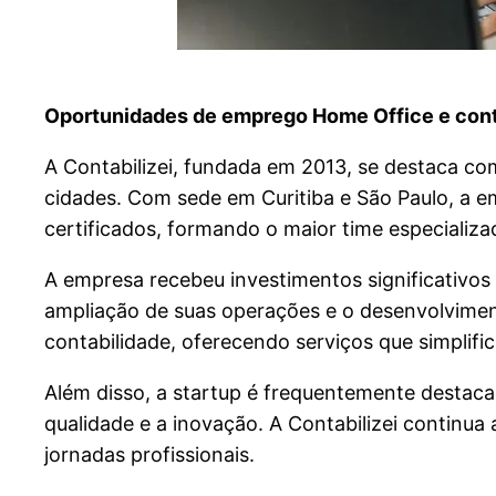
Oportunidades de emprego Home Office e con
A Contabilizei, fundada em 2013, se destaca com
cidades. Com sede em Curitiba e São Paulo, a e
certificados, formando o maior time especializa
A empresa recebeu investimentos significativos
ampliação de suas operações e o desenvolvimen
contabilidade, oferecendo serviços que simplifi
Além disso, a startup é frequentemente destac
qualidade e a inovação. A Contabilizei continua
jornadas profissionais.