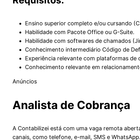
Ensino superior completo e/ou cursando (C
Habilidade com Pacote Office ou G-Suite.
Habilidade com softwares de chamados (Jir
Conhecimento intermediário Código de De
Experiência relevante com plataformas de 
Conhecimento relevante em relacionamento
Anúncios
Analista de Cobrança
A Contabilizei está com uma vaga remota aberta
canais, como telefone, e-mail, SMS e WhatsApp