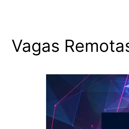
Vagas Remotas 