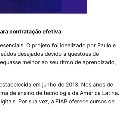
ara contratação efetiva
enciais. O projeto foi idealizado por Paulo e
nteúdos desejados devido a questões de
adequasse melhor ao seu ritmo de aprendizado,
 estabelecida em junho de 2013. Nos anos de
ema de ensino de tecnologia da América Latina.
itais. Por sua vez, a FIAP oferece cursos de