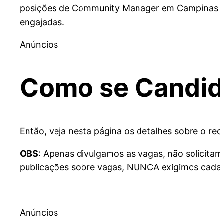
posições de Community Manager em Campinas e 
engajadas.
Anúncios
Como se Candid
Então, veja nesta página os detalhes sobre o rec
OBS
: Apenas divulgamos as vagas, não solicit
publicações sobre vagas, NUNCA exigimos cadas
Anúncios