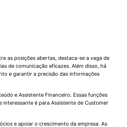
tre as posições abertas, destaca-se a vaga de
ias de comunicação eficazes. Além disso, há
to e garantir a precisão das informações
eúdo e Assistente Financeiro. Essas funções
e interessante é para Assistente de Customer
gócios e apoiar o crescimento da empresa. As