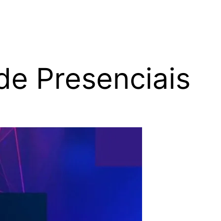
de Presenciais