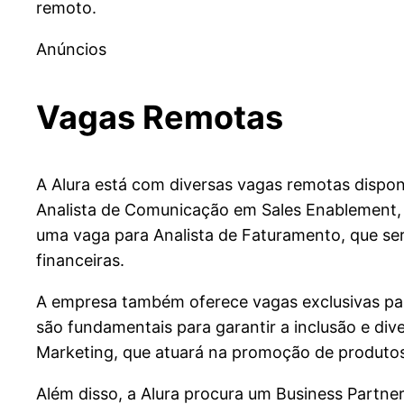
remoto.
Anúncios
Vagas Remotas
A Alura está com diversas vagas remotas dispon
Analista de Comunicação em Sales Enablement, q
uma vaga para Analista de Faturamento, que ser
financeiras.
A empresa também oferece vagas exclusivas par
são fundamentais para garantir a inclusão e di
Marketing, que atuará na promoção de produtos
Além disso, a Alura procura um Business Partner