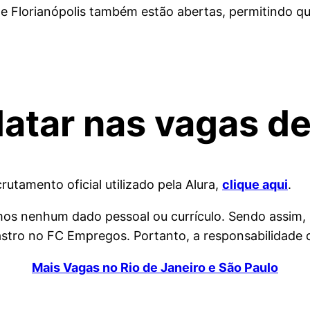
Florianópolis também estão abertas, permitindo qu
atar nas vagas de
rutamento oficial utilizado pela Alura,
clique aqui
.
amos nenhum dado pessoal ou currículo. Sendo assim,
tro no FC Empregos. Portanto, a responsabilidade da
Mais Vagas no Rio de Janeiro e São Paulo