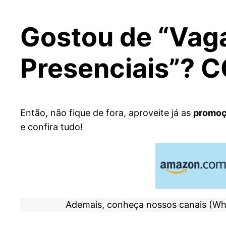
Gostou de “Vaga
Presenciais”? 
Então, não fique de fora, aproveite já as
promoç
e confira tudo!
Ademais, conheça nossos canais (Wh