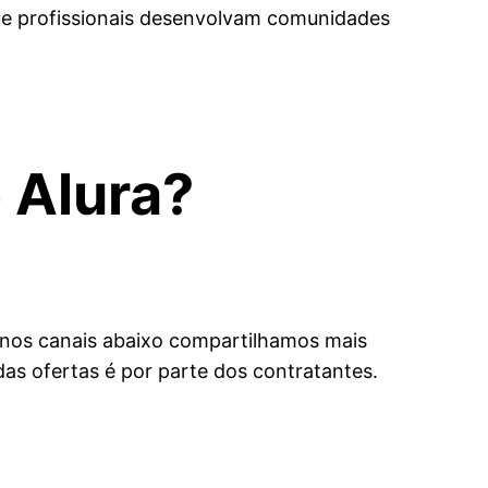
e profissionais desenvolvam comunidades
 Alura?
 nos canais abaixo compartilhamos mais
s ofertas é por parte dos contratantes.