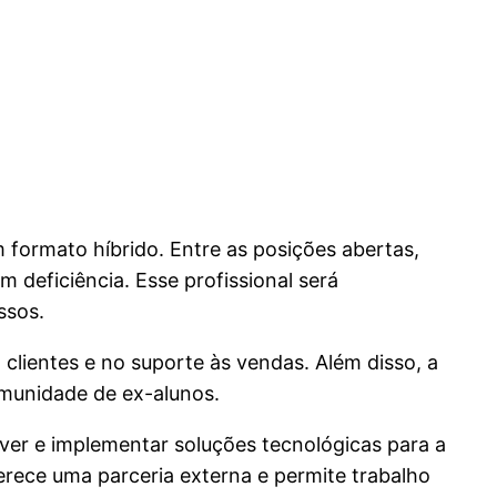
formato híbrido. Entre as posições abertas,
 deficiência. Esse profissional será
ssos.
clientes e no suporte às vendas. Além disso, a
omunidade de ex-alunos.
er e implementar soluções tecnológicas para a
rece uma parceria externa e permite trabalho