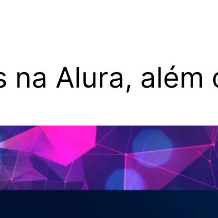
na Alura, além 