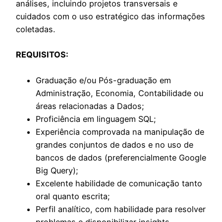
análises, incluindo projetos transversais e
cuidados com o uso estratégico das informações
coletadas.
REQUISITOS:
Graduação e/ou Pós-graduação em
Administração, Economia, Contabilidade ou
áreas relacionadas a Dados;
Proficiência em linguagem SQL;
Experiência comprovada na manipulação de
grandes conjuntos de dados e no uso de
bancos de dados (preferencialmente Google
Big Query);
Excelente habilidade de comunicação tanto
oral quanto escrita;
Perfil analítico, com habilidade para resolver
problemas e disponibilizar insights