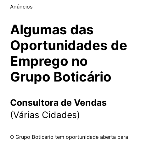
Anúncios
Algumas das
Oportunidades de
Emprego no
Grupo Boticário
Consultora de Vendas
(Várias Cidades)
O Grupo Boticário tem oportunidade aberta para