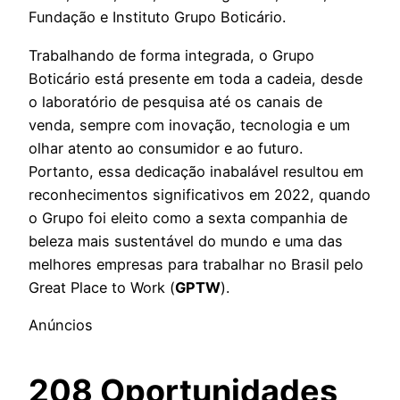
Fundação e Instituto Grupo Boticário.
Trabalhando de forma integrada, o Grupo
Boticário está presente em toda a cadeia, desde
o laboratório de pesquisa até os canais de
venda, sempre com inovação, tecnologia e um
olhar atento ao consumidor e ao futuro.
Portanto, essa dedicação inabalável resultou em
reconhecimentos significativos em 2022, quando
o Grupo foi eleito como a sexta companhia de
beleza mais sustentável do mundo e uma das
melhores empresas para trabalhar no Brasil pelo
Great Place to Work (
GPTW
).
Anúncios
208 Oportunidades