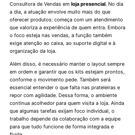
Consultora de Vendas em
loja presencial
. No dia
a dia, a atuação envolve muito mais do que
oferecer produtos: começa com um atendimento
que valoriza a experiência de quem entra. Embora
o foco esteja nas vendas, a função também
exige atenção ao caixa, ao suporte digital e à
organização da loja.
Além disso, é necessário manter o layout sempre
em ordem e garantir que os kits estejam prontos,
conforme o movimento pede. Também será
essencial entender o que falta nas prateleiras e
repor com agilidade. Dessa forma, o ambiente
continua acolhedor para quem visita a loja. Ainda
que algumas tarefas exijam foco individual, o
trabalho depende da colaboração com a equipe
para que tudo funcione de forma integrada e
fluida.