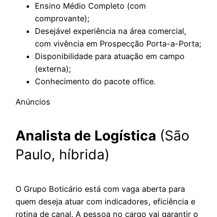
Ensino Médio Completo (com
comprovante);
Desejável experiência na área comercial,
com vivência em Prospecção Porta-a-Porta;
Disponibilidade para atuação em campo
(externa);
Conhecimento do pacote office.
Anúncios
Analista de Logística
(São
Paulo, híbrida)
O Grupo Boticário está com vaga aberta para
quem deseja atuar com indicadores, eficiência e
rotina de canal. A pessoa no cargo vai garantir o