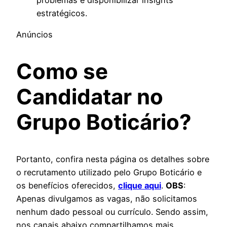
estratégicos.
Anúncios
Como se
Candidatar no
Grupo Boticário?
Portanto, confira nesta página os detalhes sobre
o recrutamento utilizado pelo Grupo Boticário e
os benefícios oferecidos,
clique aqui
.
OBS
:
Apenas divulgamos as vagas, não solicitamos
nenhum dado pessoal ou currículo. Sendo assim,
nos canais abaixo compartilhamos mais