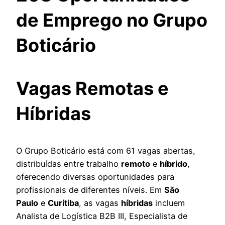
de Emprego no Grupo
Boticário
Vagas Remotas e
Híbridas
O Grupo Boticário está com 61 vagas abertas,
distribuídas entre trabalho
remoto
e
híbrido
,
oferecendo diversas oportunidades para
profissionais de diferentes níveis. Em
São
Paulo
e
Curitiba
, as vagas
híbridas
incluem
Analista de Logística B2B III, Especialista de