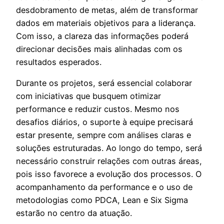
desdobramento de metas, além de transformar
dados em materiais objetivos para a liderança.
Com isso, a clareza das informações poderá
direcionar decisões mais alinhadas com os
resultados esperados.
Durante os projetos, será essencial colaborar
com iniciativas que busquem otimizar
performance e reduzir custos. Mesmo nos
desafios diários, o suporte à equipe precisará
estar presente, sempre com análises claras e
soluções estruturadas. Ao longo do tempo, será
necessário construir relações com outras áreas,
pois isso favorece a evolução dos processos. O
acompanhamento da performance e o uso de
metodologias como PDCA, Lean e Six Sigma
estarão no centro da atuação.