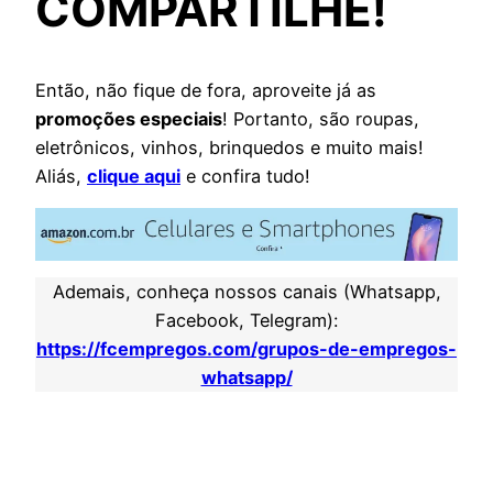
COMPARTILHE!
Então, não fique de fora, aproveite já as
promoções especiais
! Portanto, são roupas,
eletrônicos, vinhos, brinquedos e muito mais!
Aliás,
clique aqui
e confira tudo!
Ademais, conheça nossos canais (Whatsapp,
Facebook, Telegram):
https://fcempregos.com/grupos-de-empregos-
whatsapp/