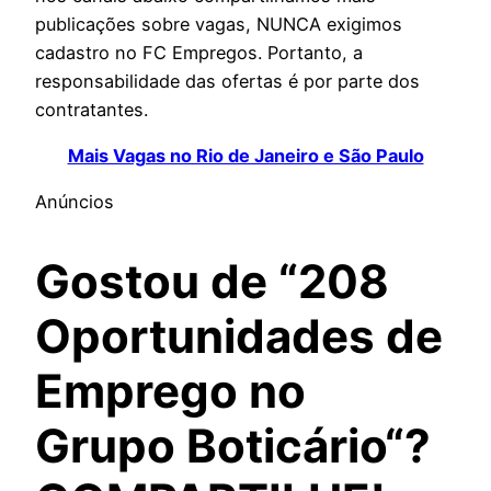
publicações sobre vagas, NUNCA exigimos
cadastro no FC Empregos. Portanto, a
responsabilidade das ofertas é por parte dos
contratantes.
Mais Vagas no Rio de Janeiro e São Paulo
Anúncios
Gostou de “
208
Oportunidades de
Emprego no
Grupo Boticário
“?