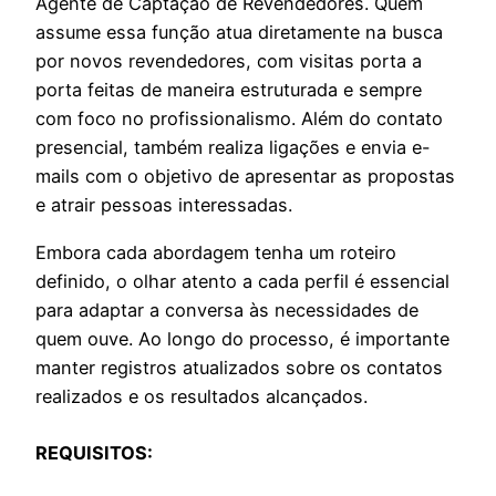
Agente de Captação de Revendedores. Quem
assume essa função atua diretamente na busca
por novos revendedores, com visitas porta a
porta feitas de maneira estruturada e sempre
com foco no profissionalismo. Além do contato
presencial, também realiza ligações e envia e-
mails com o objetivo de apresentar as propostas
e atrair pessoas interessadas.
Embora cada abordagem tenha um roteiro
definido, o olhar atento a cada perfil é essencial
para adaptar a conversa às necessidades de
quem ouve. Ao longo do processo, é importante
manter registros atualizados sobre os contatos
realizados e os resultados alcançados.
REQUISITOS: