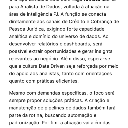
para Analista de Dados, voltada à atuação na
área de Inteligência PJ. A função se conecta
diretamente aos canais de Crédito e Cobrança de
Pessoa Jurídica, exigindo forte capacidade
analítica e domínio do universo de dados. Ao
desenvolver relatórios e dashboards, será
possível extrair oportunidades e gerar insights
relevantes ao negócio. Além disso, espera-se
que a cultura Data Driven seja reforçada por meio
do apoio aos analistas, tanto com orientações
quanto com práticas eficientes.
Mesmo com demandas específicas, o foco será
sempre propor soluções práticas. A criação e
manutenção de pipelines de dados também fará
parte da rotina, buscando automação e
padronização. Por fim, a atuação vai além das