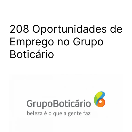
208 Oportunidades de
Emprego no Grupo
Boticário