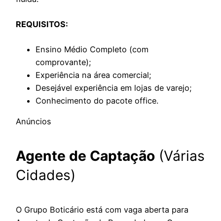
REQUISITOS:
Ensino Médio Completo (com
comprovante);
Experiência na área comercial;
Desejável experiência em lojas de varejo;
Conhecimento do pacote office.
Anúncios
Agente de Captação
(Várias
Cidades)
O Grupo Boticário está com vaga aberta para