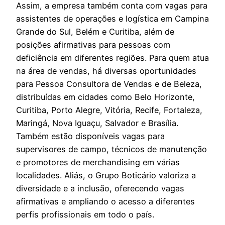
Assim, a empresa também conta com vagas para
assistentes de operações e logística em Campina
Grande do Sul, Belém e Curitiba, além de
posições afirmativas para pessoas com
deficiência em diferentes regiões. Para quem atua
na área de vendas, há diversas oportunidades
para Pessoa Consultora de Vendas e de Beleza,
distribuídas em cidades como Belo Horizonte,
Curitiba, Porto Alegre, Vitória, Recife, Fortaleza,
Maringá, Nova Iguaçu, Salvador e Brasília.
Também estão disponíveis vagas para
supervisores de campo, técnicos de manutenção
e promotores de merchandising em várias
localidades. Aliás, o Grupo Boticário valoriza a
diversidade e a inclusão, oferecendo vagas
afirmativas e ampliando o acesso a diferentes
perfis profissionais em todo o país.