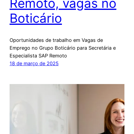
Remoto, vagas no
Boticário
Oportunidades de trabalho em Vagas de
Emprego no Grupo Boticário para Secretária e
Especialista SAP Remoto
18 de março de 2025