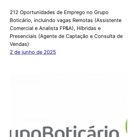
212 Oportunidades de Emprego no Grupo
Boticário, incluindo vagas Remotas (Assistente
Comercial e Analista FP&A), Híbridas e
Presenciais (Agente de Captação e Consulta de
Vendas)
2 de junho de 2025