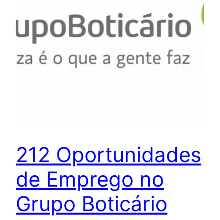
212 Oportunidades
de Emprego no
Grupo Boticário