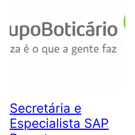
Secretária e
Especialista SAP