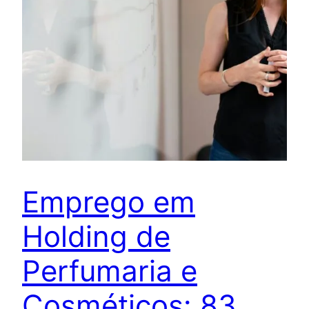
Emprego em
Holding de
Perfumaria e
Cosméticos: 83