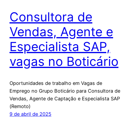
Consultora de
Vendas, Agente e
Especialista SAP,
vagas no Boticário
Oportunidades de trabalho em Vagas de
Emprego no Grupo Boticário para Consultora de
Vendas, Agente de Captação e Especialista SAP
(Remoto)
9 de abril de 2025