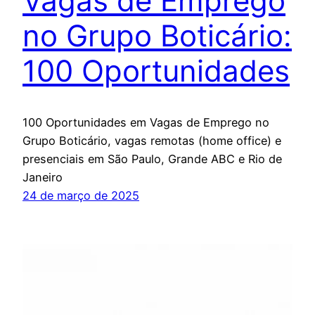
Vagas de Emprego
no Grupo Boticário:
100 Oportunidades
100 Oportunidades em Vagas de Emprego no
Grupo Boticário, vagas remotas (home office) e
presenciais em São Paulo, Grande ABC e Rio de
Janeiro
24 de março de 2025