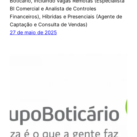
Boticário, incluindo vagas Remotas (Especialista
BI Comercial e Analista de Controles
Financeiros), Híbridas e Presenciais (Agente de
Captação e Consulta de Vendas)
27 de maio de 2025