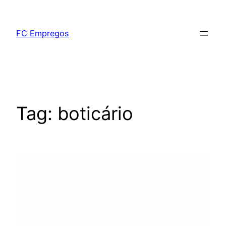
FC Empregos
Tag:
boticário