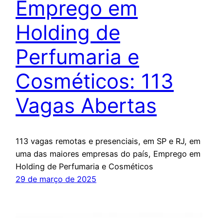
Emprego em
Holding de
Perfumaria e
Cosméticos: 113
Vagas Abertas
113 vagas remotas e presenciais, em SP e RJ, em
uma das maiores empresas do país, Emprego em
Holding de Perfumaria e Cosméticos
29 de março de 2025