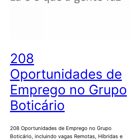
208
Oportunidades de
Emprego no Grupo
Boticário
208 Oportunidades de Emprego no Grupo
Boticário, incluindo vagas Remotas, Híbridas e