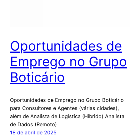
Oportunidades de
Emprego no Grupo
Boticário
Oportunidades de Emprego no Grupo Boticário
para Consultores e Agentes (várias cidades),
além de Analista de Logística (Híbrido) Analista
de Dados (Remoto)
18 de abril de 2025