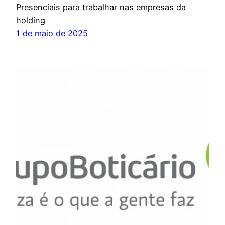
Presenciais para trabalhar nas empresas da
holding
1 de maio de 2025