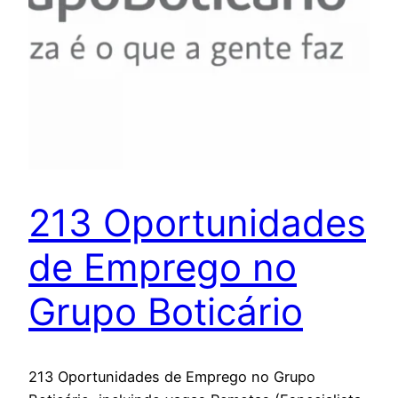
213 Oportunidades
de Emprego no
Grupo Boticário
213 Oportunidades de Emprego no Grupo