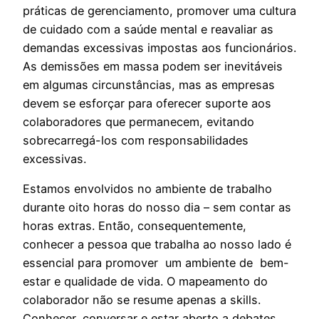
práticas de gerenciamento, promover uma cultura
de cuidado com a saúde mental e reavaliar as
demandas excessivas impostas aos funcionários.
As demissões em massa podem ser inevitáveis
em algumas circunstâncias, mas as empresas
devem se esforçar para oferecer suporte aos
colaboradores que permanecem, evitando
sobrecarregá-los com responsabilidades
excessivas.
Estamos envolvidos no ambiente de trabalho
durante oito horas do nosso dia – sem contar as
horas extras. Então, consequentemente,
conhecer a pessoa que trabalha ao nosso lado é
essencial para promover um ambiente de bem-
estar e qualidade de vida. O mapeamento do
colaborador não se resume apenas a skills.
Conhecer, conversar e estar aberto a debates