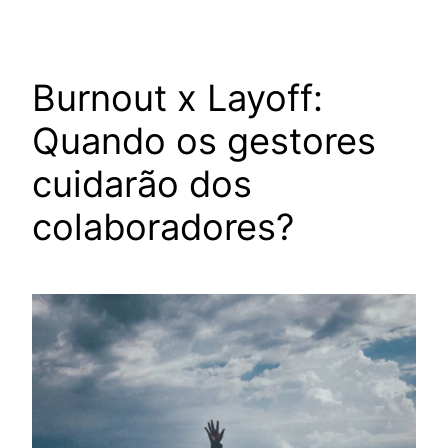
Burnout x Layoff:
Quando os gestores
cuidarão dos
colaboradores?