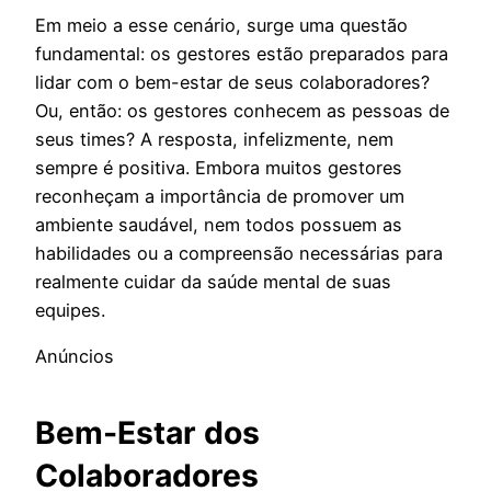
Em meio a esse cenário, surge uma questão
fundamental: os gestores estão preparados para
lidar com o bem-estar de seus colaboradores?
Ou, então: os gestores conhecem as pessoas de
seus times? A resposta, infelizmente, nem
sempre é positiva. Embora muitos gestores
reconheçam a importância de promover um
ambiente saudável, nem todos possuem as
habilidades ou a compreensão necessárias para
realmente cuidar da saúde mental de suas
equipes.
Anúncios
Bem-Estar dos
Colaboradores