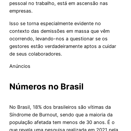
pessoal no trabalho, está em ascensão nas
empresas.
Isso se torna especialmente evidente no
contexto das demissões em massa que vêm
ocorrendo, levando-nos a questionar se os
gestores estão verdadeiramente aptos a cuidar
de seus colaboradores.
Anúncios
Números no Brasil
No Brasil, 18% dos brasileiros são vítimas da
Síndrome de Burnout, sendo que a maioria da
população afetada tem menos de 30 anos. É o
que revela uma pesquisa realizada em 2021 pela