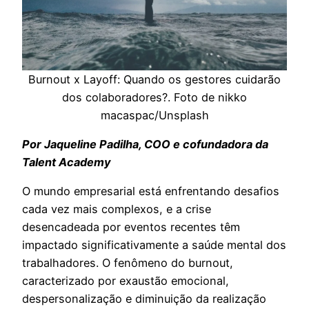
Burnout x Layoff: Quando os gestores cuidarão
dos colaboradores?. Foto de nikko
macaspac/Unsplash
Por Jaqueline Padilha, COO e cofundadora da
Talent Academy
O mundo empresarial está enfrentando desafios
cada vez mais complexos, e a crise
desencadeada por eventos recentes têm
impactado significativamente a saúde mental dos
trabalhadores. O fenômeno do burnout,
caracterizado por exaustão emocional,
despersonalização e diminuição da realização