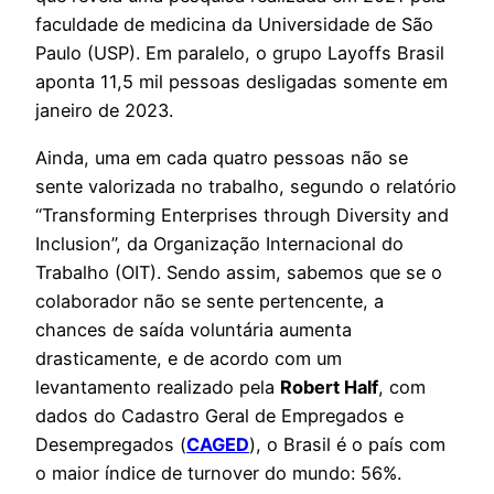
faculdade de medicina da Universidade de São
Paulo (USP). Em paralelo, o grupo Layoffs Brasil
aponta 11,5 mil pessoas desligadas somente em
janeiro de 2023.
Ainda, uma em cada quatro pessoas não se
sente valorizada no trabalho, segundo o relatório
“Transforming Enterprises through Diversity and
Inclusion”, da Organização Internacional do
Trabalho (OIT). Sendo assim, sabemos que se o
colaborador não se sente pertencente, a
chances de saída voluntária aumenta
drasticamente, e de acordo com um
levantamento realizado pela
Robert Half
, com
dados do Cadastro Geral de Empregados e
Desempregados (
CAGED
), o Brasil é o país com
o maior índice de turnover do mundo: 56%.