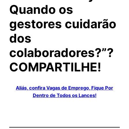
Quando os
gestores cuidarão
dos
colaboradores?”?
COMPARTILHE!
Aliás, confira Vagas de Emprego, Fique Por
Dentro de Todos os Lances!