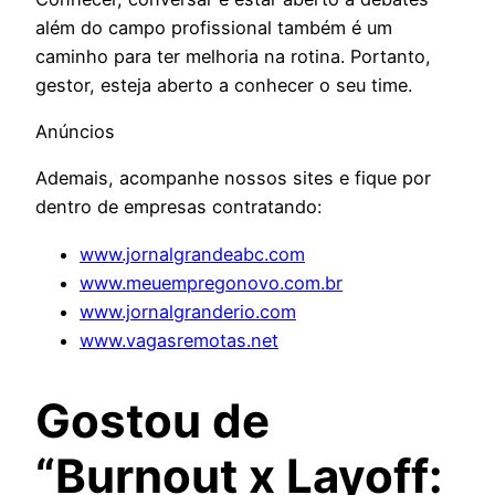
além do campo profissional também é um
caminho para ter melhoria na rotina. Portanto,
gestor, esteja aberto a conhecer o seu time.
Anúncios
Ademais, acompanhe nossos sites e fique por
dentro de empresas contratando:
www.jornalgrandeabc.com
www.meuempregonovo.com.br
www.jornalgranderio.com
www.vagasremotas.net
Gostou de
“Burnout x Layoff: