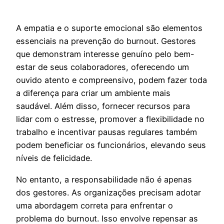
A empatia e o suporte emocional são elementos
essenciais na prevenção do burnout. Gestores
que demonstram interesse genuíno pelo bem-
estar de seus colaboradores, oferecendo um
ouvido atento e compreensivo, podem fazer toda
a diferença para criar um ambiente mais
saudável. Além disso, fornecer recursos para
lidar com o estresse, promover a flexibilidade no
trabalho e incentivar pausas regulares também
podem beneficiar os funcionários, elevando seus
níveis de felicidade.
No entanto, a responsabilidade não é apenas
dos gestores. As organizações precisam adotar
uma abordagem correta para enfrentar o
problema do burnout. Isso envolve repensar as