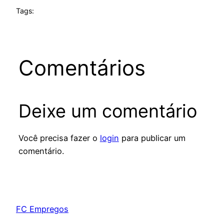
Tags:
Comentários
Deixe um comentário
Você precisa fazer o
login
para publicar um
comentário.
FC Empregos