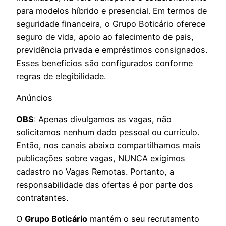
para modelos híbrido e presencial. Em termos de
seguridade financeira, o Grupo Boticário oferece
seguro de vida, apoio ao falecimento de pais,
previdência privada e empréstimos consignados.
Esses benefícios são configurados conforme
regras de elegibilidade.
Anúncios
OBS
: Apenas divulgamos as vagas, não
solicitamos nenhum dado pessoal ou currículo.
Então, nos canais abaixo compartilhamos mais
publicações sobre vagas, NUNCA exigimos
cadastro no Vagas Remotas. Portanto, a
responsabilidade das ofertas é por parte dos
contratantes.
O
Grupo Boticário
mantém o seu recrutamento