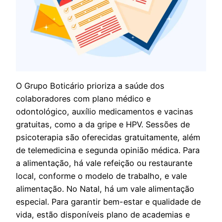
O Grupo Boticário prioriza a saúde dos
colaboradores com plano médico e
odontológico, auxílio medicamentos e vacinas
gratuitas, como a da gripe e HPV. Sessões de
psicoterapia são oferecidas gratuitamente, além
de telemedicina e segunda opinião médica. Para
a alimentação, há vale refeição ou restaurante
local, conforme o modelo de trabalho, e vale
alimentação. No Natal, há um vale alimentação
especial. Para garantir bem-estar e qualidade de
vida, estão disponíveis plano de academias e