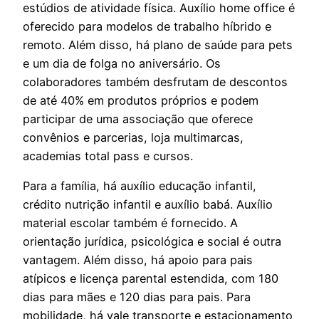
estúdios de atividade física. Auxílio home office é
oferecido para modelos de trabalho híbrido e
remoto. Além disso, há plano de saúde para pets
e um dia de folga no aniversário. Os
colaboradores também desfrutam de descontos
de até 40% em produtos próprios e podem
participar de uma associação que oferece
convênios e parcerias, loja multimarcas,
academias total pass e cursos.
Para a família, há auxílio educação infantil,
crédito nutrição infantil e auxílio babá. Auxílio
material escolar também é fornecido. A
orientação jurídica, psicológica e social é outra
vantagem. Além disso, há apoio para pais
atípicos e licença parental estendida, com 180
dias para mães e 120 dias para pais. Para
mobilidade, há vale transporte e estacionamento