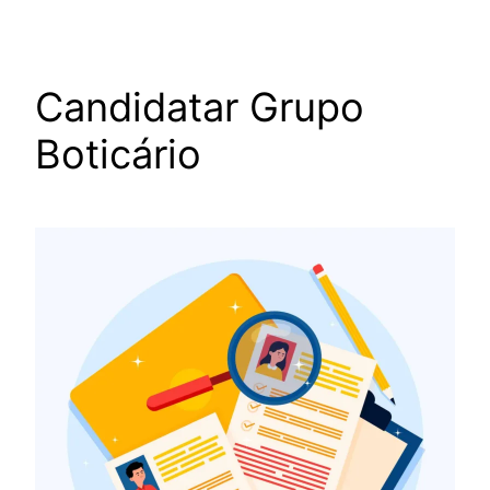
Candidatar Grupo
Boticário