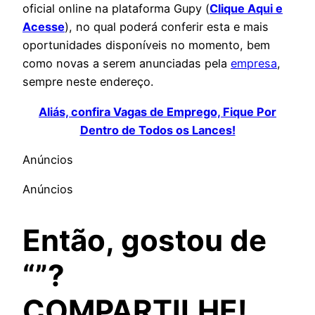
oficial online na plataforma Gupy (
Clique Aqui e
Acesse
), no qual poderá conferir esta e mais
oportunidades disponíveis no momento, bem
como novas a serem anunciadas pela
empresa
,
sempre neste endereço.
Aliás, confira Vagas de Emprego, Fique Por
Dentro de Todos os Lances!
Anúncios
Anúncios
Então, gostou de
“”?
COMPARTILHE!