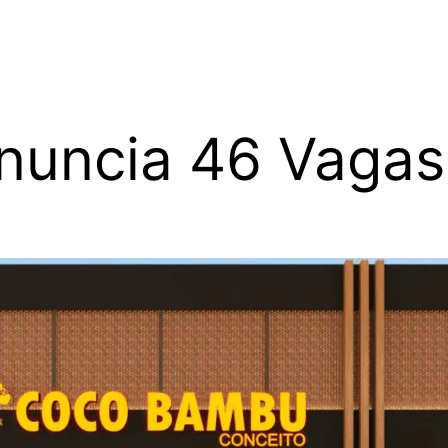
nuncia 46 Vagas