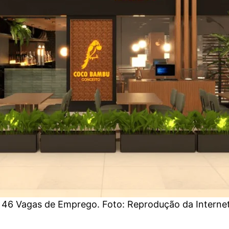
46 Vagas de Emprego. Foto: Reprodução da Interne