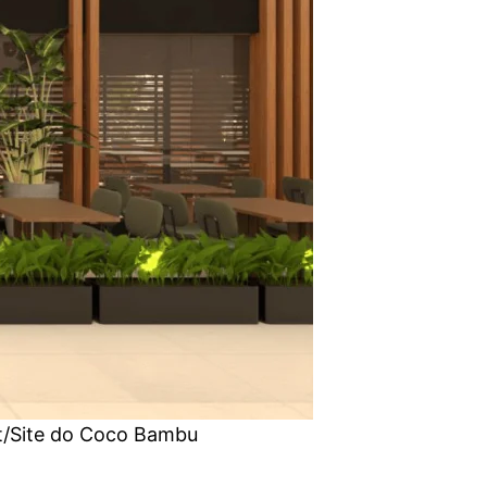
t/Site do Coco Bambu