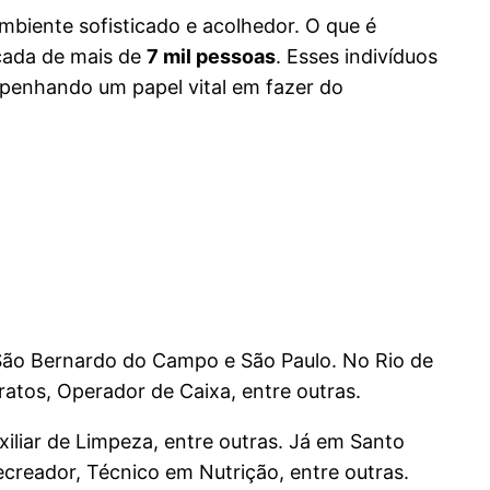
biente sofisticado e acolhedor. O que é
cada de mais de
7 mil pessoas
. Esses indivíduos
penhando um papel vital em fazer do
 São Bernardo do Campo e São Paulo. No Rio de
ratos, Operador de Caixa, entre outras.
xiliar de Limpeza, entre outras. Já em Santo
ecreador, Técnico em Nutrição, entre outras.