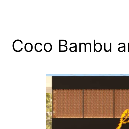
Coco Bambu a