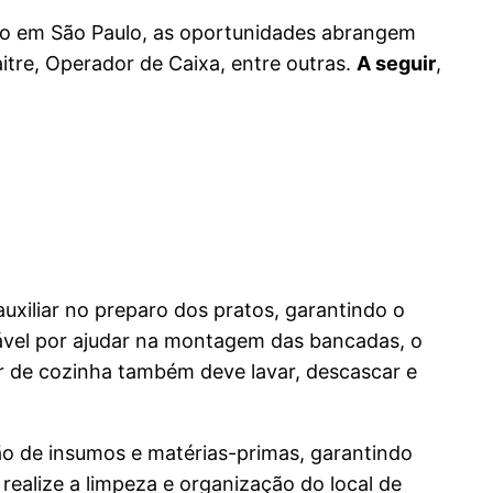
to em São Paulo, as oportunidades abrangem
itre, Operador de Caixa, entre outras.
A seguir
,
uxiliar no preparo dos pratos, garantindo o
sável por ajudar na montagem das bancadas, o
ar de cozinha também deve lavar, descascar e
ão de insumos e matérias-primas, garantindo
realize a limpeza e organização do local de