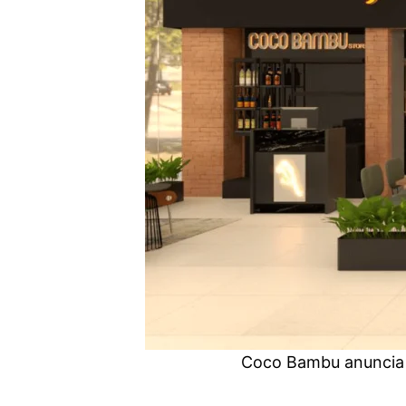
Coco Bambu anuncia 