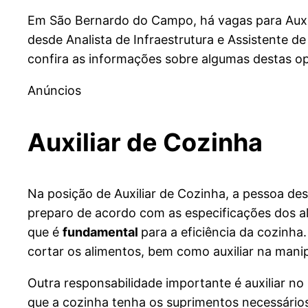
Em São Bernardo do Campo, há vagas para Auxi
desde Analista de Infraestrutura e Assistente d
confira as informações sobre algumas destas o
Anúncios
Auxiliar de Cozinha
Na posição de Auxiliar de Cozinha, a pessoa des
preparo de acordo com as especificações dos al
que é
fundamental
para a eficiência da cozinha
cortar os alimentos, bem como auxiliar na man
Outra responsabilidade importante é auxiliar n
que a cozinha tenha os suprimentos necessários.