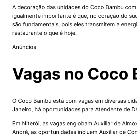
A decoração das unidades do Coco Bambu combin
igualmente importante é que, no coração do s
são fundamentais, pois eles transmitem a ener
restaurante o que é hoje.
Anúncios
Vagas no Coco
O Coco Bambu está com vagas em diversas cidad
Janeiro, há oportunidades para Atendente de Del
Em Niterói, as vagas englobam Auxiliar de Almox
André, as oportunidades incluem Auxiliar de Com