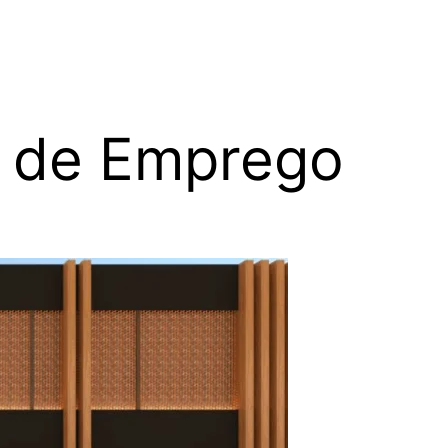
 de Emprego