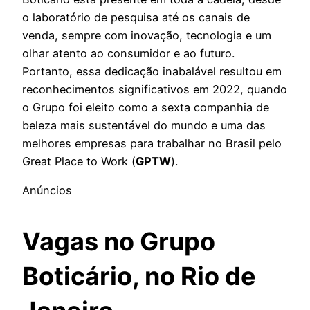
o laboratório de pesquisa até os canais de
venda, sempre com inovação, tecnologia e um
olhar atento ao consumidor e ao futuro.
Portanto, essa dedicação inabalável resultou em
reconhecimentos significativos em 2022, quando
o Grupo foi eleito como a sexta companhia de
beleza mais sustentável do mundo e uma das
melhores empresas para trabalhar no Brasil pelo
Great Place to Work (
GPTW
).
Anúncios
Vagas no
Grupo
Boticário
, no Rio de