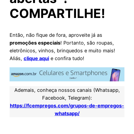
COMPARTILHE!
Então, não fique de fora, aproveite já as
promoções especiais
! Portanto, são roupas,
eletrônicos, vinhos, brinquedos e muito mais!
Aliás,
clique aqui
e confira tudo!
Ademais, conheça nossos canais (Whatsapp,
Facebook, Telegram):
https://fcempregos.com/grupos-de-empregos-
whatsapp/