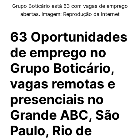
Grupo Boticário está 63 com vagas de emprego
abertas. Imagem: Reprodução da Internet
63 Oportunidades
de emprego no
Grupo Boticário,
vagas remotas e
presenciais no
Grande ABC, São
Paulo, Rio de