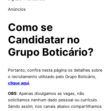
Anúncios
Como se
Candidatar no
Grupo Boticário?
Portanto, confira nesta página os detalhes sobre
o recrutamento utilizado pelo Grupo Boticário,
clique aqui
.
OBS
: Apenas divulgamos as vagas, não
solicitamos nenhum dado pessoal ou currículo.
Sendo assim, nos canais abaixo compartilhamos