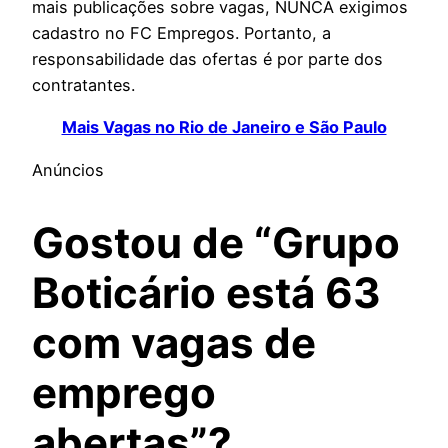
mais publicações sobre vagas, NUNCA exigimos
cadastro no FC Empregos. Portanto, a
responsabilidade das ofertas é por parte dos
contratantes.
Mais Vagas no Rio de Janeiro e São Paulo
Anúncios
Gostou de “Grupo
Boticário está 63
com vagas de
emprego
abertas”?