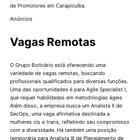
de Promotores em Carapicuíba.
Anúncios
Vagas Remotas
O Grupo Boticário está oferecendo uma
variedade de vagas remotas, buscando
profissionais qualificados para diversas funções.
Uma das oportunidades é para Agile Specialist I,
que requer habilidades em metodologias ágeis.
Além disso, a empresa busca um Analista II de
SecOps, uma vaga afirmativa destinada a
mulheres cis e trans, refletindo seu compromisso
com a diversidade. Há também uma posição
temporária para Analista III de Planejamento de