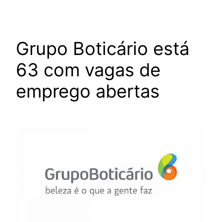
Grupo Boticário está
63 com vagas de
emprego abertas