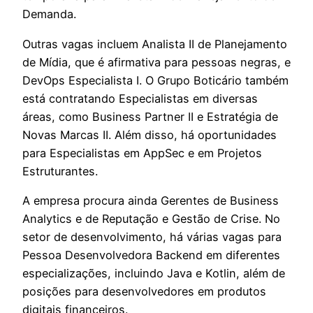
Demanda.
Outras vagas incluem Analista II de Planejamento
de Mídia, que é afirmativa para pessoas negras, e
DevOps Especialista I. O Grupo Boticário também
está contratando Especialistas em diversas
áreas, como Business Partner II e Estratégia de
Novas Marcas II. Além disso, há oportunidades
para Especialistas em AppSec e em Projetos
Estruturantes.
A empresa procura ainda Gerentes de Business
Analytics e de Reputação e Gestão de Crise. No
setor de desenvolvimento, há várias vagas para
Pessoa Desenvolvedora Backend em diferentes
especializações, incluindo Java e Kotlin, além de
posições para desenvolvedores em produtos
digitais financeiros.