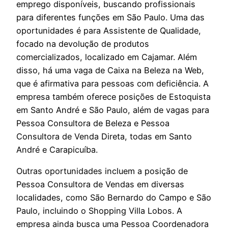
emprego disponíveis, buscando profissionais
para diferentes funções em São Paulo. Uma das
oportunidades é para Assistente de Qualidade,
focado na devolução de produtos
comercializados, localizado em Cajamar. Além
disso, há uma vaga de Caixa na Beleza na Web,
que é afirmativa para pessoas com deficiência. A
empresa também oferece posições de Estoquista
em Santo André e São Paulo, além de vagas para
Pessoa Consultora de Beleza e Pessoa
Consultora de Venda Direta, todas em Santo
André e Carapicuíba.
Outras oportunidades incluem a posição de
Pessoa Consultora de Vendas em diversas
localidades, como São Bernardo do Campo e São
Paulo, incluindo o Shopping Villa Lobos. A
empresa ainda busca uma Pessoa Coordenadora