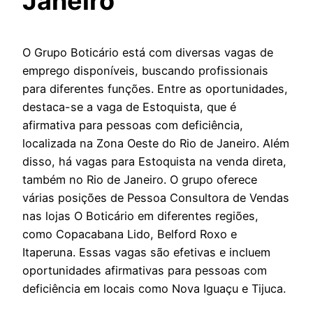
Janeiro
O Grupo Boticário está com diversas vagas de
emprego disponíveis, buscando profissionais
para diferentes funções. Entre as oportunidades,
destaca-se a vaga de Estoquista, que é
afirmativa para pessoas com deficiência,
localizada na Zona Oeste do Rio de Janeiro. Além
disso, há vagas para Estoquista na venda direta,
também no Rio de Janeiro. O grupo oferece
várias posições de Pessoa Consultora de Vendas
nas lojas O Boticário em diferentes regiões,
como Copacabana Lido, Belford Roxo e
Itaperuna. Essas vagas são efetivas e incluem
oportunidades afirmativas para pessoas com
deficiência em locais como Nova Iguaçu e Tijuca.