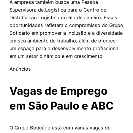
A empresa também busca uma Pessoa
Supervisora de Logística para o Centro de
Distribuição Logístico no Rio de Janeiro. Essas
oportunidades refletem o compromisso do Grupo
Boticário em promover a inclusão e a diversidade
em seu ambiente de trabalho, além de oferecer
um espaço para o desenvolvimento profissional
em um setor dinâmico e em crescimento.
Anúncios
Vagas de Emprego
em São Paulo e ABC
O Grupo Boticário está com várias vagas de