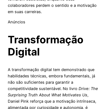
colaboradores perdem o sentido e a motivação
em suas carreiras.
Anúncios
Transformação
Digital
A transformação digital tem demonstrado que
habilidades técnicas, embora fundamentais, já
não são suficientes para garantir a
competitividade sustentável. No livro
Drive: The
Surprising Truth About What Motivates Us
,
Daniel Pink reforça que a motivação intrínseca,
alimentada por curiosidade e autonomia, é