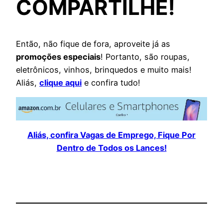
COMPARTILHE!
Então, não fique de fora, aproveite já as
promoções especiais
! Portanto, são roupas,
eletrônicos, vinhos, brinquedos e muito mais!
Aliás,
clique aqui
e confira tudo!
Aliás, confira Vagas de Emprego, Fique Por
Dentro de Todos os Lances!