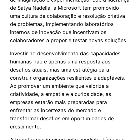
de Satya Nadella, a Microsoft tem promovido
uma cultura de colaboração e resolução criativa
de problemas, implementando laboratórios
internos de inovação que incentivam os
colaboradores a propor e testar novas soluções.
Investir no desenvolvimento das capacidades
humanas não é apenas uma resposta aos
desafios atuais, mas uma estratégia para
construir organizações resilientes e adaptáveis.
Ao promover um ambiente que valorize a
criatividade, a empatia e a curiosidade, as
empresas estarão mais preparadas para
enfrentar as incertezas do mercado e
transformar desafios em oportunidades de
crescimento.
A transformação exige ação imediata. Líderes e