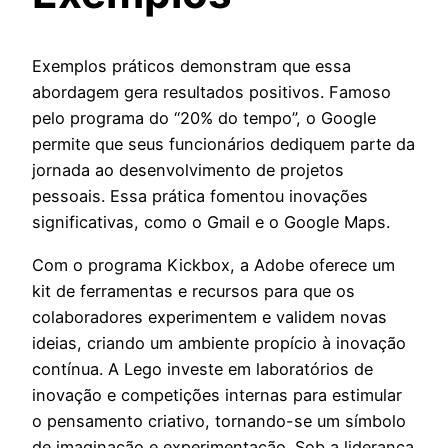
Exemplos práticos demonstram que essa
abordagem gera resultados positivos. Famoso
pelo programa do “20% do tempo”, o Google
permite que seus funcionários dediquem parte da
jornada ao desenvolvimento de projetos
pessoais. Essa prática fomentou inovações
significativas, como o Gmail e o Google Maps.
Com o programa Kickbox, a Adobe oferece um
kit de ferramentas e recursos para que os
colaboradores experimentem e validem novas
ideias, criando um ambiente propício à inovação
contínua. A Lego investe em laboratórios de
inovação e competições internas para estimular
o pensamento criativo, tornando-se um símbolo
de imaginação e experimentação. Sob a liderança