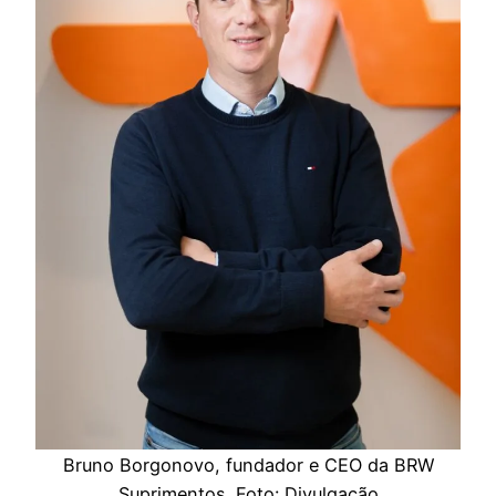
Bruno Borgonovo, fundador e CEO da BRW
Suprimentos. Foto: Divulgação