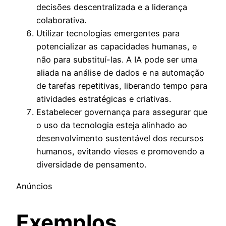
decisões descentralizada e a liderança
colaborativa.
Utilizar tecnologias emergentes para
potencializar as capacidades humanas, e
não para substituí-las. A IA pode ser uma
aliada na análise de dados e na automação
de tarefas repetitivas, liberando tempo para
atividades estratégicas e criativas.
Estabelecer governança para assegurar que
o uso da tecnologia esteja alinhado ao
desenvolvimento sustentável dos recursos
humanos, evitando vieses e promovendo a
diversidade de pensamento.
Anúncios
Exemplos