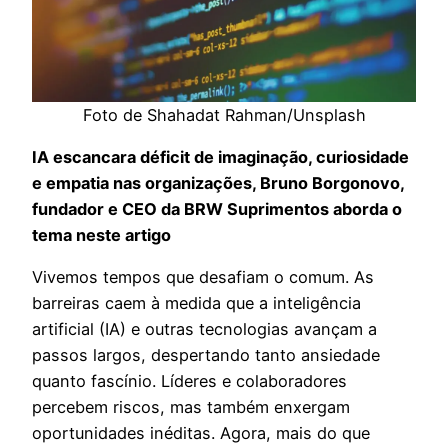
Foto de Shahadat Rahman/Unsplash
IA escancara déficit de imaginação, curiosidade
e empatia nas organizações, Bruno Borgonovo,
fundador e CEO da BRW Suprimentos aborda o
tema neste artigo
Vivemos tempos que desafiam o comum. As
barreiras caem à medida que a inteligência
artificial (IA) e outras tecnologias avançam a
passos largos, despertando tanto ansiedade
quanto fascínio. Líderes e colaboradores
percebem riscos, mas também enxergam
oportunidades inéditas. Agora, mais do que