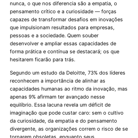
nunca, o que nos diferencia são a empatia, o
pensamento crítico e a curiosidade — forças
capazes de transformar desafios em inovações
que impulsionam resultados para empresas,
pessoas e a sociedade. Quem souber
desenvolver e ampliar essas capacidades de
forma prática e contínua se destacará; os que
hesitarem ficarão para trás.
Segundo um estudo da Deloitte, 73% dos líderes
reconhecem a importância de alinhar as
capacidades humanas ao ritmo da inovação, mas
apenas 9% afirmam ter avançado nesse
equilíbrio. Essa lacuna revela um déficit de
imaginação que pode custar caro: sem o cultivo
da curiosidade, da empatia e do pensamento
divergente, as organizações correm o risco de se
tornarem obsoletas, enquanto seus