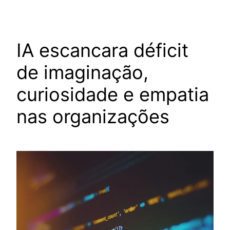
IA escancara déficit
de imaginação,
curiosidade e empatia
nas organizações