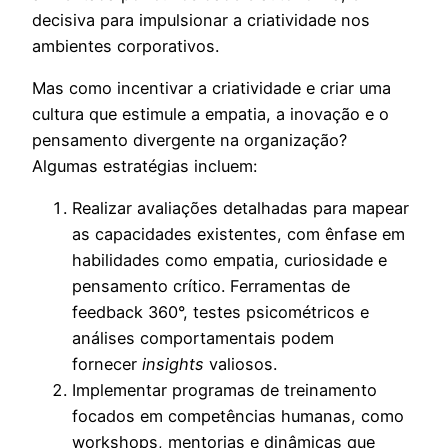
decisiva para impulsionar a criatividade nos
ambientes corporativos.
Mas como incentivar a criatividade e criar uma
cultura que estimule a empatia, a inovação e o
pensamento divergente na organização?
Algumas estratégias incluem:
Realizar avaliações detalhadas para mapear
as capacidades existentes, com ênfase em
habilidades como empatia, curiosidade e
pensamento crítico. Ferramentas de
feedback 360°, testes psicométricos e
análises comportamentais podem
fornecer
insights
valiosos.
Implementar programas de treinamento
focados em competências humanas, como
workshops, mentorias e dinâmicas que