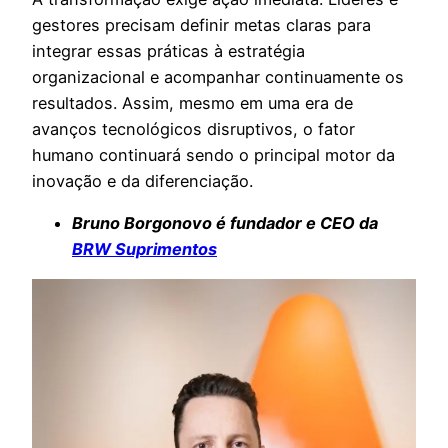
gestores precisam definir metas claras para
integrar essas práticas à estratégia
organizacional e acompanhar continuamente os
resultados. Assim, mesmo em uma era de
avanços tecnológicos disruptivos, o fator
humano continuará sendo o principal motor da
inovação e da diferenciação.
Bruno Borgonovo é fundador e CEO da
BRW Suprimentos