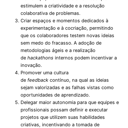
estimulem a criatividade e a resolução
colaborativa de problemas.
Criar espaços e momentos dedicados à
experimentação e à cocriação, permitindo
que os colaboradores testem novas ideias
sem medo do fracasso. A adoção de
metodologias ágeis e a realização
de
hackathons
internos podem incentivar a
inovação.
Promover uma cultura
de
feedback
contínuo, na qual as ideias
sejam valorizadas e as falhas vistas como
oportunidades de aprendizado.
Delegar maior autonomia para que equipes e
profissionais possam definir e executar
projetos que utilizem suas habilidades
criativas, incentivando a tomada de