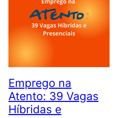
Emprego na
Atento: 39 Vagas
Híbridas e