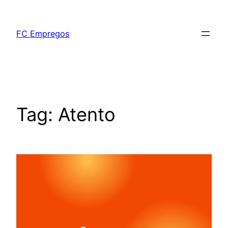
FC Empregos
Tag:
Atento