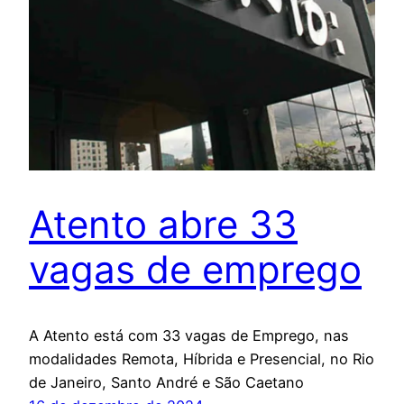
Atento abre 33
vagas de emprego
A Atento está com 33 vagas de Emprego, nas
modalidades Remota, Híbrida e Presencial, no Rio
de Janeiro, Santo André e São Caetano