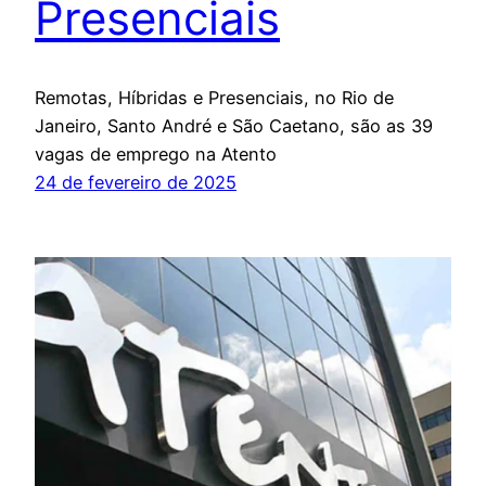
Presenciais
Remotas, Híbridas e Presenciais, no Rio de
Janeiro, Santo André e São Caetano, são as 39
vagas de emprego na Atento
24 de fevereiro de 2025