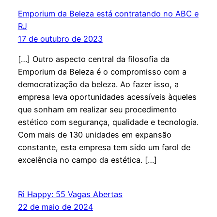
Emporium da Beleza está contratando no ABC e
RJ
17 de outubro de 2023
[…] Outro aspecto central da filosofia da
Emporium da Beleza é o compromisso com a
democratização da beleza. Ao fazer isso, a
empresa leva oportunidades acessíveis àqueles
que sonham em realizar seu procedimento
estético com segurança, qualidade e tecnologia.
Com mais de 130 unidades em expansão
constante, esta empresa tem sido um farol de
excelência no campo da estética. […]
Ri Happy: 55 Vagas Abertas
22 de maio de 2024