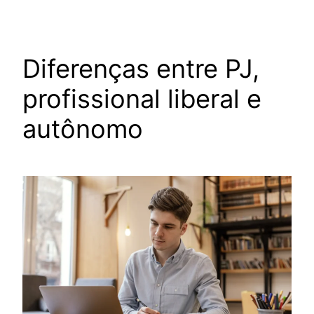
Diferenças entre PJ,
profissional liberal e
autônomo