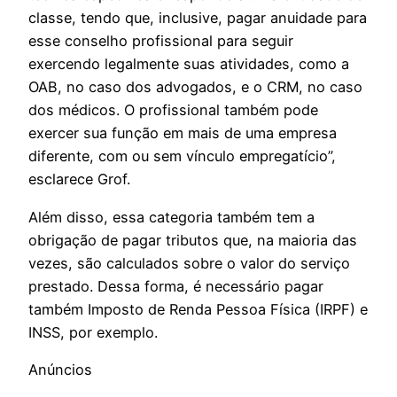
classe, tendo que, inclusive, pagar anuidade para
esse conselho profissional para seguir
exercendo legalmente suas atividades, como a
OAB, no caso dos advogados, e o CRM, no caso
dos médicos. O profissional também pode
exercer sua função em mais de uma empresa
diferente, com ou sem vínculo empregatício”,
esclarece Grof.
Além disso, essa categoria também tem a
obrigação de pagar tributos que, na maioria das
vezes, são calculados sobre o valor do serviço
prestado. Dessa forma, é necessário pagar
também Imposto de Renda Pessoa Física (IRPF) e
INSS, por exemplo.
Anúncios