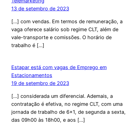
Telemarketing
13 de setembro de 2023
[…] com vendas. Em termos de remuneração, a
vaga oferece salário sob regime CLT, além de
vale-transporte e comissões. O horário de
trabalho é […]
Estapar está com vagas de Emprego em
Estacionamentos
19 de setembro de 2023
[…] considerada um diferencial. Ademais, a
contratação é efetiva, no regime CLT, com uma
jornada de trabalho de 6×1, de segunda a sexta,
das 09h00 às 18h00, e aos […]