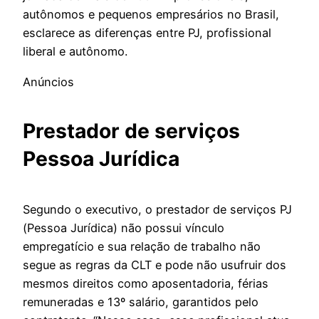
autônomos e pequenos empresários no Brasil,
esclarece as diferenças entre PJ, profissional
liberal e autônomo.
Anúncios
Prestador de serviços
Pessoa Jurídica
Segundo o executivo, o prestador de serviços PJ
(Pessoa Jurídica) não possui vínculo
empregatício e sua relação de trabalho não
segue as regras da CLT e pode não usufruir dos
mesmos direitos como aposentadoria, férias
remuneradas e 13º salário, garantidos pelo