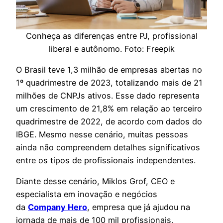
Conheça as diferenças entre PJ, profissional
liberal e autônomo. Foto: Freepik
O Brasil teve 1,3 milhão de empresas abertas no
1º quadrimestre de 2023, totalizando mais de 21
milhões de CNPJs ativos. Esse dado representa
um crescimento de 21,8% em relação ao terceiro
quadrimestre de 2022, de acordo com dados do
IBGE. Mesmo nesse cenário, muitas pessoas
ainda não compreendem detalhes significativos
entre os tipos de profissionais independentes.
Diante desse cenário, Miklos Grof, CEO e
especialista em inovação e negócios
da
Company Hero
, empresa que já ajudou na
jornada de mais de 100 mil profissionais,