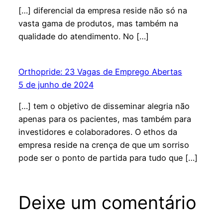
[…] diferencial da empresa reside não só na
vasta gama de produtos, mas também na
qualidade do atendimento. No […]
Orthopride: 23 Vagas de Emprego Abertas
5 de junho de 2024
[…] tem o objetivo de disseminar alegria não
apenas para os pacientes, mas também para
investidores e colaboradores. O ethos da
empresa reside na crença de que um sorriso
pode ser o ponto de partida para tudo que […]
Deixe um comentário