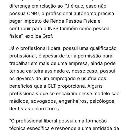
diferença em relação ao PJ é que, caso não
possua CNPJ, o profissional autônomo precisa
pagar Imposto de Renda Pessoa Física e
contribuir para o INSS também como pessoa
física”, explica Grof.
Já o profissional liberal possui uma qualificação
profissional, e apesar de ter a permissão para
trabalhar em mais de uma empresa, ainda pode
ter sua carteira assinada e, nesse caso, possui
os deveres de um empregado e usufrui dos
benefícios que a CLT proporciona. Alguns
profissionais que se encaixam nesse modelo são
médicos, advogados, engenheiros, psicólogos,
dentistas e corretores.
“O profissional liberal possui uma formação
técnica específica e responde a uma entidade de