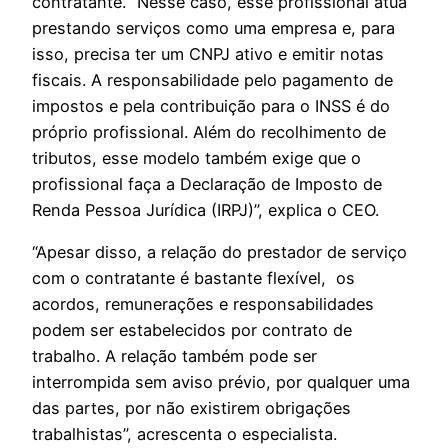
contratante. “Nesse caso, esse profissional atua
prestando serviços como uma empresa e, para
isso, precisa ter um CNPJ ativo e emitir notas
fiscais. A responsabilidade pelo pagamento de
impostos e pela contribuição para o INSS é do
próprio profissional. Além do recolhimento de
tributos, esse modelo também exige que o
profissional faça a Declaração de Imposto de
Renda Pessoa Jurídica (IRPJ)”, explica o CEO.
“Apesar disso, a relação do prestador de serviço
com o contratante é bastante flexível, os
acordos, remunerações e responsabilidades
podem ser estabelecidos por contrato de
trabalho. A relação também pode ser
interrompida sem aviso prévio, por qualquer uma
das partes, por não existirem obrigações
trabalhistas”, acrescenta o especialista.