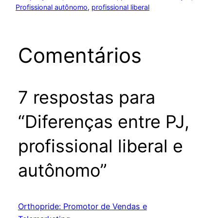
Profissional autônomo
, 
profissional liberal
Comentários
7 respostas para
“Diferenças entre PJ,
profissional liberal e
autônomo”
Orthopride: Promotor de Vendas e