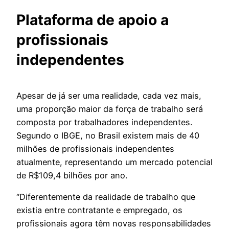
Plataforma de apoio a
profissionais
independentes
Apesar de já ser uma realidade, cada vez mais,
uma proporção maior da força de trabalho será
composta por trabalhadores independentes.
Segundo o IBGE, no Brasil existem mais de 40
milhões de profissionais independentes
atualmente, representando um mercado potencial
de R$109,4 bilhões por ano.
“Diferentemente da realidade de trabalho que
existia entre contratante e empregado, os
profissionais agora têm novas responsabilidades