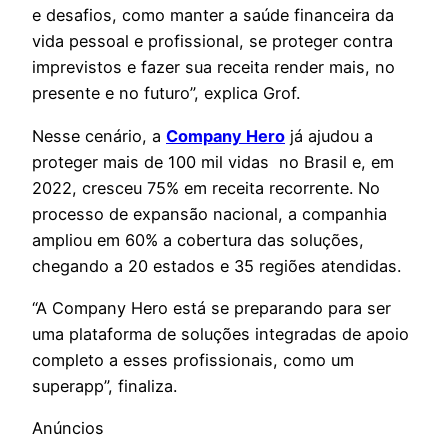
e desafios, como manter a saúde financeira da
vida pessoal e profissional, se proteger contra
imprevistos e fazer sua receita render mais, no
presente e no futuro”, explica Grof.
Nesse cenário, a
Company Hero
já ajudou a
proteger mais de 100 mil vidas no Brasil e, em
2022, cresceu 75% em receita recorrente. No
processo de expansão nacional, a companhia
ampliou em 60% a cobertura das soluções,
chegando a 20 estados e 35 regiões atendidas.
“A Company Hero está se preparando para ser
uma plataforma de soluções integradas de apoio
completo a esses profissionais, como um
superapp”, finaliza.
Anúncios