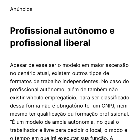
Anúncios
Profissional autônomo e
profissional liberal
Apesar de esse ser o modelo em maior ascensão
no cenário atual, existem outros tipos de
formatos de trabalho independentes. No caso do
profissional autônomo, além de também não
existir vínculo empregatício, para ser classificado
dessa forma não é obrigatório ter um CNPJ, nem
mesmo ter qualificação ou formação profissional.
“É um modelo de ampla autonomia, no qual o
trabalhador é livre para decidir o local, o modo e
o tempo em que irá executar sua função. A