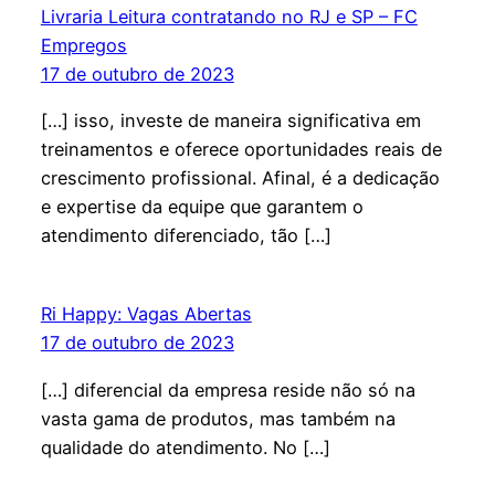
Livraria Leitura contratando no RJ e SP – FC
Empregos
17 de outubro de 2023
[…] isso, investe de maneira significativa em
treinamentos e oferece oportunidades reais de
crescimento profissional. Afinal, é a dedicação
e expertise da equipe que garantem o
atendimento diferenciado, tão […]
Ri Happy: Vagas Abertas
17 de outubro de 2023
[…] diferencial da empresa reside não só na
vasta gama de produtos, mas também na
qualidade do atendimento. No […]